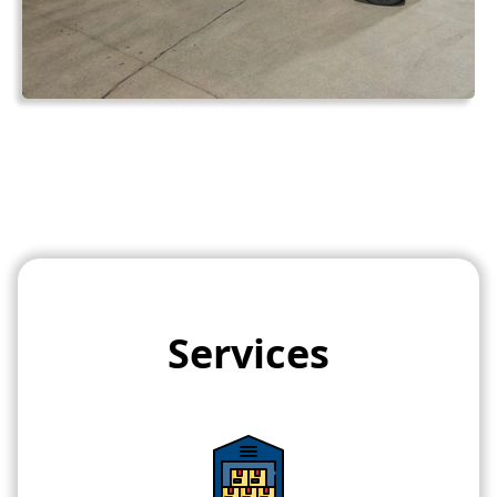
Services