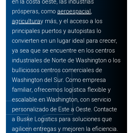
en la costa oeste, las industrias
prósperas, como
aeroespacial
,
agricultura
y más, y el acceso a los
principales puertos y autopistas lo
convierten en un lugar ideal para crecer,
ya sea que se encuentre en los centros
industriales de Norte de Washington o los
bulliciosos centros comerciales de
Washington del Sur. Como empresa
familiar, ofrecemos logística flexible y
escalable en Washington, con servicio
personalizado de Este a Oeste. Contacte
a Buske Logistics para soluciones que
agilicen entregas y mejoren la eficiencia.