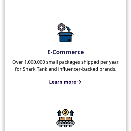
E-Commerce
Over 1,000,000 small packages shipped per year
for Shark Tank and influencer-backed brands.
Learn more