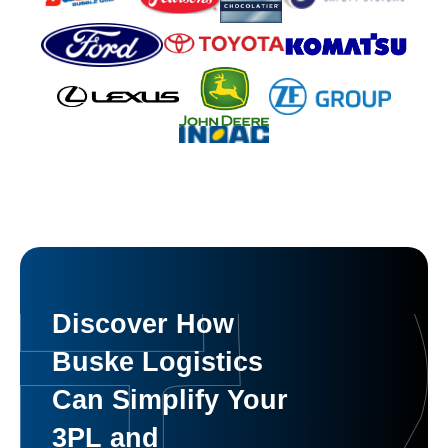
Discover How
Buske Logistics
Can Simplify Your
3PL and