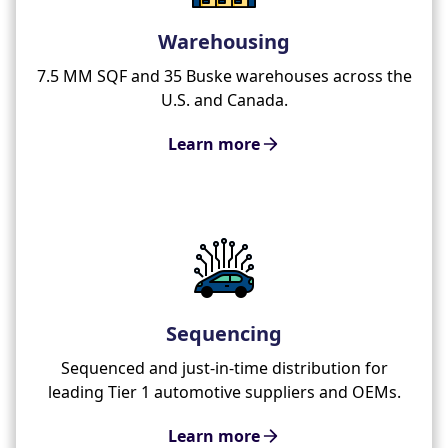
Warehousing
7.5 MM SQF and 35 Buske warehouses across the
U.S. and Canada.
Learn more
Sequencing
Sequenced and just-in-time distribution for
leading Tier 1 automotive suppliers and OEMs.
Learn more