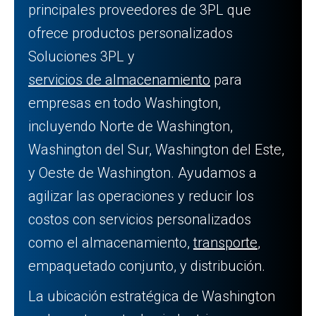
principales proveedores de 3PL que
ofrece productos personalizados
Soluciones 3PL y
servicios de almacenamiento
para
empresas en todo Washington,
incluyendo Norte de Washington,
Washington del Sur, Washington del Este,
y Oeste de Washington. Ayudamos a
agilizar las operaciones y reducir los
costos con servicios personalizados
como el almacenamiento,
transporte
,
empaquetado conjunto, y distribución.
La ubicación estratégica de Washington