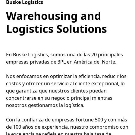
Buske Logistics
Warehousing and
Logistics Solutions
En Buske Logistics, somos una de las 20 principales
empresas privadas de 3PL en América del Norte.
Nos enfocamos en optimizar la eficiencia, reducir los
costos y ofrecer un servicio al cliente excepcional, lo
que garantiza que nuestros clientes puedan
concentrarse en su negocio principal mientras
nosotros gestionamos la logística.
Con la confianza de empresas Fortune 500 y con más
de 100 años de experiencia, nuestro compromiso con
la excelencia se refleja en nuestra baja tasa de