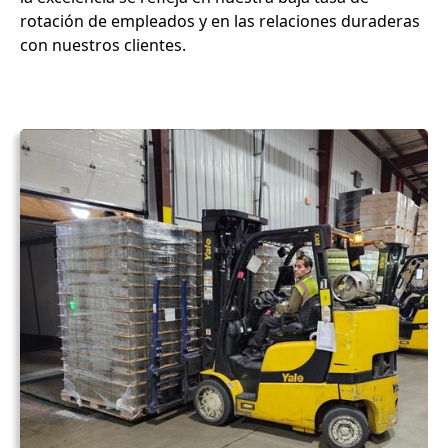
rotación de empleados y en las relaciones duraderas
con nuestros clientes.