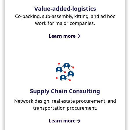
Value-added-logistics
Co-packing, sub-assembly, kitting, and ad hoc
work for major companies.
Learn more
Supply Chain Consulting
Network design, real estate procurement, and
transportation procurement.
Learn more