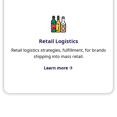
Retail Logistics
Retail logistics strategies, fulfillment, for brands
shipping into mass retail.
Learn more