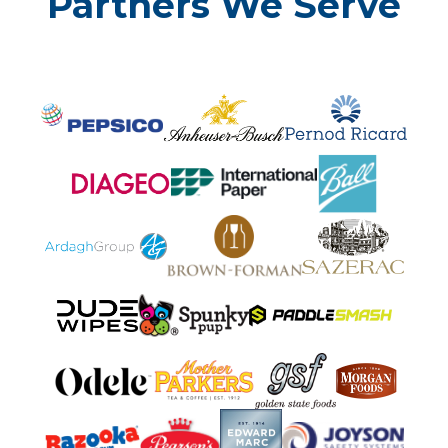
Partners We Serve