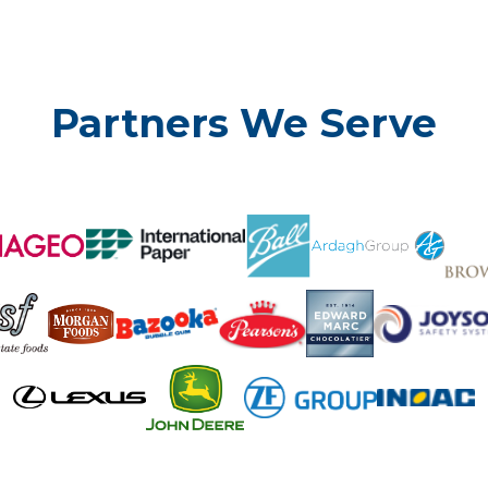
Partners We Serve