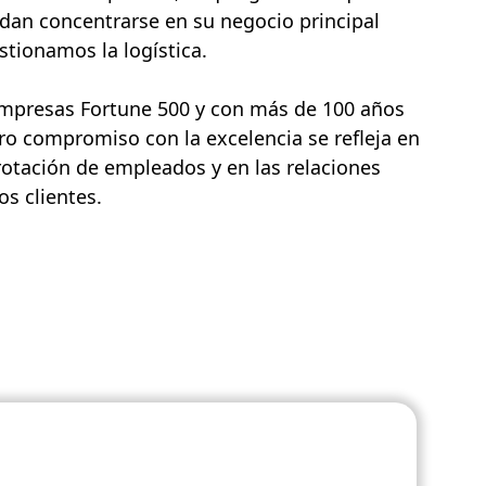
dan concentrarse en su negocio principal
tionamos la logística.
empresas Fortune 500 y con más de 100 años
ro compromiso con la excelencia se refleja en
rotación de empleados y en las relaciones
s clientes.