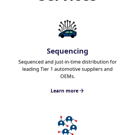
Sequencing
Sequenced and just-in-time distribution for
leading Tier 1 automotive suppliers and
OEMs.
Learn more