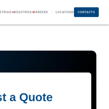
STRIAS
NOSOTROS
CAREERS
LOCATIONS
CONTACTO