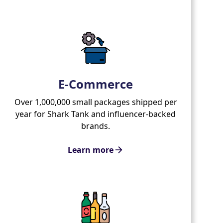
E-Commerce
Over 1,000,000 small packages shipped per
year for Shark Tank and influencer-backed
brands.
Learn more