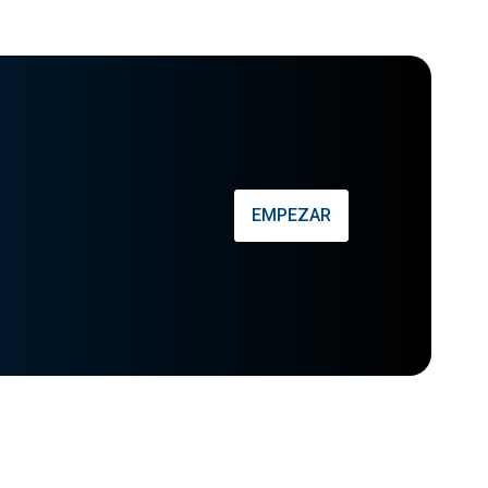
EMPEZAR