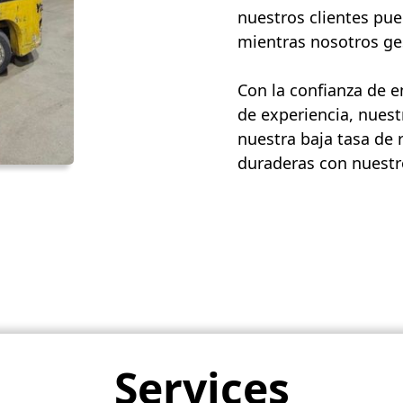
nuestros clientes pue
mientras nosotros ges
Con la confianza de 
de experiencia, nuest
nuestra baja tasa de 
duraderas con nuestro
Services