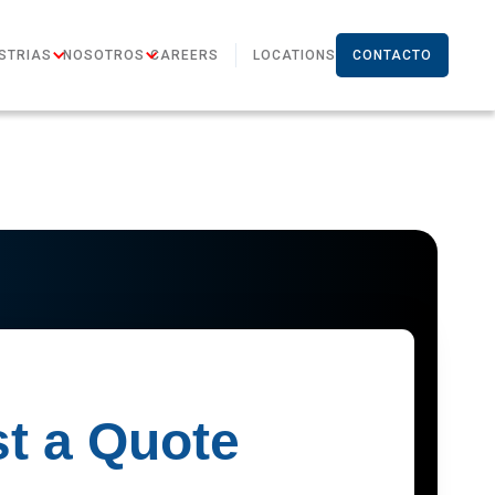
STRIAS
NOSOTROS
CAREERS
LOCATIONS
CONTACTO