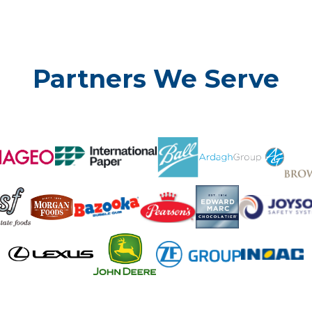
Partners We Serve