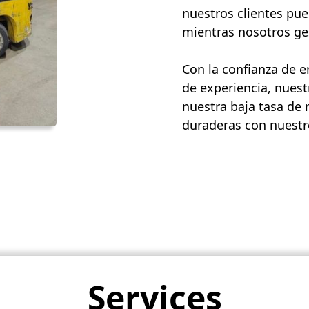
nuestros clientes pue
mientras nosotros ges
Con la confianza de 
de experiencia, nuest
nuestra baja tasa de 
duraderas con nuestro
Services