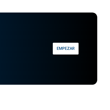
EMPEZAR