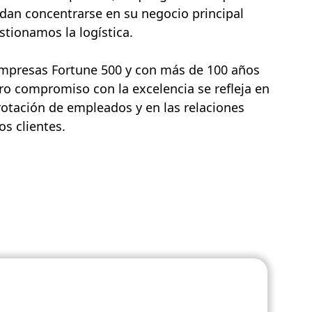
dan concentrarse en su negocio principal
tionamos la logística.
empresas Fortune 500 y con más de 100 años
ro compromiso con la excelencia se refleja en
rotación de empleados y en las relaciones
s clientes.