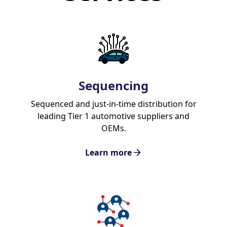
Sequencing
Sequenced and just-in-time distribution for
leading Tier 1 automotive suppliers and
OEMs.
Learn more