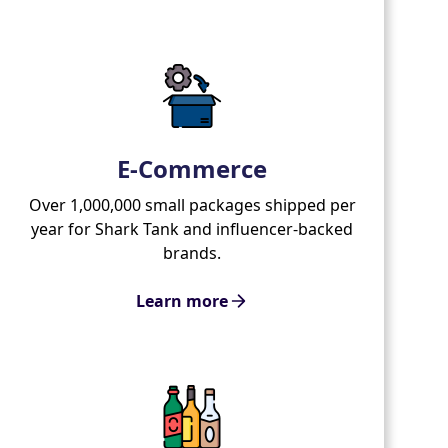
E-Commerce
Over 1,000,000 small packages shipped per
year for Shark Tank and influencer-backed
brands.
Learn more