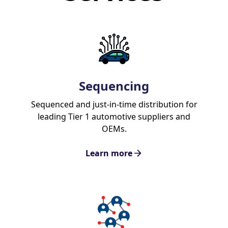
Sequencing
Sequenced and just-in-time distribution for
leading Tier 1 automotive suppliers and
OEMs.
Learn more