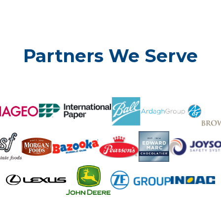
Partners We Serve