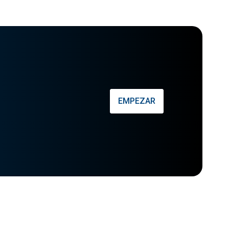
EMPEZAR