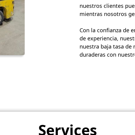
nuestros clientes pue
mientras nosotros ges
Con la confianza de 
de experiencia, nuest
nuestra baja tasa de 
duraderas con nuestro
Services