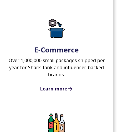
E-Commerce
Over 1,000,000 small packages shipped per
year for Shark Tank and influencer-backed
brands.
Learn more