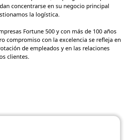
dan concentrarse en su negocio principal
tionamos la logística.
empresas Fortune 500 y con más de 100 años
ro compromiso con la excelencia se refleja en
rotación de empleados y en las relaciones
s clientes.