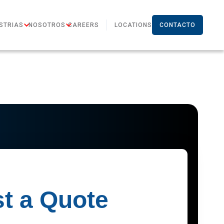
STRIAS
NOSOTROS
CAREERS
LOCATIONS
CONTACTO