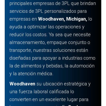
principales empresas de 3PL que brindan
servicios de 3PL personalizados para
empresas en
Woodhaven, Michigan,
lo
ayuda a optimizar las operaciones y
reducir los costos. Ya sea que necesite
almacenamiento, empaque conjunto o
transporte, nuestras soluciones están
diseñadas para apoyar a industrias como
la de alimentos y bebidas, la automoción
y la atención médica.
Woodhaven
su ubicación estratégica y
una fuerza laboral calificada lo
convierten en un excelente lugar para