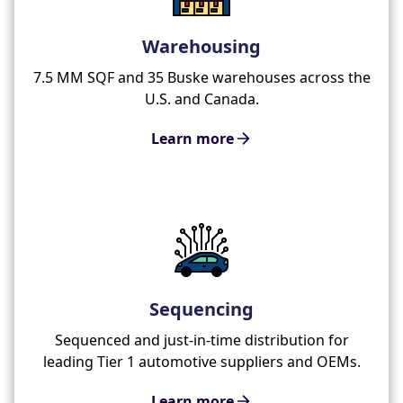
Warehousing
7.5 MM SQF and 35 Buske warehouses across the
U.S. and Canada.
Learn more
Sequencing
Sequenced and just-in-time distribution for
leading Tier 1 automotive suppliers and OEMs.
Learn more