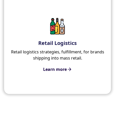
Retail Logistics
Retail logistics strategies, fulfillment, for brands
shipping into mass retail.
Learn more