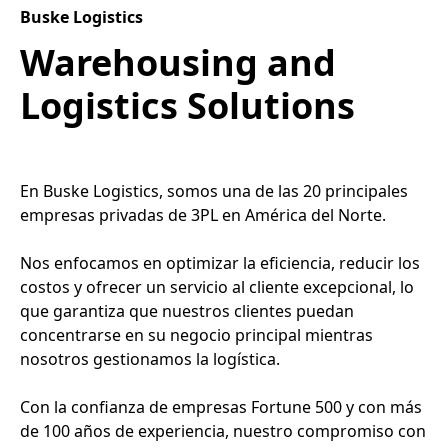
Buske Logistics
Warehousing and
Logistics Solutions
En Buske Logistics, somos una de las 20 principales
empresas privadas de 3PL en América del Norte.
Nos enfocamos en optimizar la eficiencia, reducir los
costos y ofrecer un servicio al cliente excepcional, lo
que garantiza que nuestros clientes puedan
concentrarse en su negocio principal mientras
nosotros gestionamos la logística.
Con la confianza de empresas Fortune 500 y con más
de 100 años de experiencia, nuestro compromiso con