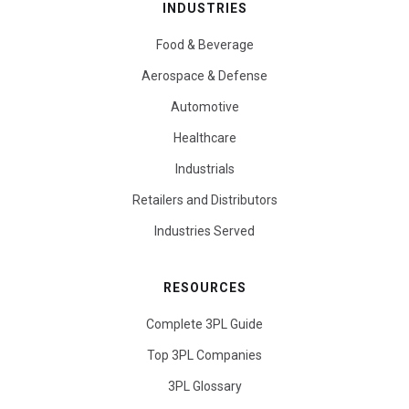
INDUSTRIES
Food & Beverage
Aerospace & Defense
Automotive
Healthcare
Industrials
Retailers and Distributors
Industries Served
RESOURCES
Complete 3PL Guide
Top 3PL Companies
3PL Glossary