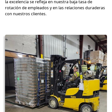
la excelencia se refleja en nuestra baja tasa de
rotación de empleados y en las relaciones duraderas
con nuestros clientes.