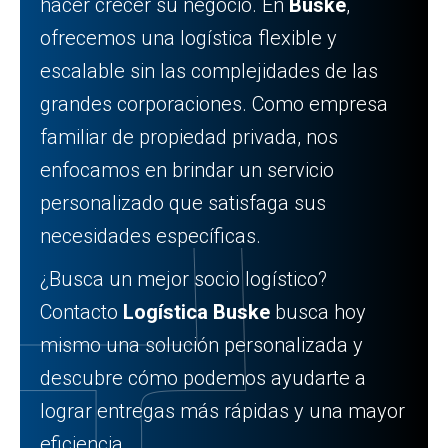
hacer crecer su negocio. En
Buske
,
ofrecemos una logística flexible y
escalable sin las complejidades de las
grandes corporaciones. Como empresa
familiar de propiedad privada, nos
enfocamos en brindar un servicio
personalizado que satisfaga sus
necesidades específicas.
¿Busca un mejor socio logístico?
Contacto
Logística Buske
busca hoy
mismo una solución personalizada y
descubre cómo podemos ayudarte a
lograr entregas más rápidas y una mayor
eficiencia.