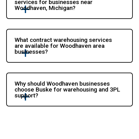
services for businesses near 
Woodhaven, Michigan?
What contract warehousing services 
are available for Woodhaven area 
businesses?
Why should Woodhaven businesses 
choose Buske for warehousing and 3PL 
support?