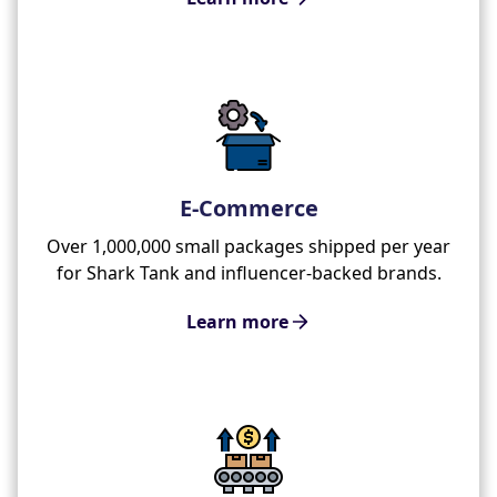
E-Commerce
Over 1,000,000 small packages shipped per year
for Shark Tank and influencer-backed brands.
Learn more