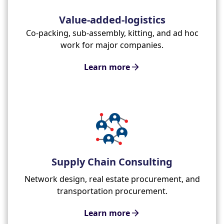
Value-added-logistics
Co-packing, sub-assembly, kitting, and ad hoc
work for major companies.
Learn more
Supply Chain Consulting
Network design, real estate procurement, and
transportation procurement.
Learn more