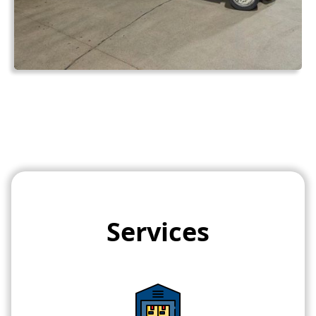
Services