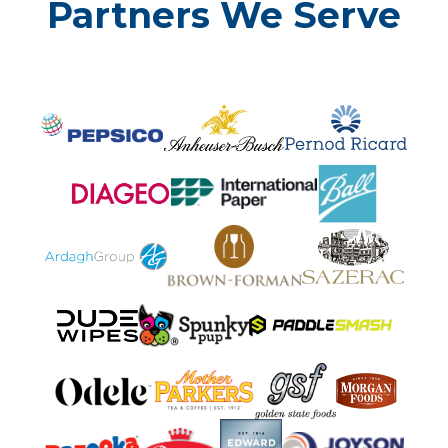
Partners We Serve