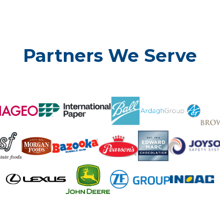
Partners We Serve