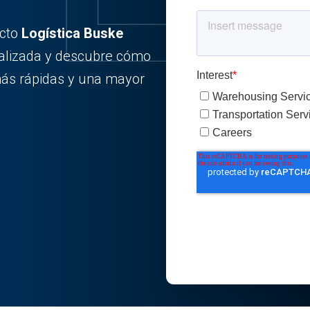
acto
Logística Buske
alizada y descubre cómo
ás rápidas y una mayor