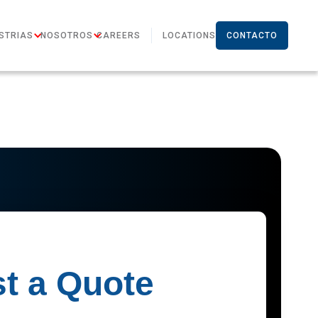
STRIAS
NOSOTROS
CAREERS
LOCATIONS
CONTACTO