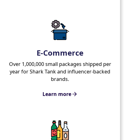
E-Commerce
Over 1,000,000 small packages shipped per
year for Shark Tank and influencer-backed
brands.
Learn more