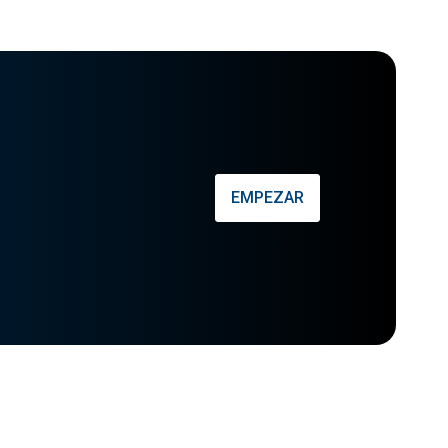
EMPEZAR