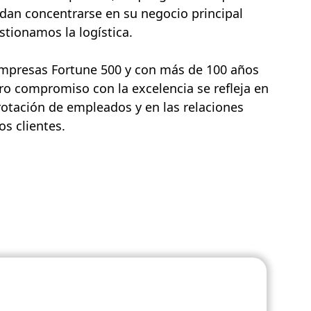
dan concentrarse en su negocio principal
tionamos la logística.
empresas Fortune 500 y con más de 100 años
ro compromiso con la excelencia se refleja en
rotación de empleados y en las relaciones
s clientes.