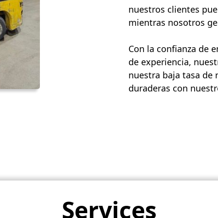
nuestros clientes pue
mientras nosotros ges
Con la confianza de 
de experiencia, nuest
nuestra baja tasa de 
duraderas con nuestro
Services