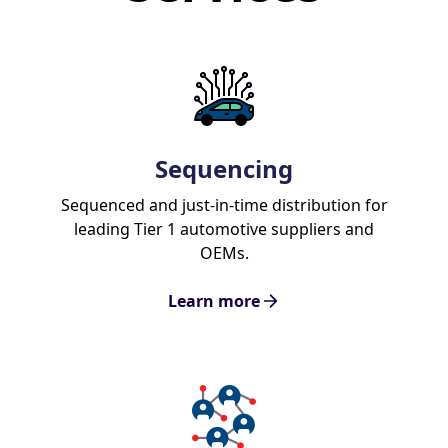
Sequencing
Sequenced and just-in-time distribution for
leading Tier 1 automotive suppliers and
OEMs.
Learn more