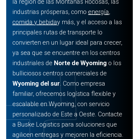
la región de las Montañas Rocosas, las
industrias prósperas, como
energía
,
comida y bebida
y más, y el acceso a las
principales rutas de transporte lo
convierten en un lugar ideal para crecer,
ya sea que se encuentre en los centros
industriales de
Norte de Wyoming
o los
bulliciosos centros comerciales de
Wyoming del sur
. Como empresa
familiar, ofrecemos logística flexible y
escalable en Wyoming, con servicio
personalizado de Este a Oeste. Contacte
a Buske Logistics para soluciones que
agilicen entregas y mejoren la eficiencia.