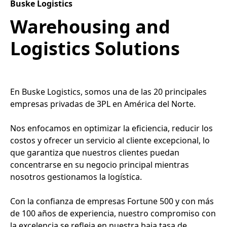
Buske Logistics
Warehousing and
Logistics Solutions
En Buske Logistics, somos una de las 20 principales
empresas privadas de 3PL en América del Norte.
Nos enfocamos en optimizar la eficiencia, reducir los
costos y ofrecer un servicio al cliente excepcional, lo
que garantiza que nuestros clientes puedan
concentrarse en su negocio principal mientras
nosotros gestionamos la logística.
Con la confianza de empresas Fortune 500 y con más
de 100 años de experiencia, nuestro compromiso con
la excelencia se refleja en nuestra baja tasa de