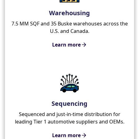
Warehousing
7.5 MM SQF and 35 Buske warehouses across the
U.S. and Canada.
Learn more
Sequencing
Sequenced and just-in-time distribution for
leading Tier 1 automotive suppliers and OEMs.
Learn more