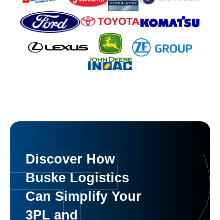
Discover How
Buske Logistics
Can Simplify Your
3PL and