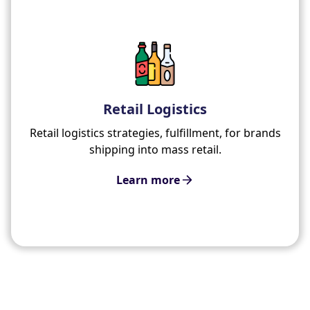
Retail Logistics
Retail logistics strategies, fulfillment, for brands
shipping into mass retail.
Learn more