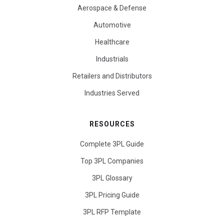
Aerospace & Defense
Automotive
Healthcare
Industrials
Retailers and Distributors
Industries Served
RESOURCES
Complete 3PL Guide
Top 3PL Companies
3PL Glossary
3PL Pricing Guide
3PL RFP Template