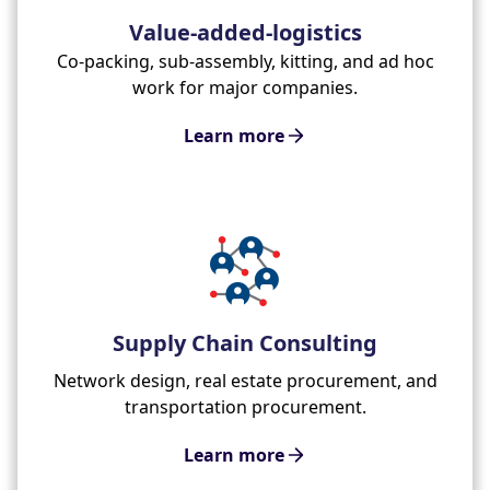
Value-added-logistics
Co-packing, sub-assembly, kitting, and ad hoc
work for major companies.
Learn more
Supply Chain Consulting
Network design, real estate procurement, and
transportation procurement.
Learn more