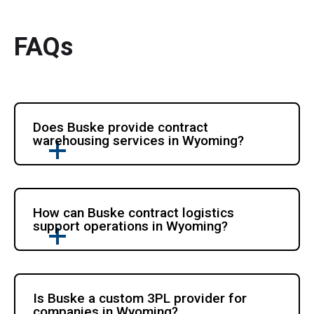
FAQs
Does Buske provide contract 
warehousing services in Wyoming?
How can Buske contract logistics 
support operations in Wyoming?
Is Buske a custom 3PL provider for 
companies in Wyoming?