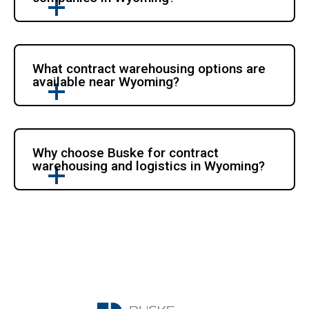
What contract warehousing options are 
available near Wyoming?
Why choose Buske for contract 
warehousing and logistics in Wyoming?