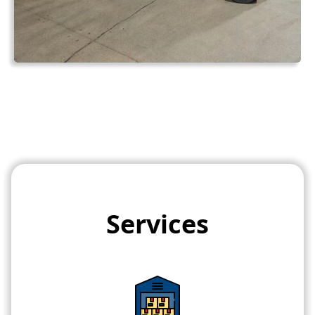
Services