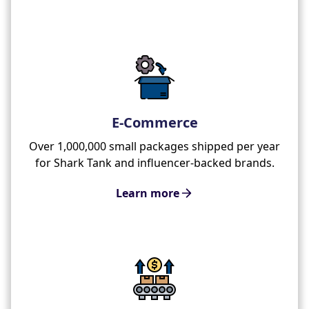
E-Commerce
Over 1,000,000 small packages shipped per year
for Shark Tank and influencer-backed brands.
Learn more