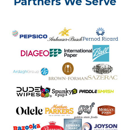
Partners We Serve