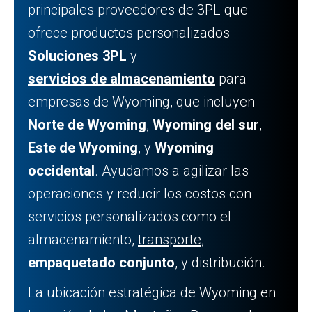
principales proveedores de 3PL que
ofrece productos personalizados
Soluciones 3PL
y
servicios de almacenamiento
para
empresas de Wyoming, que incluyen
Norte de Wyoming
,
Wyoming del sur
,
Este de Wyoming
, y
Wyoming
occidental
. Ayudamos a agilizar las
operaciones y reducir los costos con
servicios personalizados como el
almacenamiento,
transporte
,
empaquetado conjunto
, y distribución.
La ubicación estratégica de Wyoming en