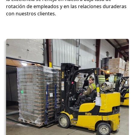
rotación de empleados y en las relaciones duraderas
con nuestros clientes.