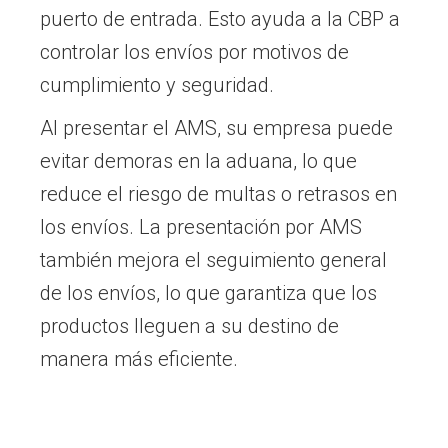
puerto de entrada. Esto ayuda a la CBP a
controlar los envíos por motivos de
cumplimiento y seguridad.
Al presentar el AMS, su empresa puede
evitar demoras en la aduana, lo que
reduce el riesgo de multas o retrasos en
los envíos. La presentación por AMS
también mejora el seguimiento general
de los envíos, lo que garantiza que los
productos lleguen a su destino de
manera más eficiente.