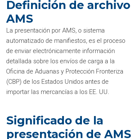
Definición de archivo
AMS
La presentación por AMS, o sistema
automatizado de manifiestos, es el proceso
de enviar electrónicamente información
detallada sobre los envíos de carga a la
Oficina de Aduanas y Protección Fronteriza
(CBP) de los Estados Unidos antes de
importar las mercancías a los EE. UU.
Significado de la
presentación de AMS