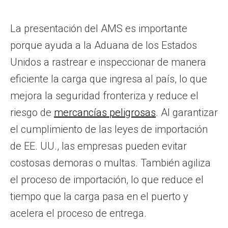
La presentación del AMS es importante
porque ayuda a la Aduana de los Estados
Unidos a rastrear e inspeccionar de manera
eficiente la carga que ingresa al país, lo que
mejora la seguridad fronteriza y reduce el
riesgo de
mercancías peligrosas
. Al garantizar
el cumplimiento de las leyes de importación
de EE. UU., las empresas pueden evitar
costosas demoras o multas. También agiliza
el proceso de importación, lo que reduce el
tiempo que la carga pasa en el puerto y
acelera el proceso de entrega.