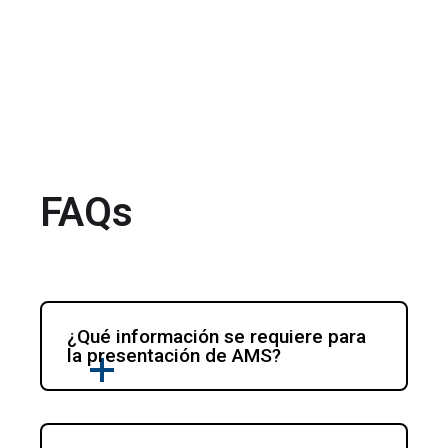
FAQs
¿Qué información se requiere para 
la presentación de AMS?