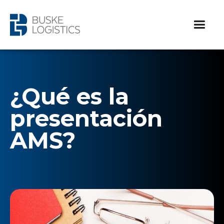
¿Qué es la
presentación
AMS?