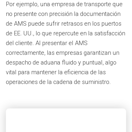
Por ejemplo, una empresa de transporte que
no presente con precisión la documentación
de AMS puede sufrir retrasos en los puertos
de EE. UU., lo que repercute en la satisfacción
del cliente. Al presentar el AMS
correctamente, las empresas garantizan un
despacho de aduana fluido y puntual, algo
vital para mantener la eficiencia de las
operaciones de la cadena de suministro.