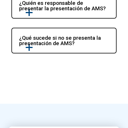
¿Quién es responsable de 
presentar la presentación de AMS?
¿Qué sucede si no se presenta la 
presentación de AMS?