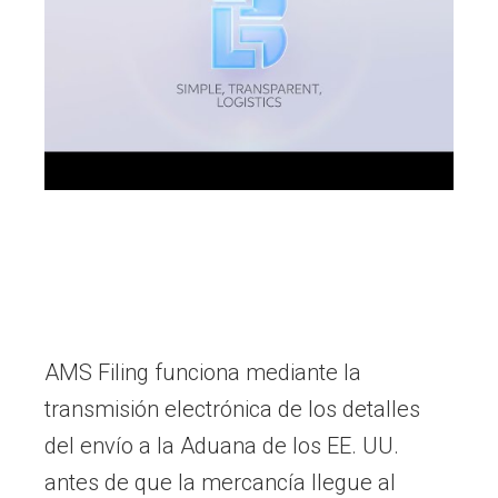
AMS Filing funciona mediante la
transmisión electrónica de los detalles
del envío a la Aduana de los EE. UU.
antes de que la mercancía llegue al