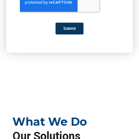
What We Do
Our Solutions