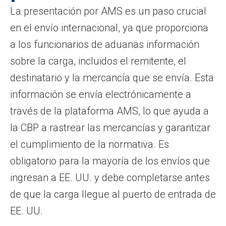
La presentación por AMS es un paso crucial
en el envío internacional, ya que proporciona
a los funcionarios de aduanas información
sobre la carga, incluidos el remitente, el
destinatario y la mercancía que se envía. Esta
información se envía electrónicamente a
través de la plataforma AMS, lo que ayuda a
la CBP a rastrear las mercancías y garantizar
el cumplimiento de la normativa. Es
obligatorio para la mayoría de los envíos que
ingresan a EE. UU. y debe completarse antes
de que la carga llegue al puerto de entrada de
EE. UU.