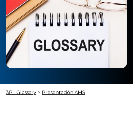
3PL Glossary
>
Presentación AMS