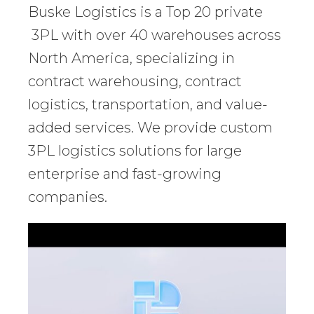
Buske Logistics is a Top 20 private
3PL with over 40 warehouses across
North America, specializing in
contract warehousing, contract
logistics, transportation, and value-
added services. We provide custom
3PL logistics solutions for large
enterprise and fast-growing
companies.