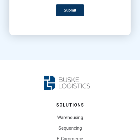
SOLUTIONS
Warehousing
Sequencing
E-Commerce