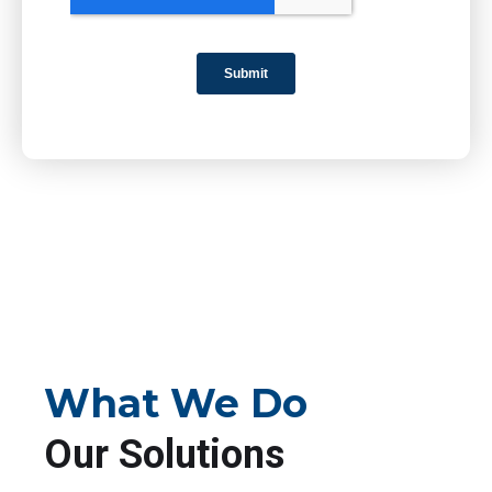
What We Do
Our Solutions