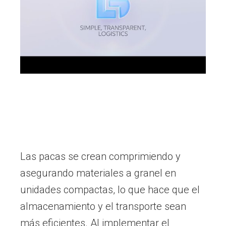
Las pacas se crean comprimiendo y
asegurando materiales a granel en
unidades compactas, lo que hace que el
almacenamiento y el transporte sean
más eficientes. Al implementar el