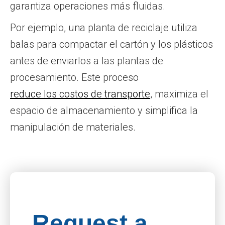
garantiza operaciones más fluidas.
Por ejemplo, una planta de reciclaje utiliza
balas para compactar el cartón y los plásticos
antes de enviarlos a las plantas de
procesamiento. Este proceso
reduce los costos de transporte
, maximiza el
espacio de almacenamiento y simplifica la
manipulación de materiales.