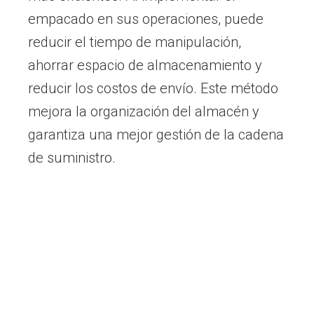
empacado en sus operaciones, puede
reducir el tiempo de manipulación,
ahorrar espacio de almacenamiento y
reducir los costos de envío. Este método
mejora la organización del almacén y
garantiza una mejor gestión de la cadena
de suministro.