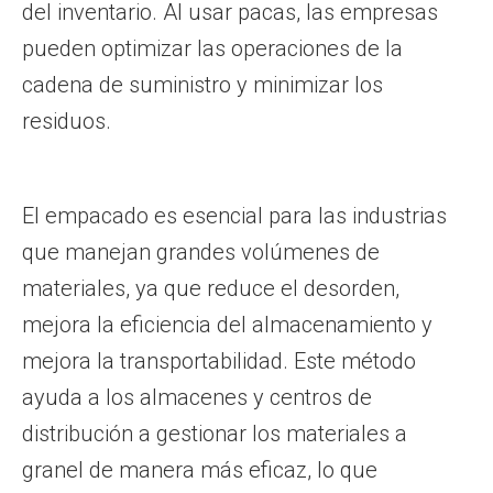
del inventario. Al usar pacas, las empresas
pueden optimizar las operaciones de la
cadena de suministro y minimizar los
residuos.
El empacado es esencial para las industrias
que manejan grandes volúmenes de
materiales, ya que reduce el desorden,
mejora la eficiencia del almacenamiento y
mejora la transportabilidad. Este método
ayuda a los almacenes y centros de
distribución a gestionar los materiales a
granel de manera más eficaz, lo que