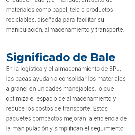
materiales como papel, tela o productos
reciclables, diseñada para facilitar su
manipulación, almacenamiento y transporte.
Significado de Bale
En la logística y el almacenamiento de 3PL,
las pacas ayudan a consolidar los materiales
a granel en unidades manejables, lo que
optimiza el espacio de almacenamiento y
reduce los costos de transporte. Estos
paquetes compactos mejoran la eficiencia de
la manipulación y simplifican el seguimiento