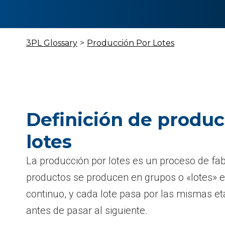
3PL Glossary
>
Producción Por Lotes
Definición de produc
lotes
La producción por lotes es un proceso de fab
productos se producen en grupos o «lotes» e
continuo, y cada lote pasa por las mismas e
antes de pasar al siguiente.