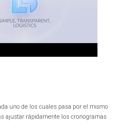
 cada uno de los cuales pasa por el mismo
sas ajustar rápidamente los cronogramas