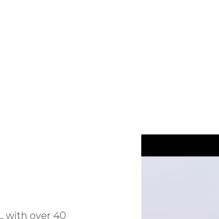
L with over 40