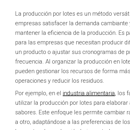
La producción por lotes es un método versáti
empresas satisfacer la demanda cambiante y
mantener la eficiencia de la producción. Es 
para las empresas que necesitan producir di
un producto o ajustar sus cronogramas de p
frecuencia. Al organizar la producción en lo
pueden gestionar los recursos de forma más 
operaciones y reducir los residuos.
Por ejemplo, en el
industria alimentaria
, los
utilizar la producción por lotes para elaborar
sabores. Este enfoque les permite cambiar 
a otro, adaptándose a las preferencias de lo