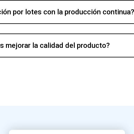
ón por lotes con la producción continua
s mejorar la calidad del producto?