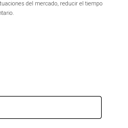
ctuaciones del mercado, reducir el tiempo
tario.