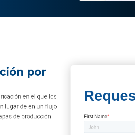
ción por
ricación en el que los
n lugar de en un flujo
tapas de producción