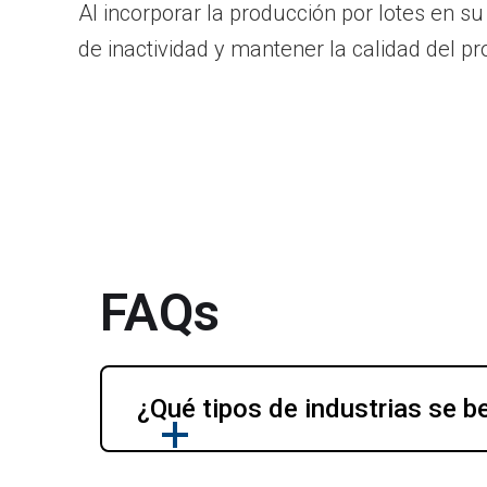
Al incorporar la producción por lotes en s
de inactividad y mantener la calidad del pr
FAQs
¿Qué tipos de industrias se b