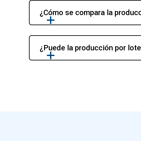
¿Cómo se compara la producci
¿Puede la producción por lote