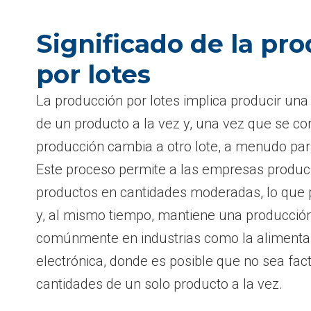
Significado de la pr
por lotes
La producción por lotes implica producir un
de un producto a la vez y, una vez que se com
producción cambia a otro lote, a menudo par
Este proceso permite a las empresas produc
productos en cantidades moderadas, lo que p
y, al mismo tiempo, mantiene una producción
comúnmente en industrias como la alimentari
electrónica, donde es posible que no sea fac
cantidades de un solo producto a la vez.