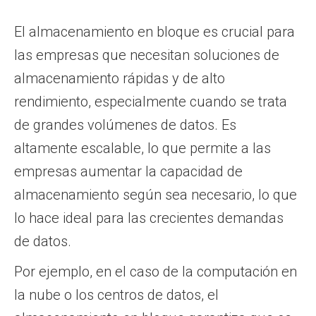
El almacenamiento en bloque es crucial para
las empresas que necesitan soluciones de
almacenamiento rápidas y de alto
rendimiento, especialmente cuando se trata
de grandes volúmenes de datos. Es
altamente escalable, lo que permite a las
empresas aumentar la capacidad de
almacenamiento según sea necesario, lo que
lo hace ideal para las crecientes demandas
de datos.
Por ejemplo, en el caso de la computación en
la nube o los centros de datos, el