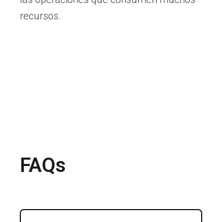
recursos.
FAQs