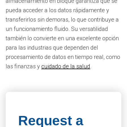
almacenamiento en bloque garantiza que se
pueda acceder a los datos rápidamente y
transferirlos sin demoras, lo que contribuye a
un funcionamiento fluido. Su versatilidad
también lo convierte en una excelente opción
para las industrias que dependen del
procesamiento de datos en tiempo real, como
las finanzas y
cuidado de la salud
.