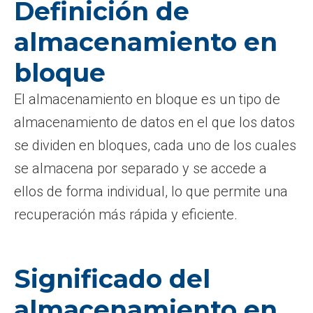
Definición de
almacenamiento en
bloque
El almacenamiento en bloque es un tipo de
almacenamiento de datos en el que los datos
se dividen en bloques, cada uno de los cuales
se almacena por separado y se accede a
ellos de forma individual, lo que permite una
recuperación más rápida y eficiente.
Significado del
almacenamiento en