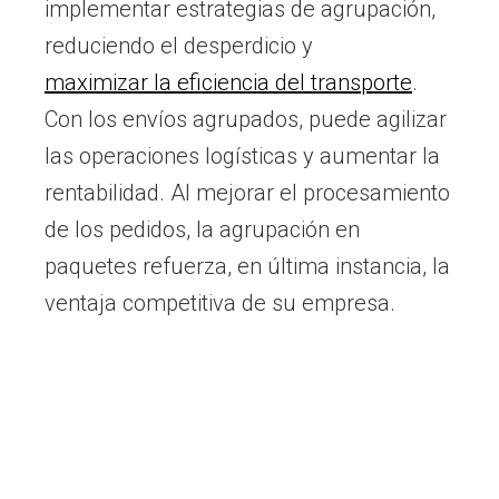
implementar estrategias de agrupación,
reduciendo el desperdicio y
maximizar la eficiencia del transporte
.
Con los envíos agrupados, puede agilizar
las operaciones logísticas y aumentar la
rentabilidad. Al mejorar el procesamiento
de los pedidos, la agrupación en
paquetes refuerza, en última instancia, la
ventaja competitiva de su empresa.