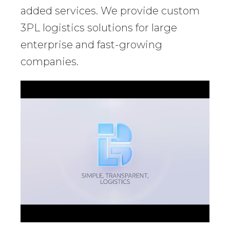
added services. We provide custom
3PL logistics solutions for large
enterprise and fast-growing
companies.