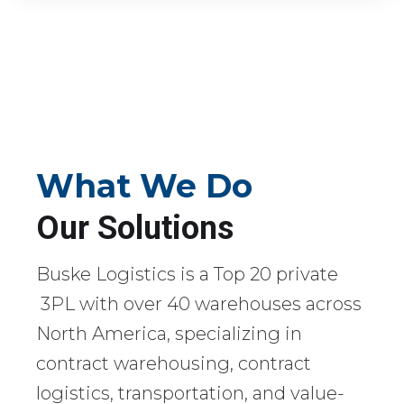
What We Do
Our Solutions
Buske Logistics is a Top 20 private
3PL with over 40 warehouses across
North America, specializing in
contract warehousing, contract
logistics, transportation, and value-