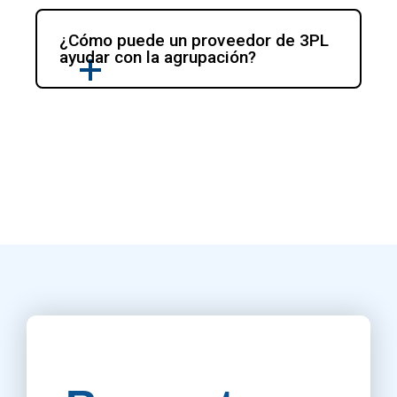
¿Cómo puede un proveedor de 3PL 
ayudar con la agrupación?