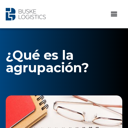
¿Qué es la
agrupación?