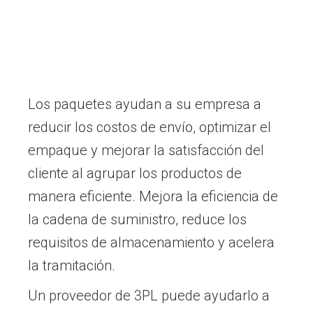
Los paquetes ayudan a su empresa a
reducir los costos de envío, optimizar el
empaque y mejorar la satisfacción del
cliente al agrupar los productos de
manera eficiente. Mejora la eficiencia de
la cadena de suministro, reduce los
requisitos de almacenamiento y acelera
la tramitación.
Un proveedor de 3PL puede ayudarlo a