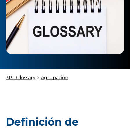
3PL Glossary
>
Agrupación
Definición de