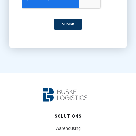
SOLUTIONS
Warehousing