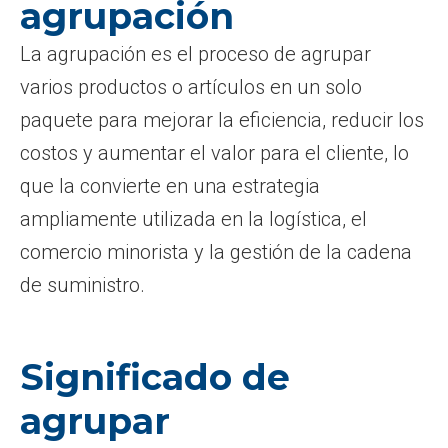
agrupación
La agrupación es el proceso de agrupar
varios productos o artículos en un solo
paquete para mejorar la eficiencia, reducir los
costos y aumentar el valor para el cliente, lo
que la convierte en una estrategia
ampliamente utilizada en la logística, el
comercio minorista y la gestión de la cadena
de suministro.
Significado de
agrupar