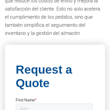
que reduce los costos de envío y mejora la
satisfacción del cliente. Esto no solo acelera
el cumplimiento de los pedidos, sino que
también simplifica el seguimiento del
inventario y la gestión del almacén.