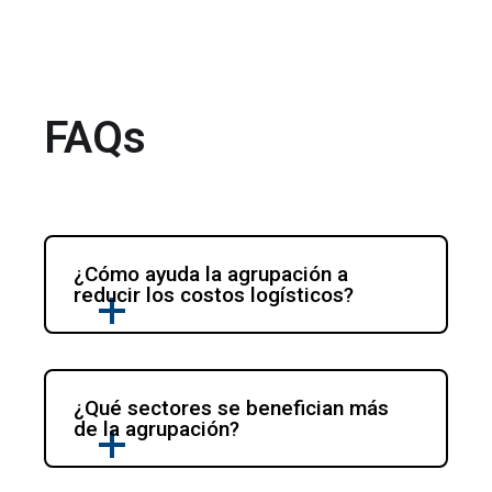
FAQs
¿Cómo ayuda la agrupación a 
reducir los costos logísticos?
¿Qué sectores se benefician más 
de la agrupación?