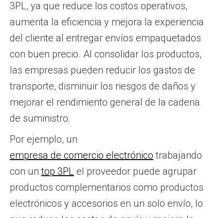
3PL, ya que reduce los costos operativos,
aumenta la eficiencia y mejora la experiencia
del cliente al entregar envíos empaquetados
con buen precio. Al consolidar los productos,
las empresas pueden reducir los gastos de
transporte, disminuir los riesgos de daños y
mejorar el rendimiento general de la cadena
de suministro.
Por ejemplo, un
empresa de comercio electrónico
trabajando
con un
top 3PL
el proveedor puede agrupar
productos complementarios como productos
electrónicos y accesorios en un solo envío, lo