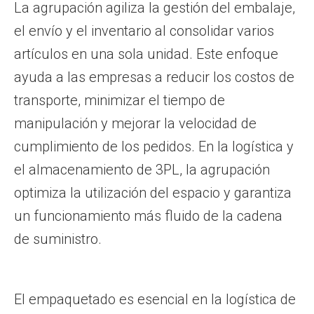
La agrupación agiliza la gestión del embalaje,
el envío y el inventario al consolidar varios
artículos en una sola unidad. Este enfoque
ayuda a las empresas a reducir los costos de
transporte, minimizar el tiempo de
manipulación y mejorar la velocidad de
cumplimiento de los pedidos. En la logística y
el almacenamiento de 3PL, la agrupación
optimiza la utilización del espacio y garantiza
un funcionamiento más fluido de la cadena
de suministro.
El empaquetado es esencial en la logística de