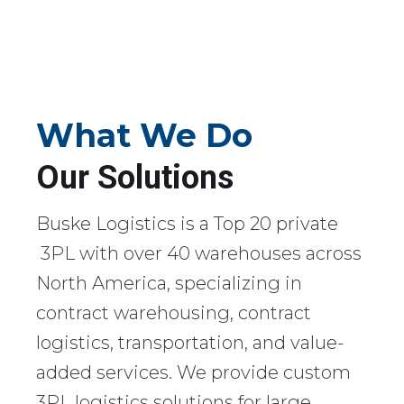
What We Do
Our Solutions
Buske Logistics is a Top 20 private
3PL with over 40 warehouses across
North America, specializing in
contract warehousing, contract
logistics, transportation, and value-
added services. We provide custom
3PL logistics solutions for large