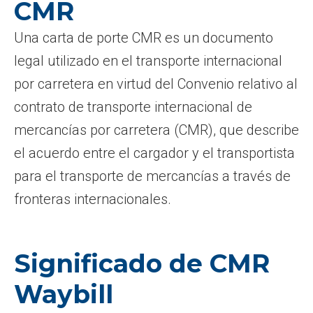
CMR
Una carta de porte CMR es un documento
legal utilizado en el transporte internacional
por carretera en virtud del Convenio relativo al
contrato de transporte internacional de
mercancías por carretera (CMR), que describe
el acuerdo entre el cargador y el transportista
para el transporte de mercancías a través de
fronteras internacionales.
Significado de CMR
Waybill