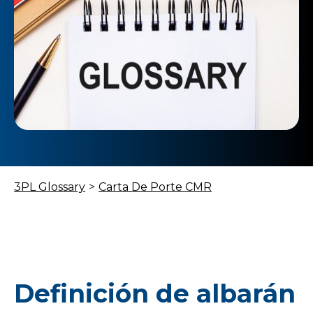
3PL Glossary
>
Carta De Porte CMR
Definición de albarán