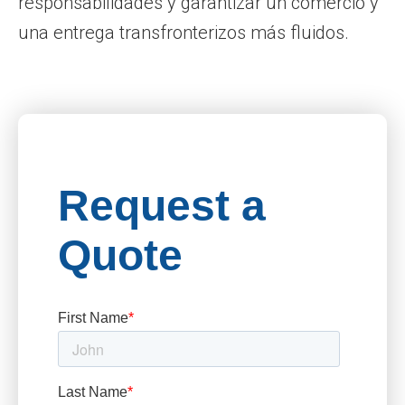
responsabilidades y garantizar un comercio y
una entrega transfronterizos más fluidos.