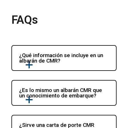
FAQs
¿Qué información se incluye en un 
albarán de CMR?
¿Es lo mismo un albarán CMR que 
un conocimiento de embarque?
¿Sirve una carta de porte CMR 