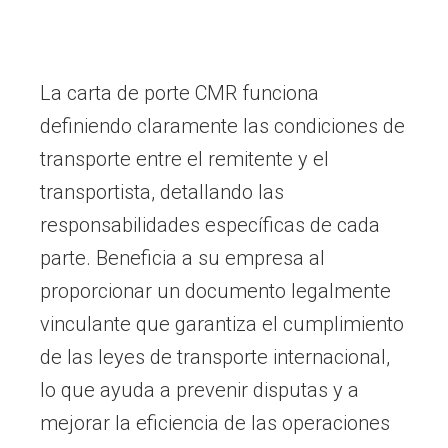
La carta de porte CMR funciona
definiendo claramente las condiciones de
transporte entre el remitente y el
transportista, detallando las
responsabilidades específicas de cada
parte. Beneficia a su empresa al
proporcionar un documento legalmente
vinculante que garantiza el cumplimiento
de las leyes de transporte internacional,
lo que ayuda a prevenir disputas y a
mejorar la eficiencia de las operaciones