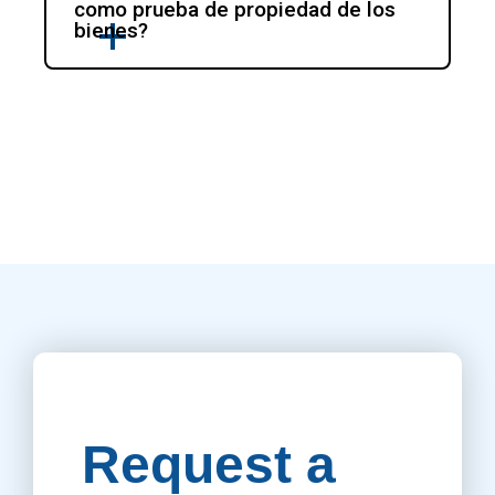
como prueba de propiedad de los 
bienes?