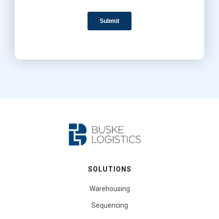
SOLUTIONS
Warehousing
Sequencing