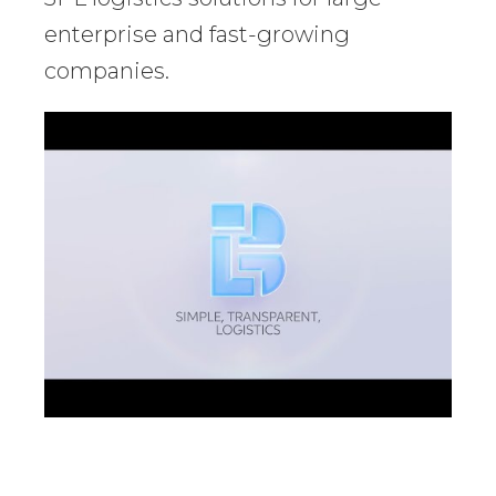
enterprise and fast-growing
companies.