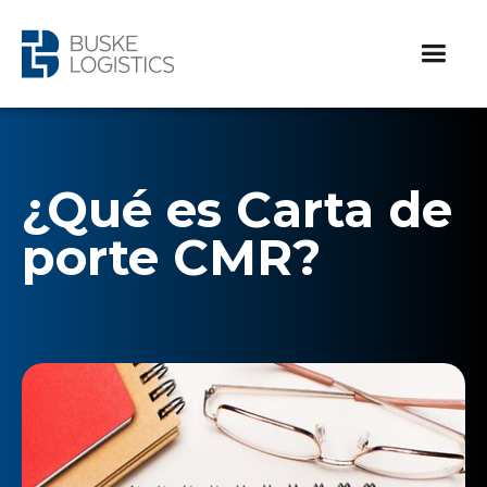
¿Qué es Carta de
porte CMR?