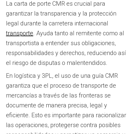
La carta de porte CMR es crucial para
garantizar la transparencia y la protección
legal durante la carretera internacional
transporte
. Ayuda tanto al remitente como al
transportista a entender sus obligaciones,
responsabilidades y derechos, reduciendo así
el riesgo de disputas o malentendidos.
En logística y 3PL, el uso de una guía CMR
garantiza que el proceso de transporte de
mercancías a través de las fronteras se
documente de manera precisa, legal y
eficiente. Esto es importante para racionalizar
las operaciones, protegerse contra posibles