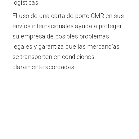
logísticas.
El uso de una carta de porte CMR en sus
envíos internacionales ayuda a proteger
su empresa de posibles problemas
legales y garantiza que las mercancías
se transporten en condiciones
claramente acordadas.