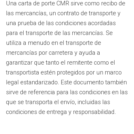
Una carta de porte CMR sirve como recibo de
las mercancías, un contrato de transporte y
una prueba de las condiciones acordadas
para el transporte de las mercancías. Se
utiliza a menudo en el transporte de
mercancías por carretera y ayuda a
garantizar que tanto el remitente como el
transportista estén protegidos por un marco
legal estandarizado. Este documento también
sirve de referencia para las condiciones en las
que se transporta el envío, incluidas las
condiciones de entrega y responsabilidad.