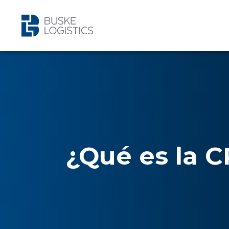
¿Qué es la 