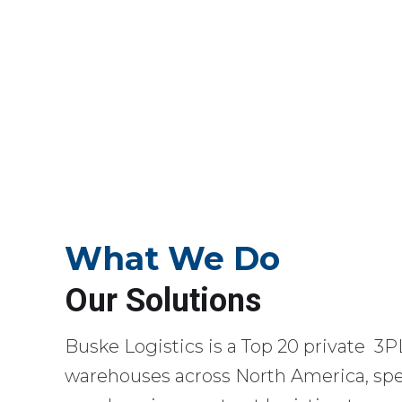
What We Do
Our Solutions
Buske Logistics is a Top 20 private 3P
warehouses across North America, spec