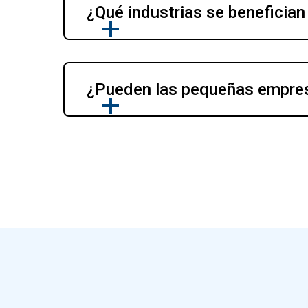
¿Qué industrias se beneficia
¿Pueden las pequeñas empre