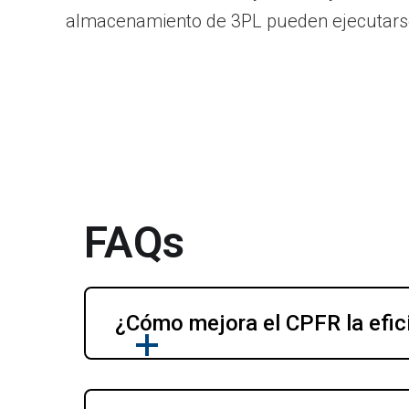
almacenamiento de 3PL pueden ejecutarse 
FAQs
¿Cómo mejora el CPFR la efic