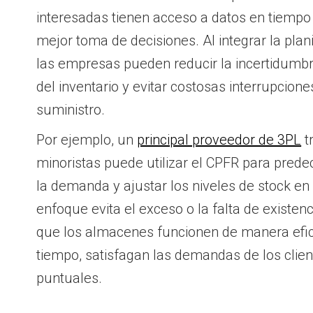
interesadas tienen acceso a datos en tiempo 
mejor toma de decisiones. Al integrar la planif
las empresas pueden reducir la incertidumbre
del inventario y evitar costosas interrupcion
suministro.
Por ejemplo, un
principal proveedor de 3PL
t
minoristas puede utilizar el CPFR para predec
la demanda y ajustar los niveles de stock en
enfoque evita el exceso o la falta de existenc
que los almacenes funcionen de manera efic
tiempo, satisfagan las demandas de los clie
puntuales.