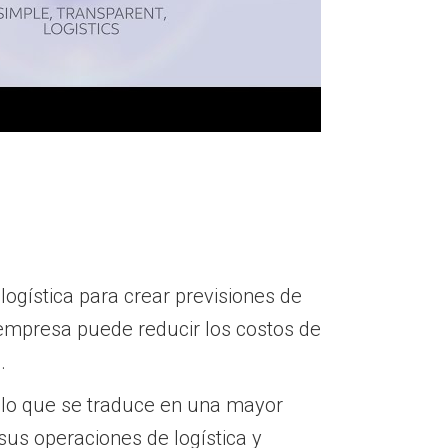
logística para crear previsiones de
 empresa puede reducir los costos de
.
 lo que se traduce en una mayor
sus operaciones de logística y