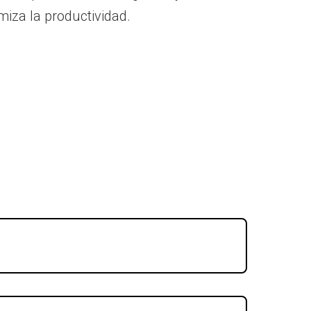
iza la productividad.