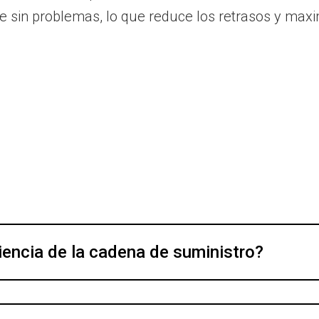
sin problemas, lo que reduce los retrasos y maxim
iencia de la cadena de suministro?