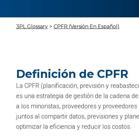
3PL Glossary
>
CPFR (Versión En Español)
Definición de CPFR
La CPFR (planificación, previsión y reabastec
es una estrategia de gestión de la cadena d
a los minoristas, proveedores y proveedores d
juntos al compartir datos, previsiones y plan
optimizar la eficiencia y reducir los costos.