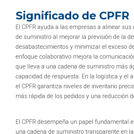
Significado de CPFR
El CPFR ayuda a las empresas a alinear sus
de suministro al mejorar la previsión de la d
desabastecimientos y minimizar el exceso de 
enfoque colaborativo mejora la comunicación 
que lleva a una cadena de suministro más á
capacidad de respuesta. En la logística y el
el CPFR garantiza niveles de inventario preci
más rápida de los pedidos y una reducción de
El CPFR desempeña un papel fundamental en l
una cadena de suministro transparente en la