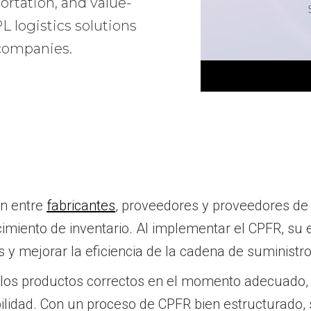
ortation, and value-
 logistics solutions
 companies.
ón entre
fabricantes
, proveedores y proveedores de 
imiento de inventario. Al implementar el CPFR, su
as y mejorar la eficiencia de la cadena de suministro
 los productos correctos en el momento adecuado,
bilidad. Con un proceso de CPFR bien estructurado, 