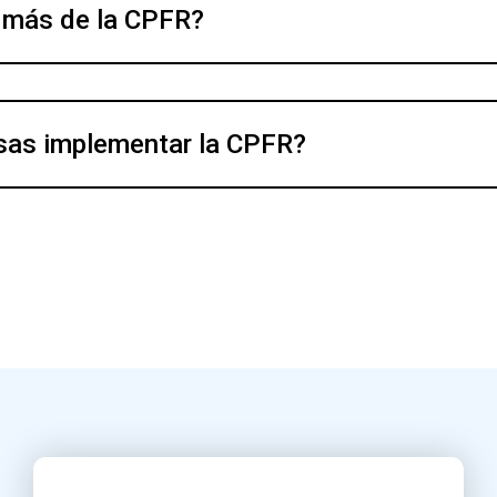
n más de la CPFR?
sas implementar la CPFR?