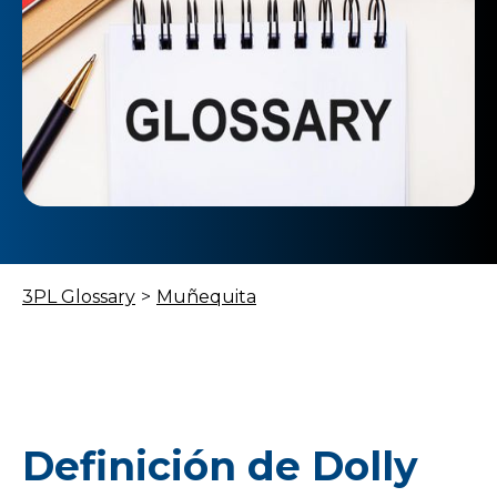
3PL Glossary
>
Muñequita
Definición de Dolly