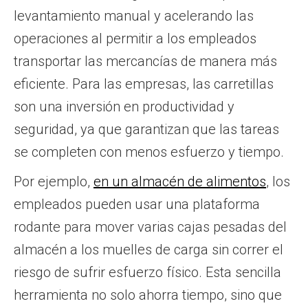
levantamiento manual y acelerando las
operaciones al permitir a los empleados
transportar las mercancías de manera más
eficiente. Para las empresas, las carretillas
son una inversión en productividad y
seguridad, ya que garantizan que las tareas
se completen con menos esfuerzo y tiempo.
Por ejemplo,
en un almacén de alimentos
, los
empleados pueden usar una plataforma
rodante para mover varias cajas pesadas del
almacén a los muelles de carga sin correr el
riesgo de sufrir esfuerzo físico. Esta sencilla
herramienta no solo ahorra tiempo, sino que