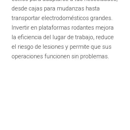
desde cajas para mudanzas hasta
transportar electrodomésticos grandes.
Invertir en plataformas rodantes mejora
la eficiencia del lugar de trabajo, reduce
el riesgo de lesiones y permite que sus
operaciones funcionen sin problemas.