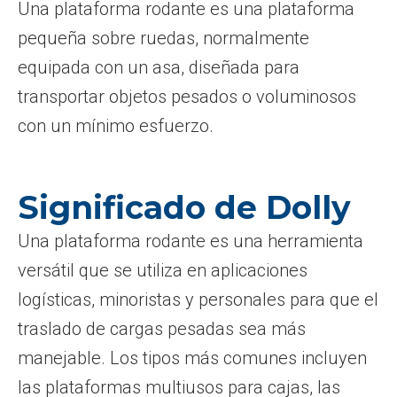
Una plataforma rodante es una plataforma
pequeña sobre ruedas, normalmente
equipada con un asa, diseñada para
transportar objetos pesados o voluminosos
con un mínimo esfuerzo.
Significado de Dolly
Una plataforma rodante es una herramienta
versátil que se utiliza en aplicaciones
logísticas, minoristas y personales para que el
traslado de cargas pesadas sea más
manejable. Los tipos más comunes incluyen
las plataformas multiusos para cajas, las