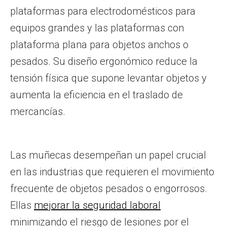
plataformas para electrodomésticos para
equipos grandes y las plataformas con
plataforma plana para objetos anchos o
pesados. Su diseño ergonómico reduce la
tensión física que supone levantar objetos y
aumenta la eficiencia en el traslado de
mercancías.
Las muñecas desempeñan un papel crucial
en las industrias que requieren el movimiento
frecuente de objetos pesados o engorrosos.
Ellas
mejorar la seguridad laboral
minimizando el riesgo de lesiones por el