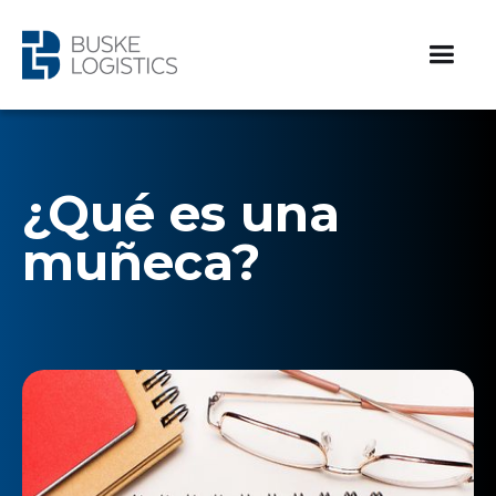
¿Qué es una
muñeca?