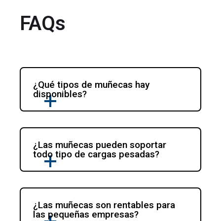
FAQs
¿Qué tipos de muñecas hay 
disponibles?
¿Las muñecas pueden soportar 
todo tipo de cargas pesadas?
¿Las muñecas son rentables para 
las pequeñas empresas?