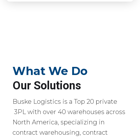
What We Do
Our Solutions
Buske Logistics is a Top 20 private
3PL with over 40 warehouses across
North America, specializing in
contract warehousing, contract