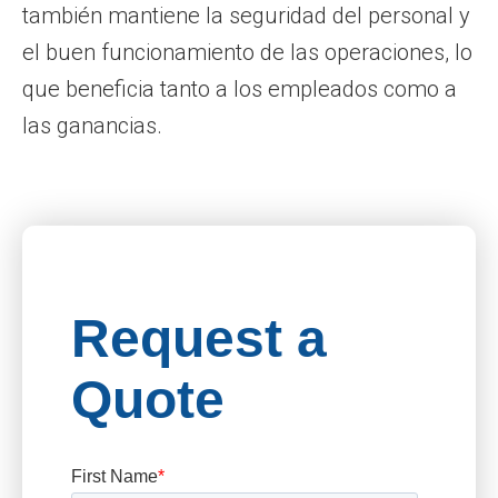
también mantiene la seguridad del personal y
el buen funcionamiento de las operaciones, lo
que beneficia tanto a los empleados como a
las ganancias.