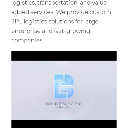
logistics, transportation, and value-
added services. We provide custom
3PL logistics solutions for large
enterprise and fast-growing
companies.