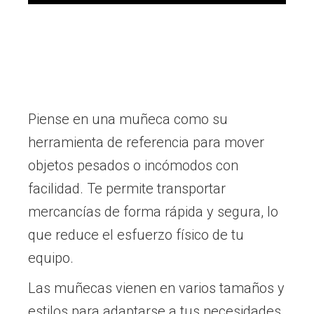
Piense en una muñeca como su
herramienta de referencia para mover
objetos pesados o incómodos con
facilidad. Te permite transportar
mercancías de forma rápida y segura, lo
que reduce el esfuerzo físico de tu
equipo.
Las muñecas vienen en varios tamaños y
estilos para adaptarse a tus necesidades,