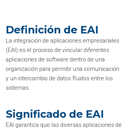
Definición de EAI
La integración de aplicaciones empresariales
(EAI) es el proceso de vincular diferentes
aplicaciones de software dentro de una
organización para permitir una comunicación
y un intercambio de datos fluidos entre los
sistemas.
Significado de EAI
EAI garantiza que las diversas aplicaciones de