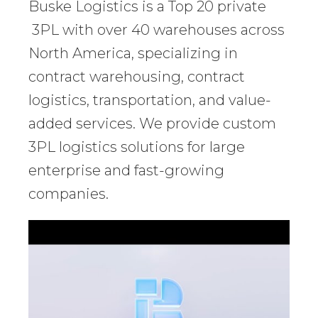
Buske Logistics is a Top 20 private
3PL with over 40 warehouses across
North America, specializing in
contract warehousing, contract
logistics, transportation, and value-
added services. We provide custom
3PL logistics solutions for large
enterprise and fast-growing
companies.