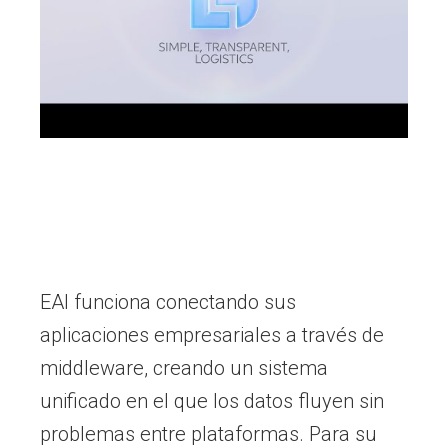
EAI funciona conectando sus
aplicaciones empresariales a través de
middleware, creando un sistema
unificado en el que los datos fluyen sin
problemas entre plataformas. Para su