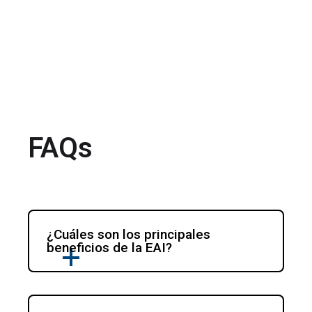
FAQs
¿Cuáles son los principales 
beneficios de la EAI?