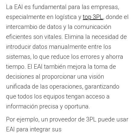
La EAI es fundamental para las empresas,
especialmente en logística y
top 3PL
, donde el
intercambio de datos y la comunicación
eficientes son vitales. Elimina la necesidad de
introducir datos manualmente entre los
sistemas, lo que reduce los errores y ahorra
tiempo. El EAI también mejora la toma de
decisiones al proporcionar una visión
unificada de las operaciones, garantizando
que todos los equipos tengan acceso a
información precisa y oportuna.
Por ejemplo, un proveedor de 3PL puede usar
EAI para integrar sus