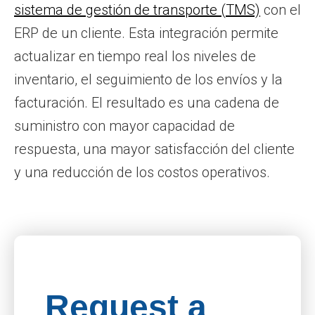
sistema de gestión de transporte (TMS)
con el
ERP de un cliente. Esta integración permite
actualizar en tiempo real los niveles de
inventario, el seguimiento de los envíos y la
facturación. El resultado es una cadena de
suministro con mayor capacidad de
respuesta, una mayor satisfacción del cliente
y una reducción de los costos operativos.