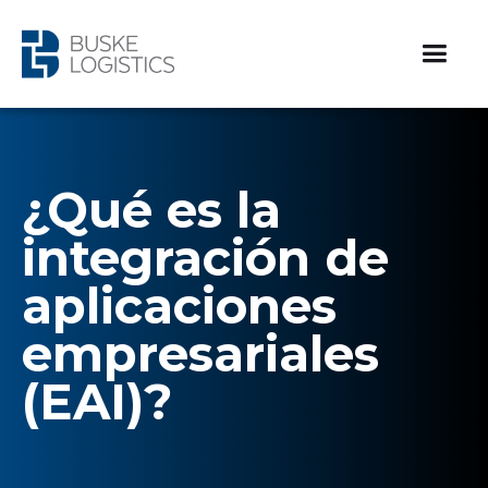
¿Qué es la
integración de
aplicaciones
empresariales
(EAI)?