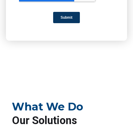
What We Do
Our Solutions