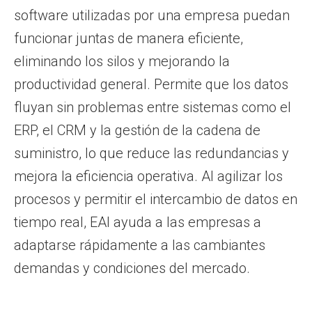
software utilizadas por una empresa puedan
funcionar juntas de manera eficiente,
eliminando los silos y mejorando la
productividad general. Permite que los datos
fluyan sin problemas entre sistemas como el
ERP, el CRM y la gestión de la cadena de
suministro, lo que reduce las redundancias y
mejora la eficiencia operativa. Al agilizar los
procesos y permitir el intercambio de datos en
tiempo real, EAI ayuda a las empresas a
adaptarse rápidamente a las cambiantes
demandas y condiciones del mercado.