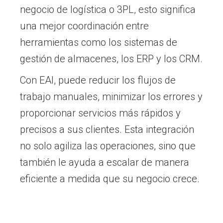
negocio de logística o 3PL, esto significa
una mejor coordinación entre
herramientas como los sistemas de
gestión de almacenes, los ERP y los CRM.
Con EAI, puede reducir los flujos de
trabajo manuales, minimizar los errores y
proporcionar servicios más rápidos y
precisos a sus clientes. Esta integración
no solo agiliza las operaciones, sino que
también le ayuda a escalar de manera
eficiente a medida que su negocio crece.