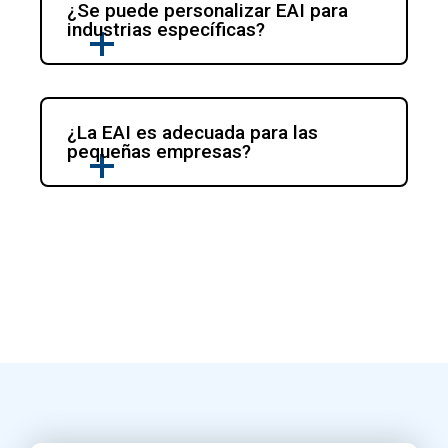
¿Se puede personalizar EAI para 
industrias específicas?
¿La EAI es adecuada para las 
pequeñas empresas?