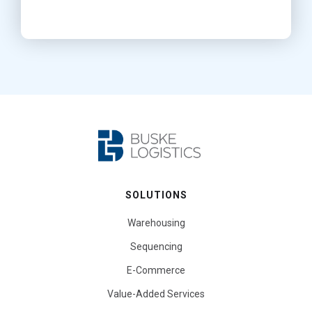
SOLUTIONS
Warehousing
Sequencing
E-Commerce
Value-Added Services