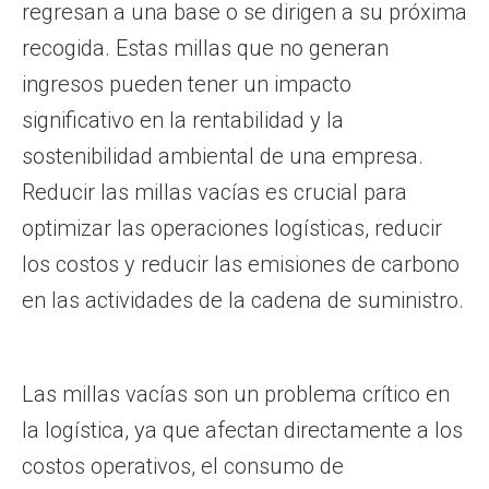
regresan a una base o se dirigen a su próxima
recogida. Estas millas que no generan
ingresos pueden tener un impacto
significativo en la rentabilidad y la
sostenibilidad ambiental de una empresa.
Reducir las millas vacías es crucial para
optimizar las operaciones logísticas, reducir
los costos y reducir las emisiones de carbono
en las actividades de la cadena de suministro.
Las millas vacías son un problema crítico en
la logística, ya que afectan directamente a los
costos operativos, el consumo de