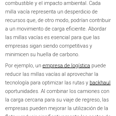
combustible y el impacto ambiental. Cada
milla vacía representa un desperdicio de
recursos que, de otro modo, podrían contribuir
a un movimiento de carga eficiente. Abordar
las millas vacías es esencial para que las
empresas sigan siendo competitivas y
minimicen su huella de carbono.
Por ejemplo, un
empresa de logística
puede
reducir las millas vacías al aprovechar la
tecnología para optimizar las rutas y
backhaul
oportunidades. Al combinar los camiones con
la carga cercana para su viaje de regreso, las
empresas pueden mejorar la utilización de la