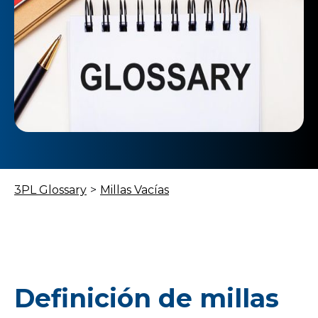
3PL Glossary
>
Millas Vacías
Definición de millas