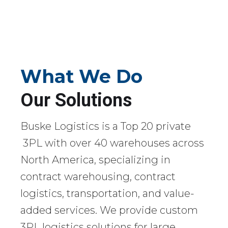
What We Do
Our Solutions
Buske Logistics is a Top 20 private
3PL with over 40 warehouses across
North America, specializing in
contract warehousing, contract
logistics, transportation, and value-
added services. We provide custom
3PL logistics solutions for large