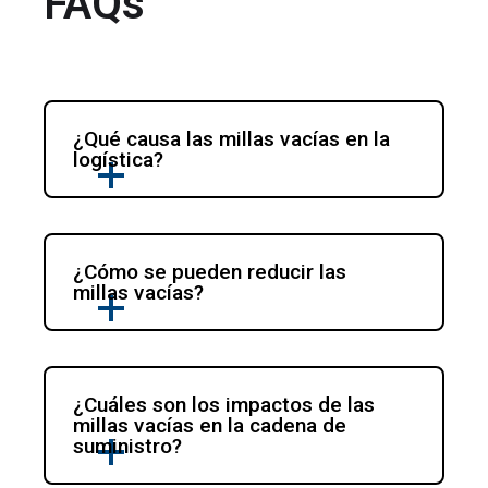
FAQs
¿Qué causa las millas vacías en la 
logística?
¿Cómo se pueden reducir las 
millas vacías?
¿Cuáles son los impactos de las 
millas vacías en la cadena de 
suministro?