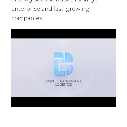
enterprise and fast-growing
companies.