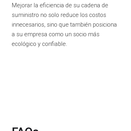
Mejorar la eficiencia de su cadena de
suministro no solo reduce los costos
innecesarios, sino que también posiciona
a su empresa como un socio más
ecológico y confiable.