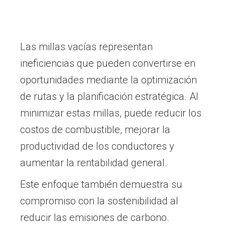
Las millas vacías representan
ineficiencias que pueden convertirse en
oportunidades mediante la optimización
de rutas y la planificación estratégica. Al
minimizar estas millas, puede reducir los
costos de combustible, mejorar la
productividad de los conductores y
aumentar la rentabilidad general.
Este enfoque también demuestra su
compromiso con la sostenibilidad al
reducir las emisiones de carbono.