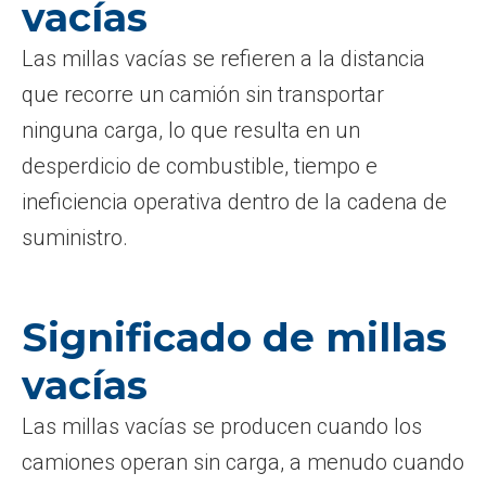
vacías
Las millas vacías se refieren a la distancia
que recorre un camión sin transportar
ninguna carga, lo que resulta en un
desperdicio de combustible, tiempo e
ineficiencia operativa dentro de la cadena de
suministro.
Significado de millas
vacías
Las millas vacías se producen cuando los
camiones operan sin carga, a menudo cuando