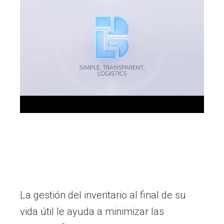
La gestión del inventario al final de su
vida útil le ayuda a minimizar las