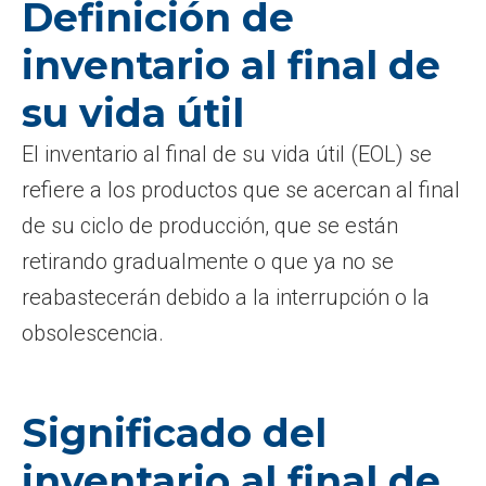
Definición de
inventario al final de
su vida útil
El inventario al final de su vida útil (EOL) se
refiere a los productos que se acercan al final
de su ciclo de producción, que se están
retirando gradualmente o que ya no se
reabastecerán debido a la interrupción o la
obsolescencia.
Significado del
inventario al final de