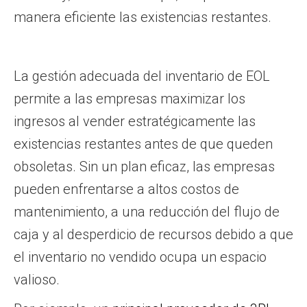
manera eficiente las existencias restantes.
La gestión adecuada del inventario de EOL
permite a las empresas maximizar los
ingresos al vender estratégicamente las
existencias restantes antes de que queden
obsoletas. Sin un plan eficaz, las empresas
pueden enfrentarse a altos costos de
mantenimiento, a una reducción del flujo de
caja y al desperdicio de recursos debido a que
el inventario no vendido ocupa un espacio
valioso.