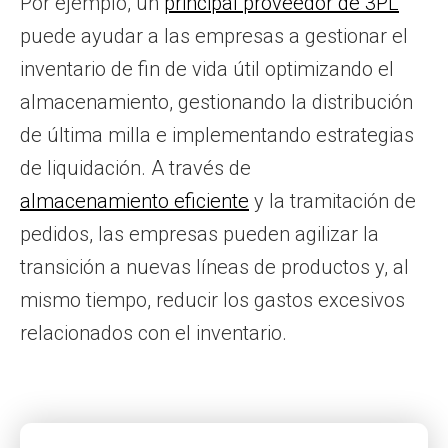
Por ejemplo, un
principal proveedor de 3PL
puede ayudar a las empresas a gestionar el
inventario de fin de vida útil optimizando el
almacenamiento, gestionando la distribución
de última milla e implementando estrategias
de liquidación. A través de
almacenamiento eficiente
y la tramitación de
pedidos, las empresas pueden agilizar la
transición a nuevas líneas de productos y, al
mismo tiempo, reducir los gastos excesivos
relacionados con el inventario.