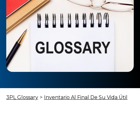
3PL Glossary
>
Inventario Al Final De Su Vida Útil