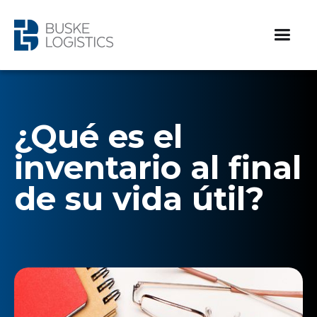
¿Qué es el
inventario al final
de su vida útil?