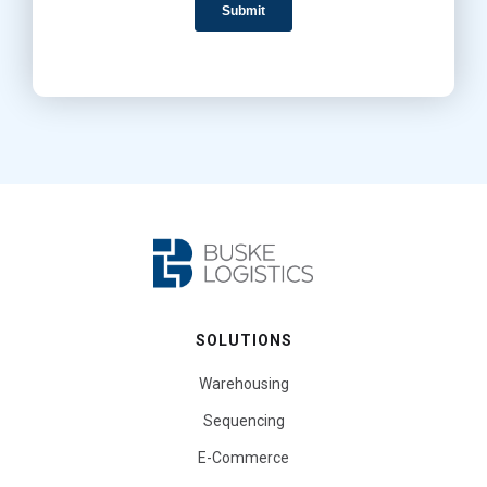
SOLUTIONS
Warehousing
Sequencing
E-Commerce