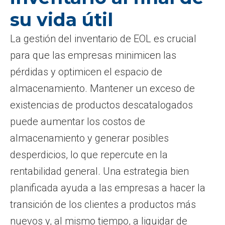
su vida útil
La gestión del inventario de EOL es crucial
para que las empresas minimicen las
pérdidas y optimicen el espacio de
almacenamiento. Mantener un exceso de
existencias de productos descatalogados
puede aumentar los costos de
almacenamiento y generar posibles
desperdicios, lo que repercute en la
rentabilidad general. Una estrategia bien
planificada ayuda a las empresas a hacer la
transición de los clientes a productos más
nuevos y, al mismo tiempo, a liquidar de