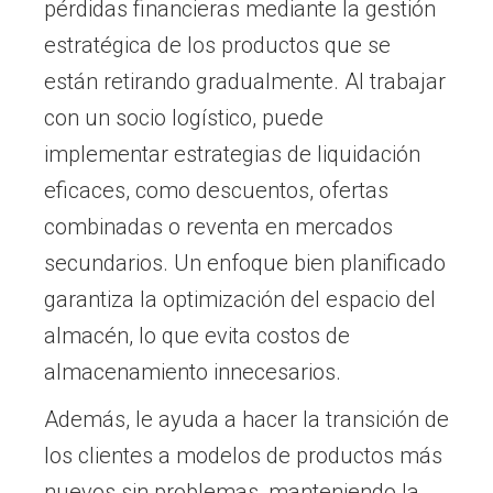
pérdidas financieras mediante la gestión
estratégica de los productos que se
están retirando gradualmente. Al trabajar
con un socio logístico, puede
implementar estrategias de liquidación
eficaces, como descuentos, ofertas
combinadas o reventa en mercados
secundarios. Un enfoque bien planificado
garantiza la optimización del espacio del
almacén, lo que evita costos de
almacenamiento innecesarios.
Además, le ayuda a hacer la transición de
los clientes a modelos de productos más
nuevos sin problemas, manteniendo la