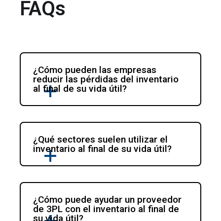
FAQs
¿Cómo pueden las empresas 
reducir las pérdidas del inventario 
al final de su vida útil?
¿Qué sectores suelen utilizar el 
inventario al final de su vida útil?
¿Cómo puede ayudar un proveedor 
de 3PL con el inventario al final de 
su vida útil?