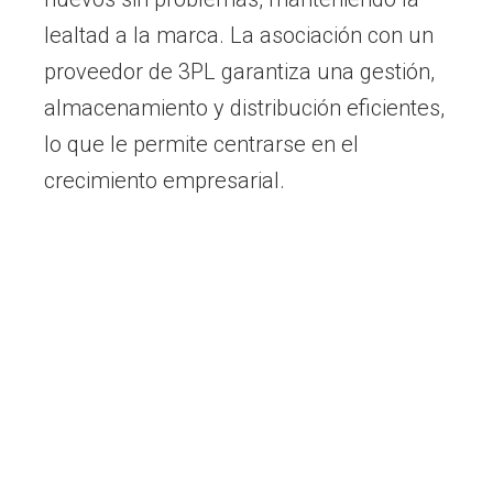
lealtad a la marca. La asociación con un
proveedor de 3PL garantiza una gestión,
almacenamiento y distribución eficientes,
lo que le permite centrarse en el
crecimiento empresarial.