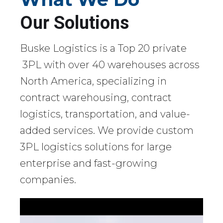
Our Solutions
Buske Logistics is a Top 20 private
3PL with over 40 warehouses across
North America, specializing in
contract warehousing, contract
logistics, transportation, and value-
added services. We provide custom
3PL logistics solutions for large
enterprise and fast-growing
companies.