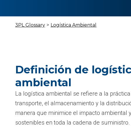
3PL Glossary
>
Logística Ambiental
Definición de logísti
ambiental
La logística ambiental se refiere a la práctica
transporte, el almacenamiento y la distribuc
manera que minimice el impacto ambiental y 
sostenibles en toda la cadena de suministro.