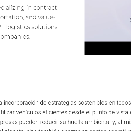
ializing in contract
ortation, and value-
 logistics solutions
 companies.
a incorporación de estrategias sostenibles en todos
tilizar vehículos eficientes desde el punto de vista
presas pueden reducir su huella ambiental y, al mi