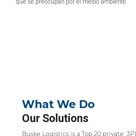
que se preocupan por el medio ambiente.
What We Do
Our Solutions
Buske Logistics is a Top 20 private 3P