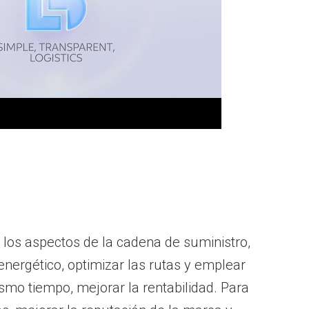
 los aspectos de la cadena de suministro,
 energético, optimizar las rutas y emplear
smo tiempo, mejorar la rentabilidad. Para