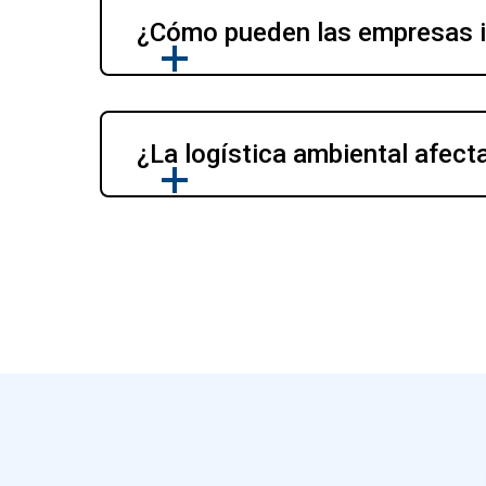
¿Cómo pueden las empresas im
¿La logística ambiental afecta