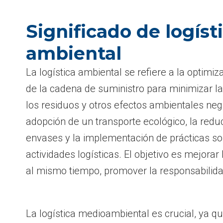
Significado de logíst
ambiental
La logística ambiental se refiere a la optimi
de la cadena de suministro para minimizar l
los residuos y otros efectos ambientales nega
adopción de un transporte ecológico, la redu
envases y la implementación de prácticas so
actividades logísticas. El objetivo es mejorar l
al mismo tiempo, promover la responsabilida
La logística medioambiental es crucial, ya 