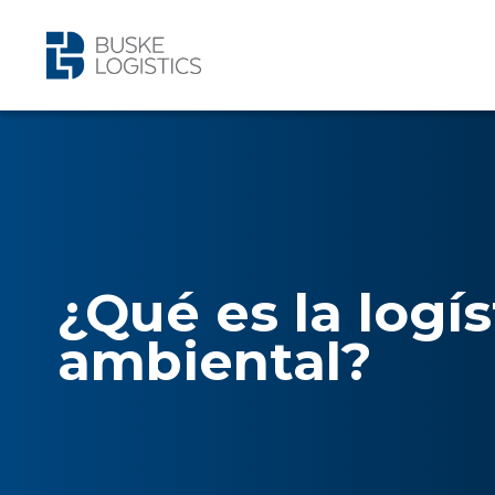
¿Qué es la logís
ambiental?