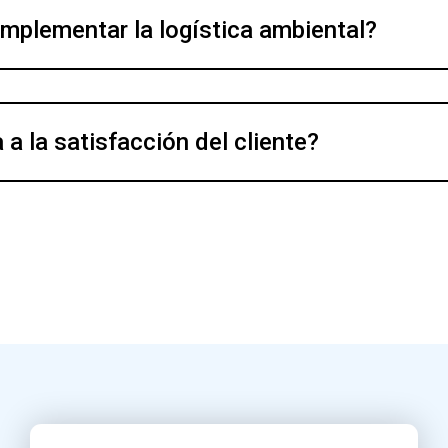
plementar la logística ambiental?
 a la satisfacción del cliente?