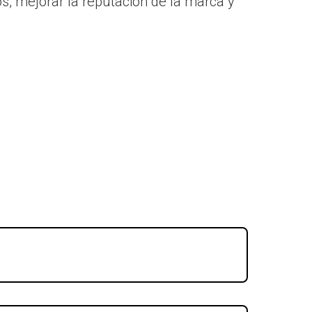
os, mejorar la reputación de la marca y