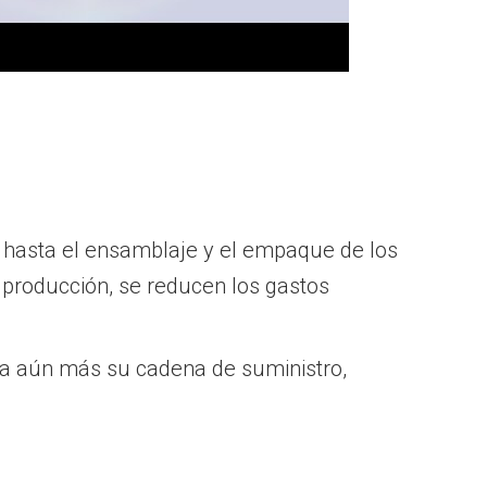
s hasta el ensamblaje y el empaque de los
 producción, se reducen los gastos
za aún más su cadena de suministro,