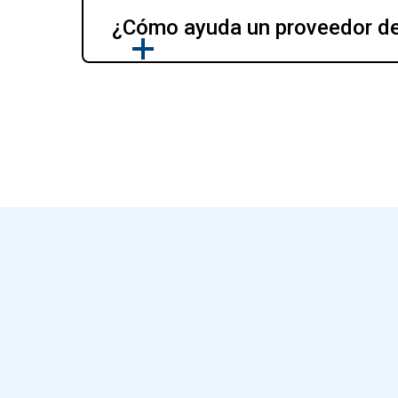
¿Cómo ayuda un proveedor de 