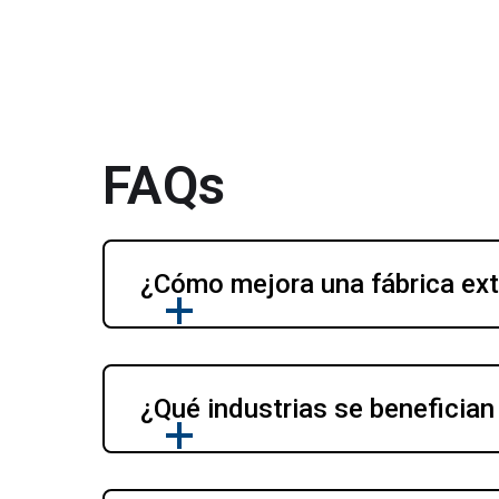
FAQs
¿Cómo mejora una fábrica exte
¿Qué industrias se benefician