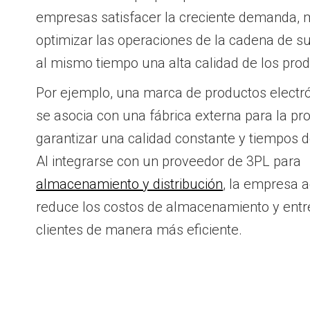
empresas satisfacer la creciente demanda, me
optimizar las operaciones de la cadena de s
al mismo tiempo una alta calidad de los pro
Por ejemplo, una marca de productos elect
se asocia con una fábrica externa para la p
garantizar una calidad constante y tiempos 
Al integrarse con un proveedor de 3PL para
almacenamiento y distribución
, la empresa ag
reduce los costos de almacenamiento y entre
clientes de manera más eficiente.