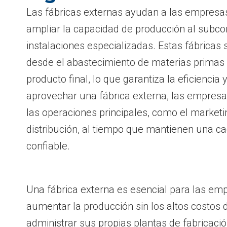
Las fábricas externas ayudan a las empresas
ampliar la capacidad de producción al subcon
instalaciones especializadas. Estas fábricas
desde el abastecimiento de materias primas 
producto final, lo que garantiza la eficiencia y
aprovechar una fábrica externa, las empres
las operaciones principales, como el marketin
distribución, al tiempo que mantienen una c
confiable.
Una fábrica externa es esencial para las e
aumentar la producción sin los altos costos d
administrar sus propias plantas de fabricació