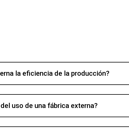
rna la eficiencia de la producción?
 del uso de una fábrica externa?