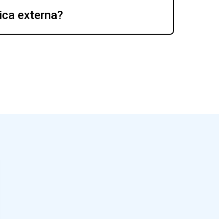
ica externa?