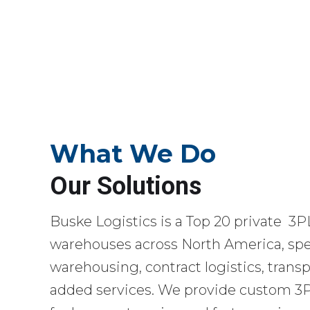
What We Do
Our Solutions
Buske Logistics is a Top 20 private 3P
warehouses across North America, spec
warehousing, contract logistics, transp
added services. We provide custom 3PL