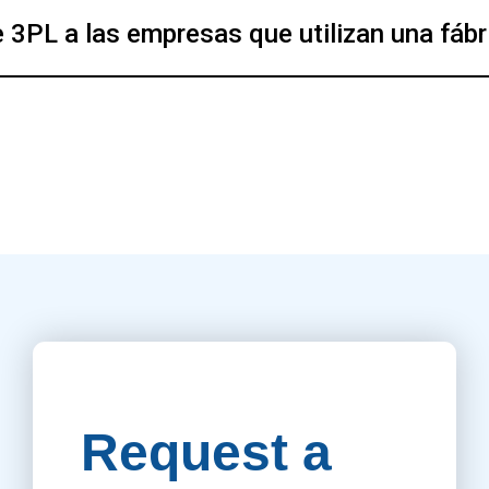
3PL a las empresas que utilizan una fábr