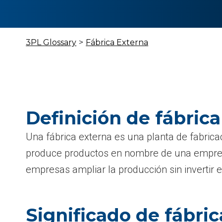
3PL Glossary
>
Fábrica Externa
Definición de fábric
Una fábrica externa es una planta de fabrica
produce productos en nombre de una empresa
empresas ampliar la producción sin invertir e
Significado de fábri