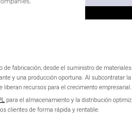
 companies.
o de fabricación, desde el suministro de materiale
ante y una producción oportuna. Al subcontratar la
e liberan recursos para el crecimiento empresarial.
PL
para el almacenamiento y la distribución optimi
os clientes de forma rápida y rentable.