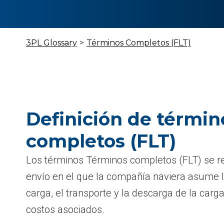
3PL Glossary
>
Términos Completos (FLT)
Definición de términ
completos (FLT)
Los términos Términos completos (FLT) se r
envío en el que la compañía naviera asume l
carga, el transporte y la descarga de la carg
costos asociados.