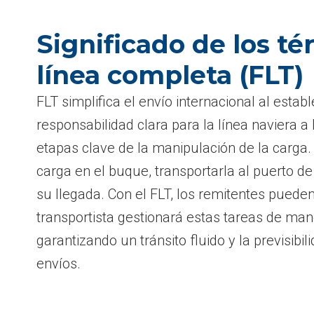
Significado de los t
línea completa (FLT)
FLT simplifica el envío internacional al estab
responsabilidad clara para la línea naviera a 
etapas clave de la manipulación de la carga. 
carga en el buque, transportarla al puerto de
su llegada. Con el FLT, los remitentes pueden
transportista gestionará estas tareas de mane
garantizando un tránsito fluido y la previsibi
envíos.