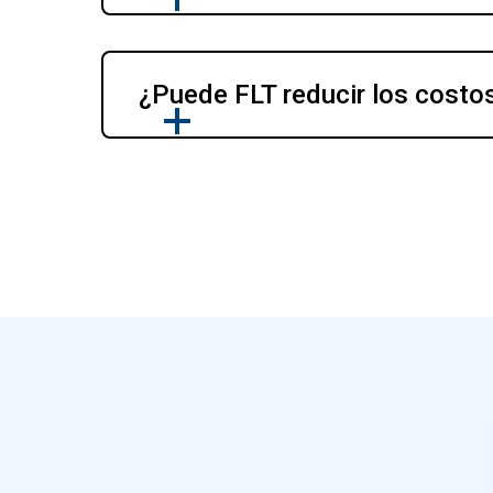
¿Puede FLT reducir los costo