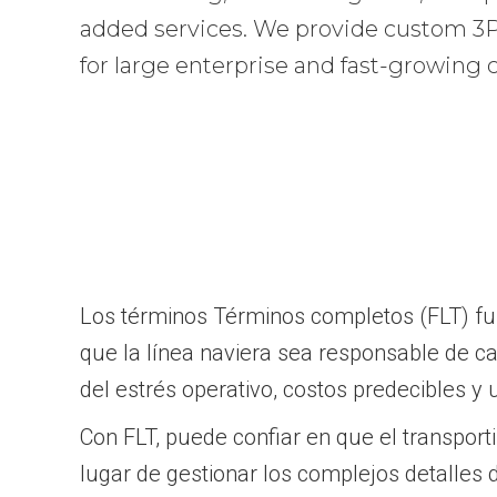
added services. We provide custom 3PL
for large enterprise and fast-growing
Los términos Términos completos (FLT) func
que la línea naviera sea responsable de ca
del estrés operativo, costos predecibles y 
Con FLT, puede confiar en que el transporti
lugar de gestionar los complejos detalles 