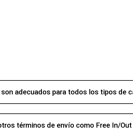
) son adecuados para todos los tipos de 
otros términos de envío como Free In/Out