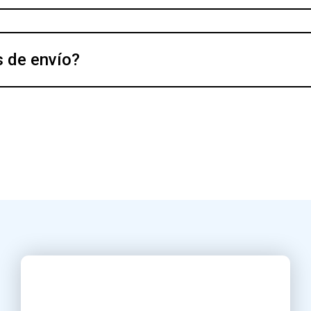
s de envío?