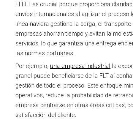
El FLT es crucial porque proporciona clarida
envíos internacionales al agilizar el proceso 
línea naviera gestiona la carga, el transporte
empresas ahorran tiempo y evitan la molesti
servicios, lo que garantiza una entrega efici
las normas portuarias.
Por ejemplo,
una empresa industrial
la expor
granel puede beneficiarse de la FLT al confiar
gestión de todo el proceso. Este enfoque min
operativos, reduce la probabilidad de retraso
empresa centrarse en otras áreas críticas, co
satisfacción del cliente.