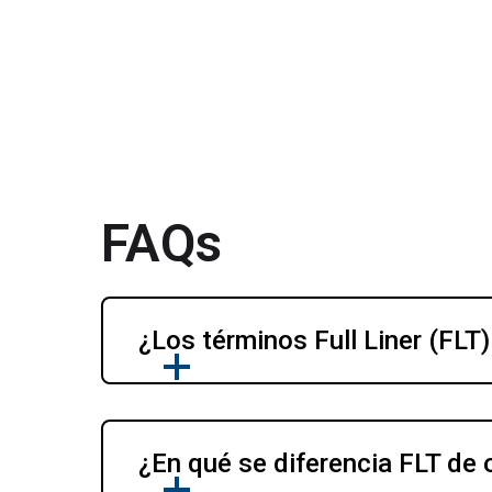
FAQs
¿Los términos Full Liner (FLT
¿En qué se diferencia FLT de 