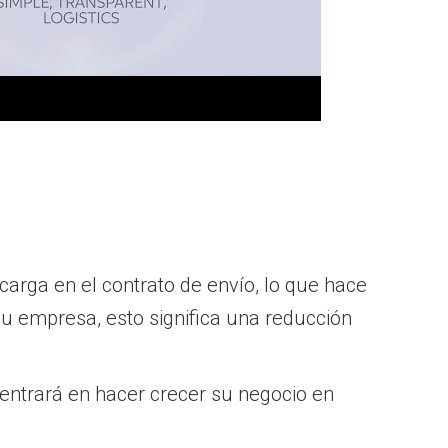
carga en el contrato de envío, lo que hace
su empresa, esto significa una reducción
 centrará en hacer crecer su negocio en