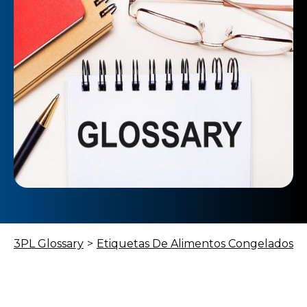
3PL Glossary
>
Etiquetas De Alimentos Congelados