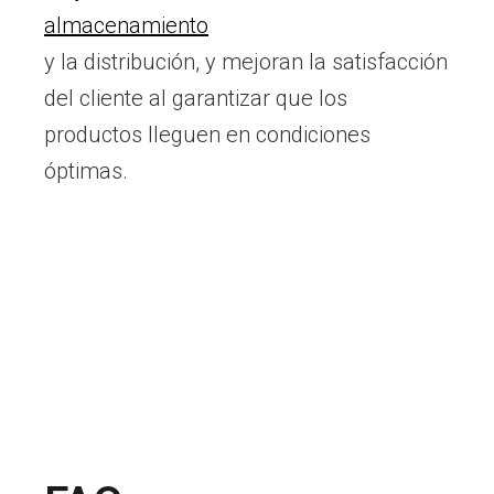
almacenamiento
y la distribución, y mejoran la satisfacción
del cliente al garantizar que los
productos lleguen en condiciones
óptimas.