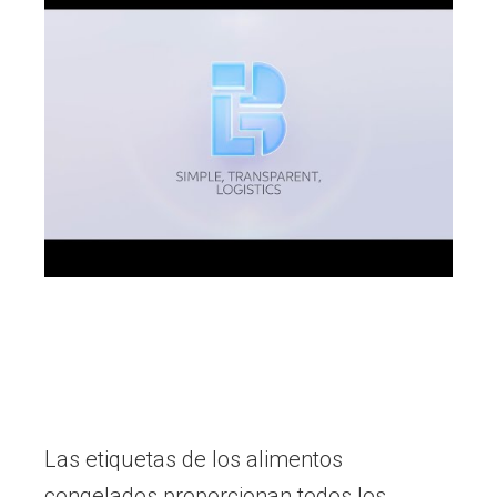
Las etiquetas de los alimentos
congelados proporcionan todos los