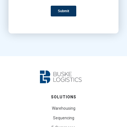
SOLUTIONS
Warehousing
Sequencing