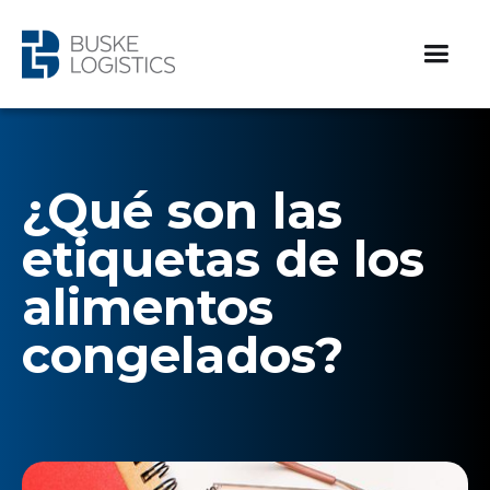
¿Qué son las
etiquetas de los
alimentos
congelados?