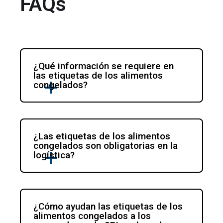
FAQs
¿Qué información se requiere en 
las etiquetas de los alimentos 
congelados?
¿Las etiquetas de los alimentos 
congelados son obligatorias en la 
logística?
¿Cómo ayudan las etiquetas de los 
alimentos congelados a los 