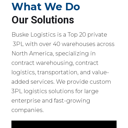
What We Do
Our Solutions
Buske Logistics is a Top 20 private
3PL with over 40 warehouses across
North America, specializing in
contract warehousing, contract
logistics, transportation, and value-
added services. We provide custom
3PL logistics solutions for large
enterprise and fast-growing
companies.