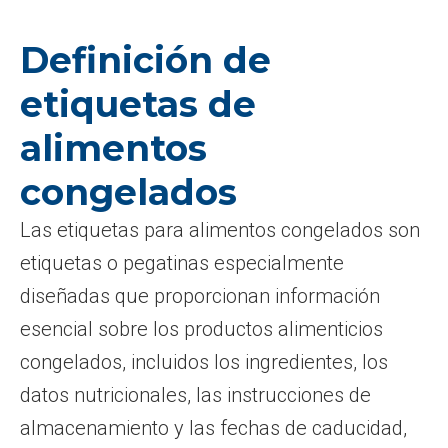
Definición de
etiquetas de
alimentos
congelados
Las etiquetas para alimentos congelados son
etiquetas o pegatinas especialmente
diseñadas que proporcionan información
esencial sobre los productos alimenticios
congelados, incluidos los ingredientes, los
datos nutricionales, las instrucciones de
almacenamiento y las fechas de caducidad,