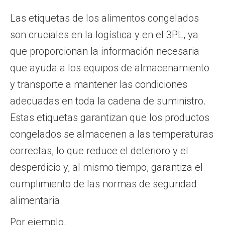
Las etiquetas de los alimentos congelados
son cruciales en la logística y en el 3PL, ya
que proporcionan la información necesaria
que ayuda a los equipos de almacenamiento
y transporte a mantener las condiciones
adecuadas en toda la cadena de suministro.
Estas etiquetas garantizan que los productos
congelados se almacenen a las temperaturas
correctas, lo que reduce el deterioro y el
desperdicio y, al mismo tiempo, garantiza el
cumplimiento de las normas de seguridad
alimentaria.
Por ejemplo,