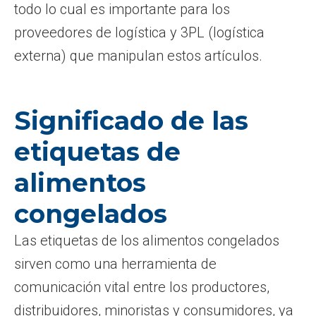
todo lo cual es importante para los
proveedores de logística y 3PL (logística
externa) que manipulan estos artículos.
Significado de las
etiquetas de
alimentos
congelados
Las etiquetas de los alimentos congelados
sirven como una herramienta de
comunicación vital entre los productores,
distribuidores, minoristas y consumidores, ya