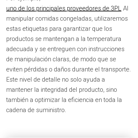
uno de los principales proveedores de 3PL
Al
manipular comidas congeladas, utilizaremos
estas etiquetas para garantizar que los
productos se mantengan a la temperatura
adecuada y se entreguen con instrucciones
de manipulación claras, de modo que se
eviten pérdidas o daños durante el transporte.
Este nivel de detalle no solo ayuda a
mantener la integridad del producto, sino
también a optimizar la eficiencia en toda la
cadena de suministro.