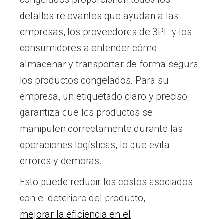
detalles relevantes que ayudan a las
empresas, los proveedores de 3PL y los
consumidores a entender cómo
almacenar y transportar de forma segura
los productos congelados. Para su
empresa, un etiquetado claro y preciso
garantiza que los productos se
manipulen correctamente durante las
operaciones logísticas, lo que evita
errores y demoras.
Esto puede reducir los costos asociados
con el deterioro del producto,
mejorar la eficiencia en el