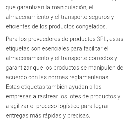
que garantizan la manipulación, el
almacenamiento y el transporte seguros y
eficientes de los productos congelados.
Para los proveedores de productos 3PL, estas
etiquetas son esenciales para facilitar el
almacenamiento y el transporte correctos y
garantizar que los productos se manipulen de
acuerdo con las normas reglamentarias.
Estas etiquetas también ayudan a las
empresas a rastrear los lotes de productos y
a agilizar el proceso logístico para lograr
entregas más rápidas y precisas.