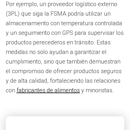
Por ejemplo, un proveedor logístico externo
(3PL) que siga la FSMA podría utilizar un
almacenamiento con temperatura controlada
y un seguimiento con GPS para supervisar los
productos perecederos en tránsito. Estas
medidas no solo ayudan a garantizar el
cumplimiento, sino que también demuestran
el compromiso de ofrecer productos seguros
y de alta calidad, fortaleciendo las relaciones
con
fabricantes de alimentos
y minoristas.