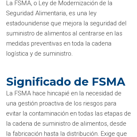
La FSMA, o Ley de Modernización de la
Seguridad Alimentaria, es una ley
estadounidense que mejora la seguridad del
suministro de alimentos al centrarse en las
medidas preventivas en toda la cadena
logística y de suministro.
Significado de FSMA
La FSMA hace hincapié en la necesidad de
una gestión proactiva de los riesgos para
evitar la contaminación en todas las etapas de
la cadena de suministro de alimentos, desde
la fabricación hasta la distribución. Exige que