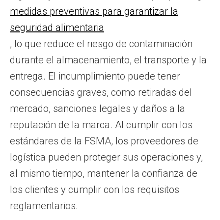
medidas preventivas para garantizar la
seguridad alimentaria
, lo que reduce el riesgo de contaminación
durante el almacenamiento, el transporte y la
entrega. El incumplimiento puede tener
consecuencias graves, como retiradas del
mercado, sanciones legales y daños a la
reputación de la marca. Al cumplir con los
estándares de la FSMA, los proveedores de
logística pueden proteger sus operaciones y,
al mismo tiempo, mantener la confianza de
los clientes y cumplir con los requisitos
reglamentarios.