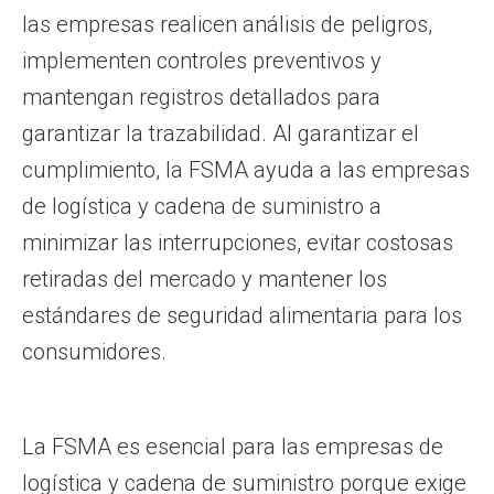
las empresas realicen análisis de peligros,
implementen controles preventivos y
mantengan registros detallados para
garantizar la trazabilidad. Al garantizar el
cumplimiento, la FSMA ayuda a las empresas
de logística y cadena de suministro a
minimizar las interrupciones, evitar costosas
retiradas del mercado y mantener los
estándares de seguridad alimentaria para los
consumidores.
La FSMA es esencial para las empresas de
logística y cadena de suministro porque exige