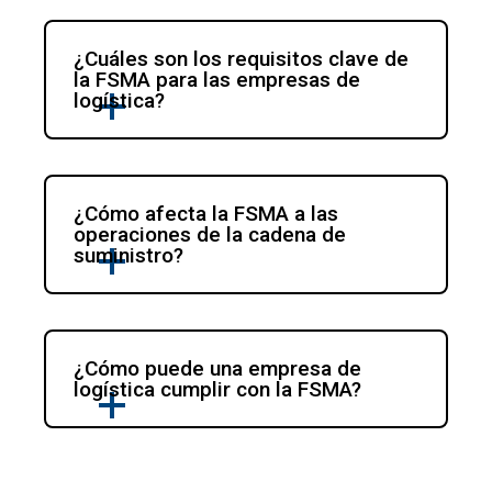
¿Cuáles son los requisitos clave de 
la FSMA para las empresas de 
logística?
¿Cómo afecta la FSMA a las 
operaciones de la cadena de 
suministro?
¿Cómo puede una empresa de 
logística cumplir con la FSMA?