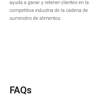
ayuda a ganar y retener clientes en la
competitiva industria de la cadena de
suministro de alimentos.
FAQs