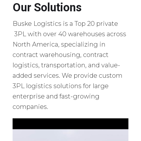
Our Solutions
Buske Logistics is a Top 20 private
3PL with over 40 warehouses across
North America, specializing in
contract warehousing, contract
logistics, transportation, and value-
added services. We provide custom
3PL logistics solutions for large
enterprise and fast-growing
companies.