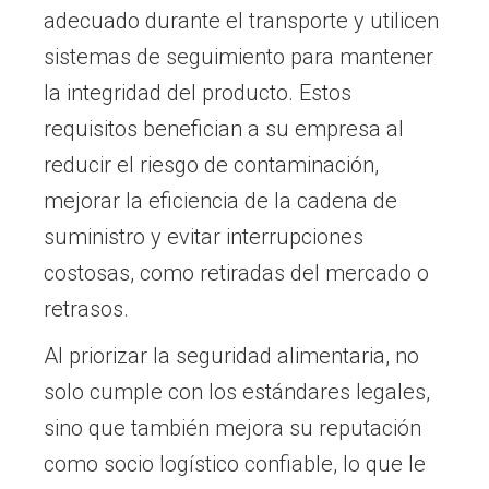
adecuado durante el transporte y utilicen
sistemas de seguimiento para mantener
la integridad del producto. Estos
requisitos benefician a su empresa al
reducir el riesgo de contaminación,
mejorar la eficiencia de la cadena de
suministro y evitar interrupciones
costosas, como retiradas del mercado o
retrasos.
Al priorizar la seguridad alimentaria, no
solo cumple con los estándares legales,
sino que también mejora su reputación
como socio logístico confiable, lo que le