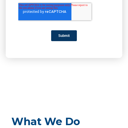
What We Do