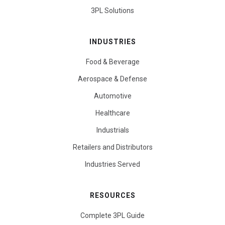
3PL Solutions
INDUSTRIES
Food & Beverage
Aerospace & Defense
Automotive
Healthcare
Industrials
Retailers and Distributors
Industries Served
RESOURCES
Complete 3PL Guide