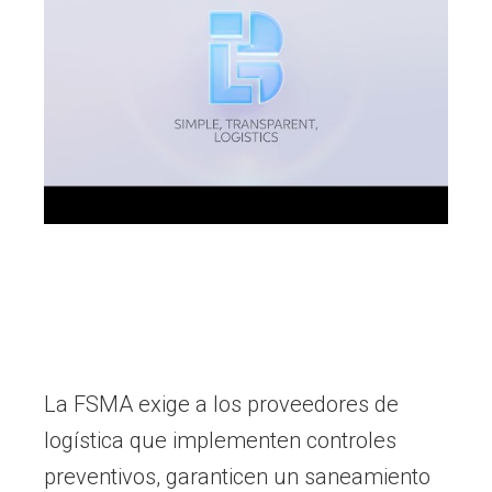
La FSMA exige a los proveedores de
logística que implementen controles
preventivos, garanticen un saneamiento