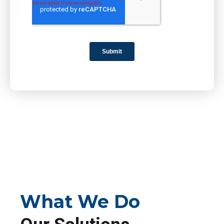
What We Do