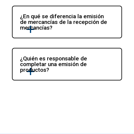
¿En qué se diferencia la emisión 
de mercancías de la recepción de 
mercancías?
¿Quién es responsable de 
completar una emisión de 
productos?