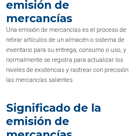
emisión de
mercancías
Una emisión de mercancías es el proceso de
retirar artículos de un almacén o sistema de
inventario para su entrega, consumo o uso, y
normalmente se registra para actualizar los
niveles de existencias y rastrear con precisión
las mercancías salientes.
Significado de la
emisión de
mercancías