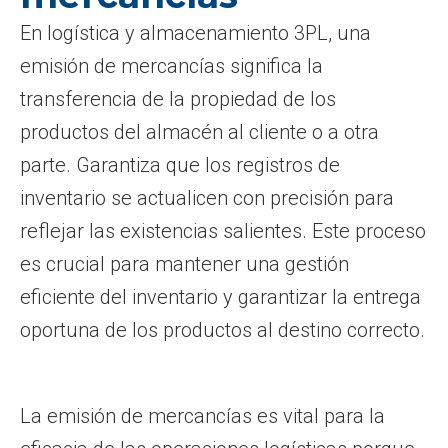
En logística y almacenamiento 3PL, una
emisión de mercancías significa la
transferencia de la propiedad de los
productos del almacén al cliente o a otra
parte. Garantiza que los registros de
inventario se actualicen con precisión para
reflejar las existencias salientes. Este proceso
es crucial para mantener una gestión
eficiente del inventario y garantizar la entrega
oportuna de los productos al destino correcto.
La emisión de mercancías es vital para la