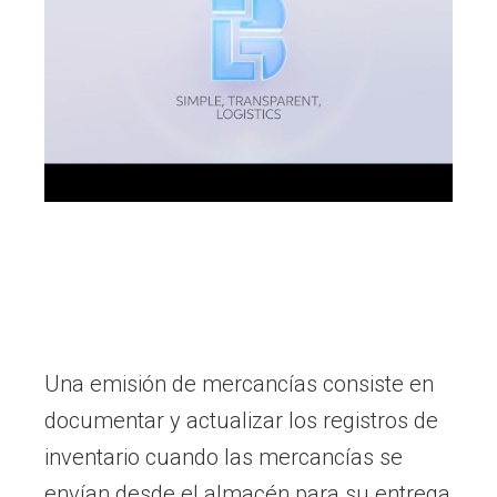
Una emisión de mercancías consiste en
documentar y actualizar los registros de
inventario cuando las mercancías se
envían desde el almacén para su entrega