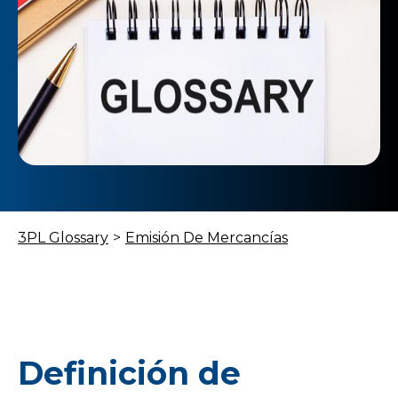
3PL Glossary
>
Emisión De Mercancías
Definición de