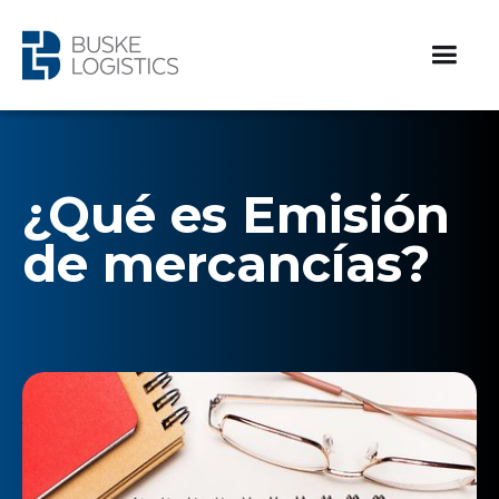
¿Qué es Emisión
de mercancías?