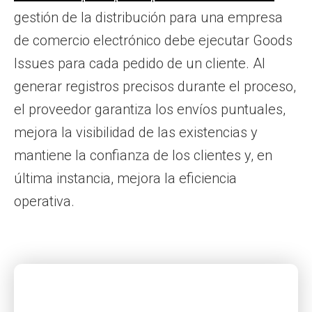
gestión de la distribución para una empresa
de comercio electrónico debe ejecutar Goods
Issues para cada pedido de un cliente. Al
generar registros precisos durante el proceso,
el proveedor garantiza los envíos puntuales,
mejora la visibilidad de las existencias y
mantiene la confianza de los clientes y, en
última instancia, mejora la eficiencia
operativa.