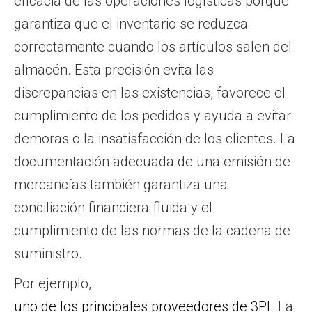
eficacia de las operaciones logísticas porque
garantiza que el inventario se reduzca
correctamente cuando los artículos salen del
almacén. Esta precisión evita las
discrepancias en las existencias, favorece el
cumplimiento de los pedidos y ayuda a evitar
demoras o la insatisfacción de los clientes. La
documentación adecuada de una emisión de
mercancías también garantiza una
conciliación financiera fluida y el
cumplimiento de las normas de la cadena de
suministro.
Por ejemplo,
uno de los principales proveedores de 3PL
La