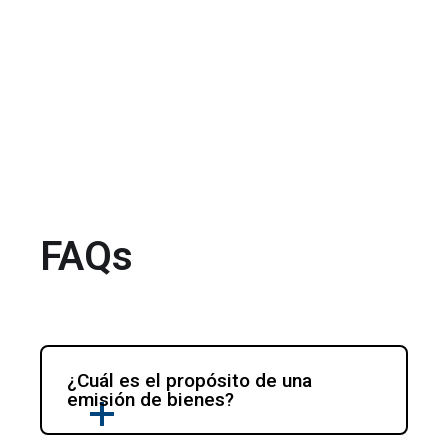
FAQs
¿Cuál es el propósito de una 
emisión de bienes?