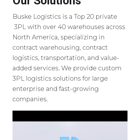
Our Solutions
Buske Logistics is a Top 20 private
3PL with over 40 warehouses across
North America, specializing in
contract warehousing, contract
logistics, transportation, and value-
added services. We provide custom
3PL logistics solutions for large
enterprise and fast-growing
companies.