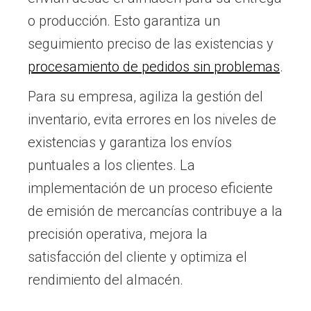
o producción. Esto garantiza un
seguimiento preciso de las existencias y
procesamiento de pedidos sin problemas
.
Para su empresa, agiliza la gestión del
inventario, evita errores en los niveles de
existencias y garantiza los envíos
puntuales a los clientes. La
implementación de un proceso eficiente
de emisión de mercancías contribuye a la
precisión operativa, mejora la
satisfacción del cliente y optimiza el
rendimiento del almacén.