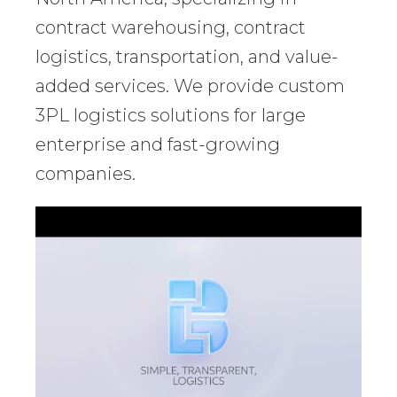
contract warehousing, contract
logistics, transportation, and value-
added services. We provide custom
3PL logistics solutions for large
enterprise and fast-growing
companies.