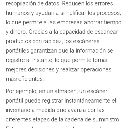
recopilación de datos. Reducen los errores
humanos y ayudan a simplificar los procesos,
lo que permite a las empresas ahorrar tiempo
y dinero. Gracias a la capacidad de escanear
productos con rapidez, los escáneres
portátiles garantizan que la información se
registre al instante, lo que permite tomar
mejores decisiones y realizar operaciones
más eficientes.
Por ejemplo, en un almacén, un escáner
portátil puede registrar instantáneamente el
inventario a medida que avanza por las
diferentes etapas de la cadena de suministro.