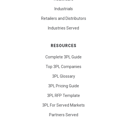
Industrials
Retailers and Distributors
Industries Served
RESOURCES
Complete 3PL Guide
Top 3PL Companies
3PL Glossary
3PL Pricing Guide
3PL RFP Template
3PL For Served Markets
Partners Served