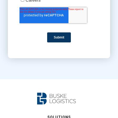
SOLUTIONS