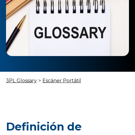
3PL Glossary
>
Escáner Portátil
Definición de