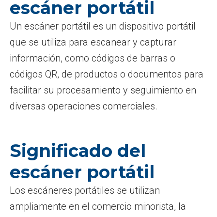
escáner portátil
Un escáner portátil es un dispositivo portátil
que se utiliza para escanear y capturar
información, como códigos de barras o
códigos QR, de productos o documentos para
facilitar su procesamiento y seguimiento en
diversas operaciones comerciales.
Significado del
escáner portátil
Los escáneres portátiles se utilizan
ampliamente en el comercio minorista, la