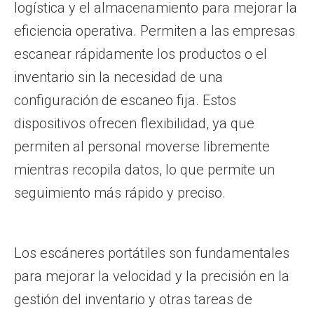
logística y el almacenamiento para mejorar la
eficiencia operativa. Permiten a las empresas
escanear rápidamente los productos o el
inventario sin la necesidad de una
configuración de escaneo fija. Estos
dispositivos ofrecen flexibilidad, ya que
permiten al personal moverse libremente
mientras recopila datos, lo que permite un
seguimiento más rápido y preciso.
Los escáneres portátiles son fundamentales
para mejorar la velocidad y la precisión en la
gestión del inventario y otras tareas de