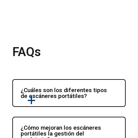
FAQs
¿Cuáles son los diferentes tipos 
de escáneres portátiles?
¿Cómo mejoran los escáneres 
portátiles la gestión del 