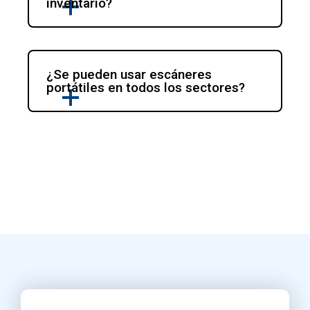
inventario?
¿Se pueden usar escáneres 
portátiles en todos los sectores?