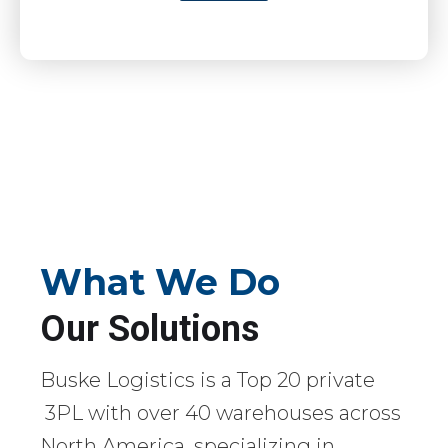
What We Do
Our Solutions
Buske Logistics is a Top 20 private
3PL with over 40 warehouses across
North America, specializing in