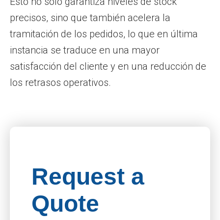
Esto no solo garantiza niveles de stock
precisos, sino que también acelera la
tramitación de los pedidos, lo que en última
instancia se traduce en una mayor
satisfacción del cliente y en una reducción de
los retrasos operativos.