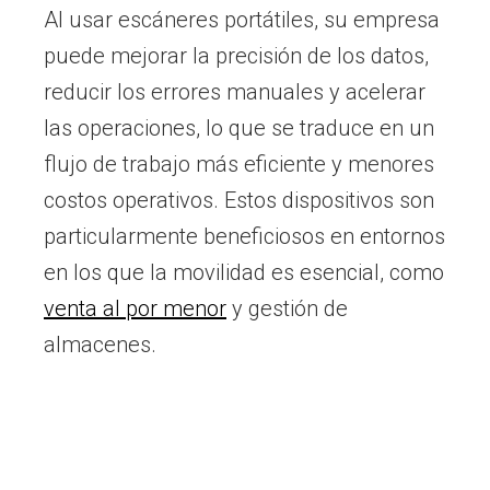
Al usar escáneres portátiles, su empresa
puede mejorar la precisión de los datos,
reducir los errores manuales y acelerar
las operaciones, lo que se traduce en un
flujo de trabajo más eficiente y menores
costos operativos. Estos dispositivos son
particularmente beneficiosos en entornos
en los que la movilidad es esencial, como
venta al por menor
y gestión de
almacenes.