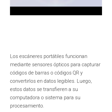
Los escáneres portátiles funcionan
mediante sensores ópticos para capturar
códigos de barras o códigos QR y
convertirlos en datos legibles. Luego,
estos datos se transfieren a su
computadora o sistema para su
procesamiento.