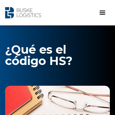
¿Qué es el
código HS?