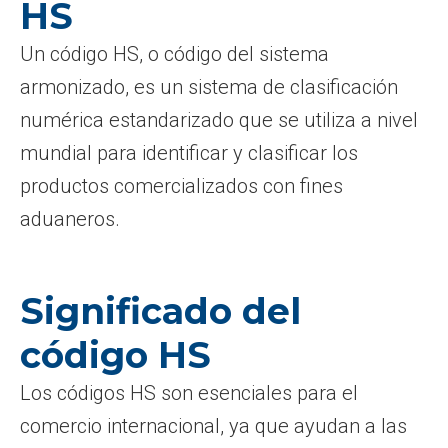
HS
Un código HS, o código del sistema
armonizado, es un sistema de clasificación
numérica estandarizado que se utiliza a nivel
mundial para identificar y clasificar los
productos comercializados con fines
aduaneros.
Significado del
código HS
Los códigos HS son esenciales para el
comercio internacional, ya que ayudan a las