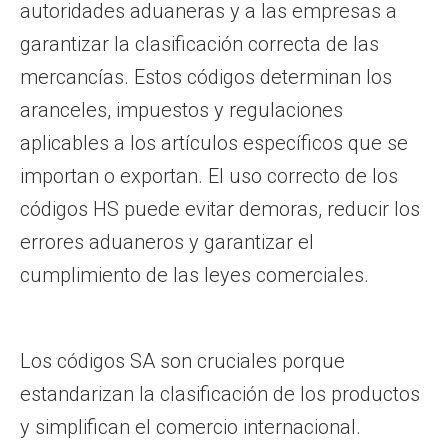
autoridades aduaneras y a las empresas a
garantizar la clasificación correcta de las
mercancías. Estos códigos determinan los
aranceles, impuestos y regulaciones
aplicables a los artículos específicos que se
importan o exportan. El uso correcto de los
códigos HS puede evitar demoras, reducir los
errores aduaneros y garantizar el
cumplimiento de las leyes comerciales.
Los códigos SA son cruciales porque
estandarizan la clasificación de los productos
y simplifican el comercio internacional.