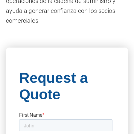
operaciones de la cadena de suministro y
ayuda a generar confianza con los socios
comerciales.