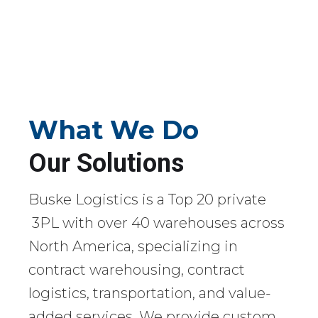
What We Do
Our Solutions
Buske Logistics is a Top 20 private
3PL with over 40 warehouses across
North America, specializing in
contract warehousing, contract
logistics, transportation, and value-
added services. We provide custom