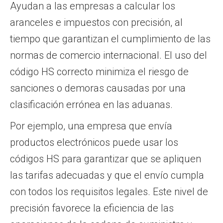
Ayudan a las empresas a calcular los
aranceles e impuestos con precisión, al
tiempo que garantizan el cumplimiento de las
normas de comercio internacional. El uso del
código HS correcto minimiza el riesgo de
sanciones o demoras causadas por una
clasificación errónea en las aduanas.
Por ejemplo, una empresa que envía
productos electrónicos puede usar los
códigos HS para garantizar que se apliquen
las tarifas adecuadas y que el envío cumpla
con todos los requisitos legales. Este nivel de
precisión favorece la eficiencia de las