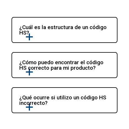
¿Cuál es la estructura de un código 
HS?
¿Cómo puedo encontrar el código 
HS correcto para mi producto?
¿Qué ocurre si utilizo un código HS 
incorrecto?