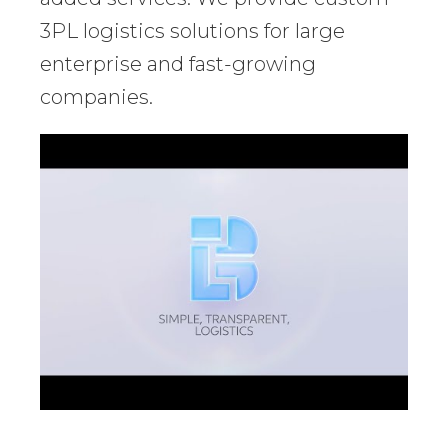
3PL logistics solutions for large
enterprise and fast-growing
companies.