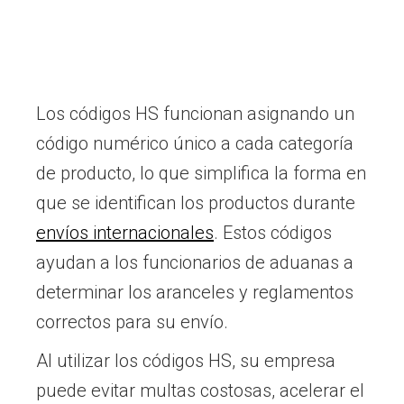
Los códigos HS funcionan asignando un
código numérico único a cada categoría
de producto, lo que simplifica la forma en
que se identifican los productos durante
envíos internacionales
. Estos códigos
ayudan a los funcionarios de aduanas a
determinar los aranceles y reglamentos
correctos para su envío.
Al utilizar los códigos HS, su empresa
puede evitar multas costosas, acelerar el