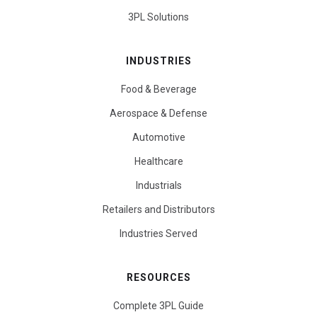
3PL Solutions
INDUSTRIES
Food & Beverage
Aerospace & Defense
Automotive
Healthcare
Industrials
Retailers and Distributors
Industries Served
RESOURCES
Complete 3PL Guide