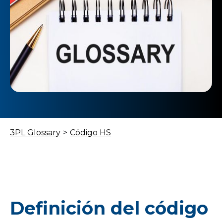
3PL Glossary
>
Código HS
Definición del código