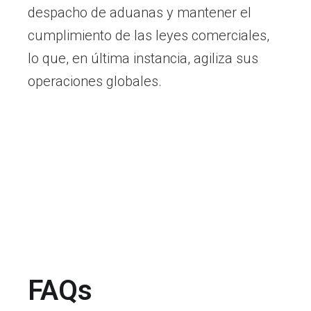
despacho de aduanas y mantener el
cumplimiento de las leyes comerciales,
lo que, en última instancia, agiliza sus
operaciones globales.
FAQs