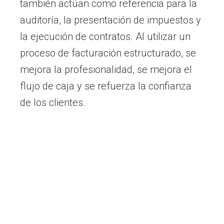
también actúan como referencia para la
auditoría, la presentación de impuestos y
la ejecución de contratos. Al utilizar un
proceso de facturación estructurado, se
mejora la profesionalidad, se mejora el
flujo de caja y se refuerza la confianza
de los clientes.