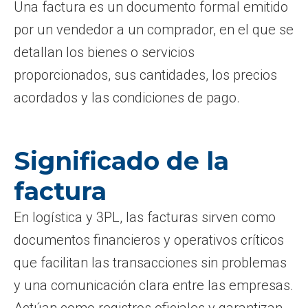
Una factura es un documento formal emitido
por un vendedor a un comprador, en el que se
detallan los bienes o servicios
proporcionados, sus cantidades, los precios
acordados y las condiciones de pago.
Significado de la
factura
En logística y 3PL, las facturas sirven como
documentos financieros y operativos críticos
que facilitan las transacciones sin problemas
y una comunicación clara entre las empresas.