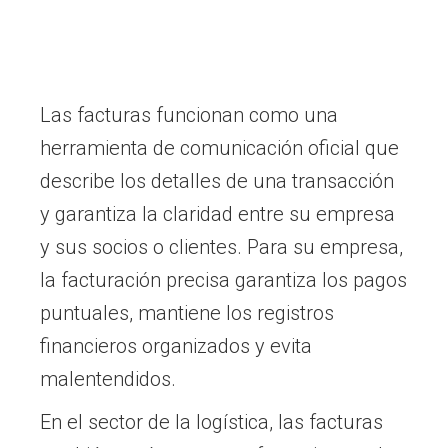
Las facturas funcionan como una
herramienta de comunicación oficial que
describe los detalles de una transacción
y garantiza la claridad entre su empresa
y sus socios o clientes. Para su empresa,
la facturación precisa garantiza los pagos
puntuales, mantiene los registros
financieros organizados y evita
malentendidos.
En el sector de la logística, las facturas