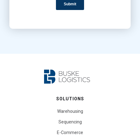
SOLUTIONS
Warehousing
Sequencing
E-Commerce