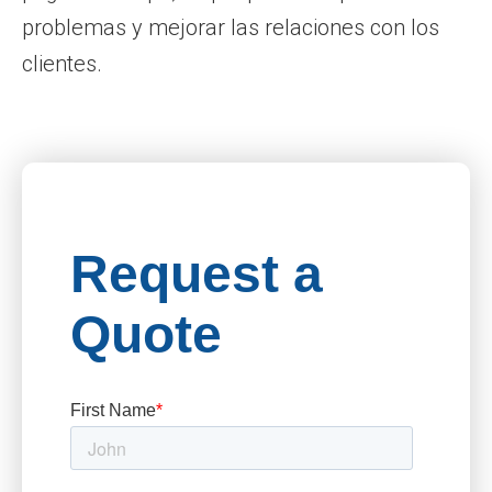
problemas y mejorar las relaciones con los
clientes.