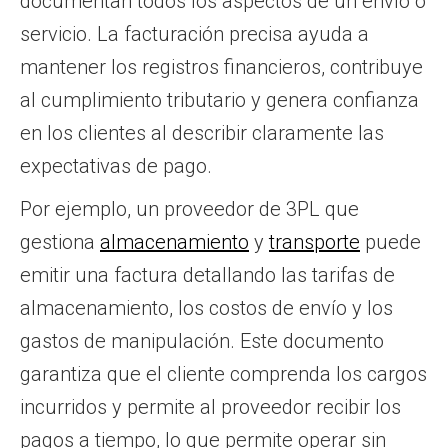
documentan todos los aspectos de un envío o
servicio. La facturación precisa ayuda a
mantener los registros financieros, contribuye
al cumplimiento tributario y genera confianza
en los clientes al describir claramente las
expectativas de pago.
Por ejemplo, un proveedor de 3PL que
gestiona
almacenamiento
y
transporte
puede
emitir una factura detallando las tarifas de
almacenamiento, los costos de envío y los
gastos de manipulación. Este documento
garantiza que el cliente comprenda los cargos
incurridos y permite al proveedor recibir los
pagos a tiempo, lo que permite operar sin