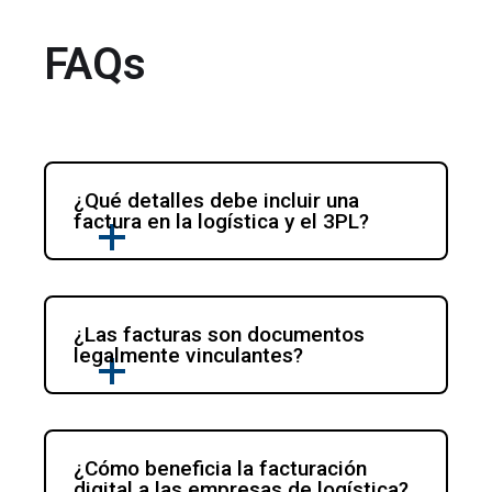
FAQs
¿Qué detalles debe incluir una 
factura en la logística y el 3PL?
¿Las facturas son documentos 
legalmente vinculantes?
¿Cómo beneficia la facturación 
digital a las empresas de logística?