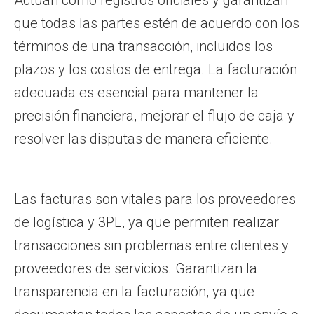
Actúan como registros oficiales y garantizan
que todas las partes estén de acuerdo con los
términos de una transacción, incluidos los
plazos y los costos de entrega. La facturación
adecuada es esencial para mantener la
precisión financiera, mejorar el flujo de caja y
resolver las disputas de manera eficiente.
Las facturas son vitales para los proveedores
de logística y 3PL, ya que permiten realizar
transacciones sin problemas entre clientes y
proveedores de servicios. Garantizan la
transparencia en la facturación, ya que