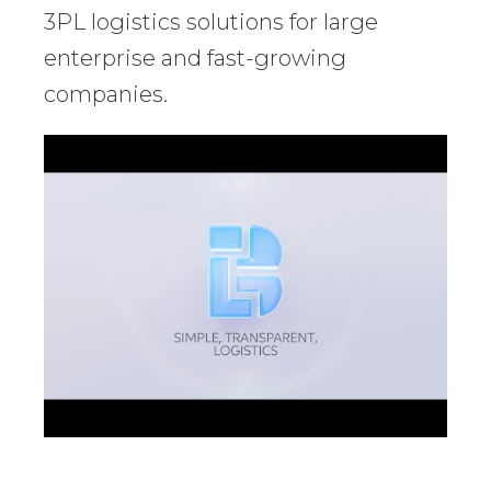
3PL logistics solutions for large
enterprise and fast-growing
companies.