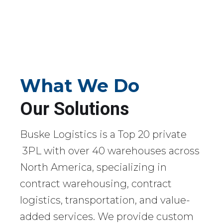
What We Do
Our Solutions
Buske Logistics is a Top 20 private
3PL with over 40 warehouses across
North America, specializing in
contract warehousing, contract
logistics, transportation, and value-
added services. We provide custom