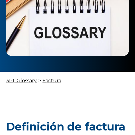
3PL Glossary
>
Factura
Definición de factura