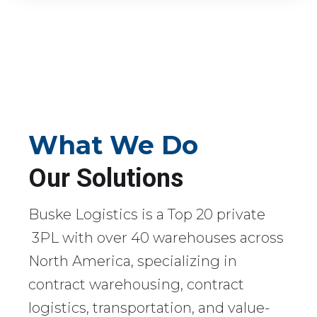
What We Do
Our Solutions
Buske Logistics is a Top 20 private
3PL with over 40 warehouses across
North America, specializing in
contract warehousing, contract
logistics, transportation, and value-