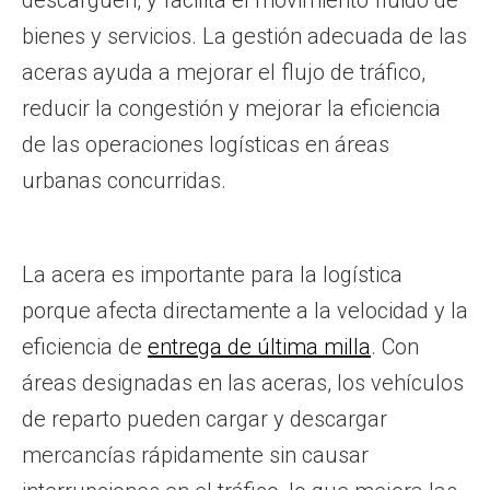
descarguen, y facilita el movimiento fluido de
bienes y servicios. La gestión adecuada de las
aceras ayuda a mejorar el flujo de tráfico,
reducir la congestión y mejorar la eficiencia
de las operaciones logísticas en áreas
urbanas concurridas.
La acera es importante para la logística
porque afecta directamente a la velocidad y la
eficiencia de
entrega de última milla
. Con
áreas designadas en las aceras, los vehículos
de reparto pueden cargar y descargar
mercancías rápidamente sin causar