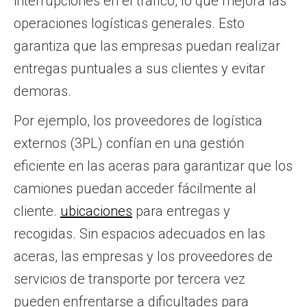
interrupciones en el tráfico, lo que mejora las
operaciones logísticas generales. Esto
garantiza que las empresas puedan realizar
entregas puntuales a sus clientes y evitar
demoras.
Por ejemplo, los proveedores de logística
externos (3PL) confían en una gestión
eficiente en las aceras para garantizar que los
camiones puedan acceder fácilmente al
cliente.
ubicaciones
para entregas y
recogidas. Sin espacios adecuados en las
aceras, las empresas y los proveedores de
servicios de transporte por tercera vez
pueden enfrentarse a dificultades para