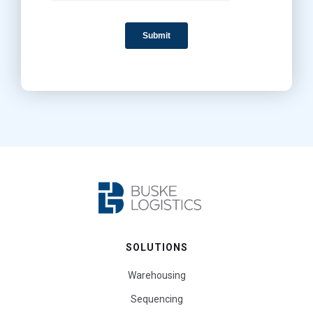
SOLUTIONS
Warehousing
Sequencing