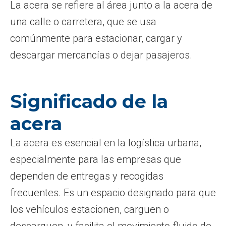
La acera se refiere al área junto a la acera de
una calle o carretera, que se usa
comúnmente para estacionar, cargar y
descargar mercancías o dejar pasajeros.
Significado de la
acera
La acera es esencial en la logística urbana,
especialmente para las empresas que
dependen de entregas y recogidas
frecuentes. Es un espacio designado para que
los vehículos estacionen, carguen o