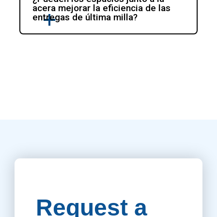
acera mejorar la eficiencia de las 
entregas de última milla?