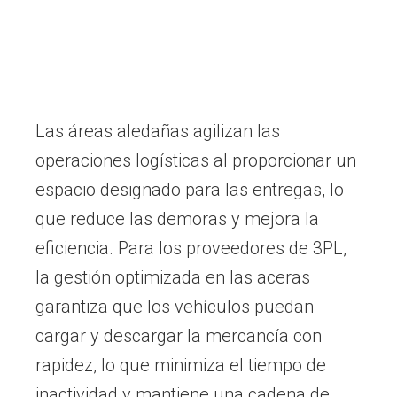
Las áreas aledañas agilizan las
operaciones logísticas al proporcionar un
espacio designado para las entregas, lo
que reduce las demoras y mejora la
eficiencia. Para los proveedores de 3PL,
la gestión optimizada en las aceras
garantiza que los vehículos puedan
cargar y descargar la mercancía con
rapidez, lo que minimiza el tiempo de
inactividad y mantiene una cadena de