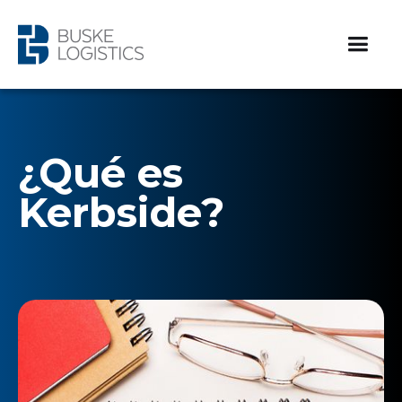
¿Qué es
Kerbside?