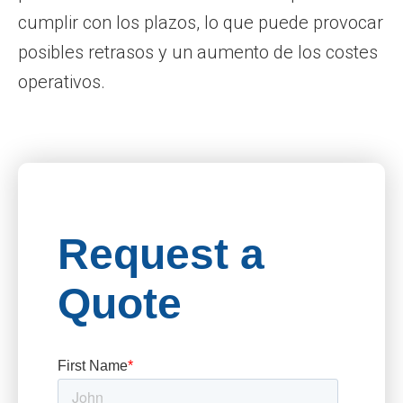
cumplir con los plazos, lo que puede provocar
posibles retrasos y un aumento de los costes
operativos.