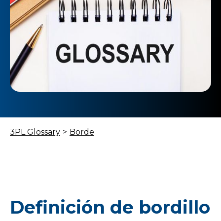
3PL Glossary
>
Borde
Definición de bordillo