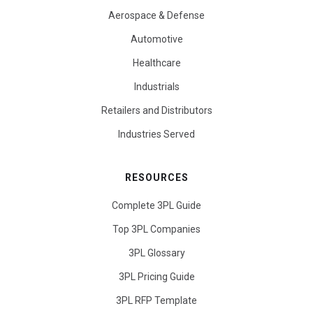
Aerospace & Defense
Automotive
Healthcare
Industrials
Retailers and Distributors
Industries Served
RESOURCES
Complete 3PL Guide
Top 3PL Companies
3PL Glossary
3PL Pricing Guide
3PL RFP Template