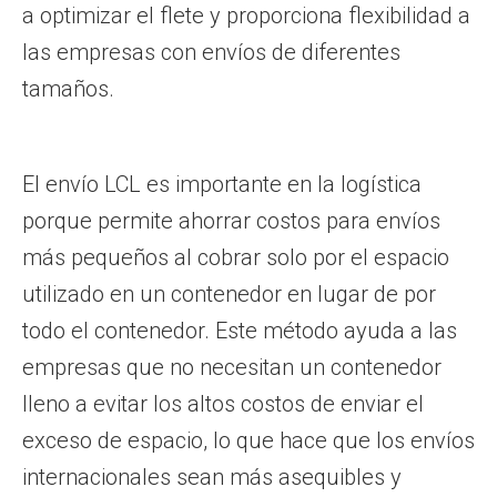
a optimizar el flete y proporciona flexibilidad a
las empresas con envíos de diferentes
tamaños.
El envío LCL es importante en la logística
porque permite ahorrar costos para envíos
más pequeños al cobrar solo por el espacio
utilizado en un contenedor en lugar de por
todo el contenedor. Este método ayuda a las
empresas que no necesitan un contenedor
lleno a evitar los altos costos de enviar el
exceso de espacio, lo que hace que los envíos
internacionales sean más asequibles y