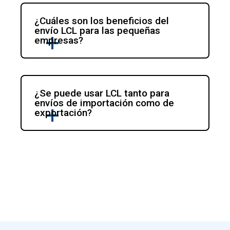
¿Cuáles son los beneficios del 
envío LCL para las pequeñas 
empresas?
¿Se puede usar LCL tanto para 
envíos de importación como de 
exportación?