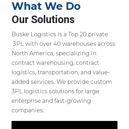
What We Do
Our Solutions
Buske Logistics is a Top 20 private
3PL with over 40 warehouses across
North America, specializing in
contract warehousing, contract
logistics, transportation, and value-
added services. We provide custom
3PL logistics solutions for large
enterprise and fast-growing
companies.