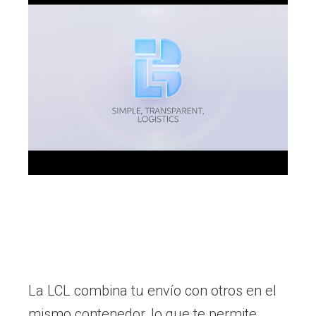
La LCL combina tu envío con otros en el
mismo contenedor, lo que te permite