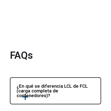
FAQs
¿En qué se diferencia LCL de FCL 
(carga completa de 
contenedores)?