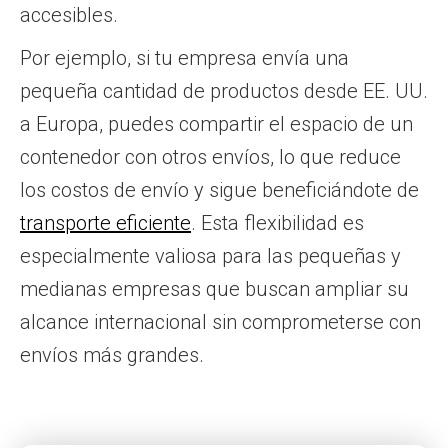
accesibles.
Por ejemplo, si tu empresa envía una
pequeña cantidad de productos desde EE. UU.
a Europa, puedes compartir el espacio de un
contenedor con otros envíos, lo que reduce
los costos de envío y sigue beneficiándote de
transporte eficiente
. Esta flexibilidad es
especialmente valiosa para las pequeñas y
medianas empresas que buscan ampliar su
alcance internacional sin comprometerse con
envíos más grandes.