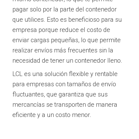
pagar solo por la parte del contenedor
que utilices. Esto es beneficioso para su
empresa porque reduce el costo de
enviar cargas pequeñas, lo que permite
realizar envíos más frecuentes sin la
necesidad de tener un contenedor lleno.
LCL es una solución flexible y rentable
para empresas con tamaños de envío
fluctuantes, que garantiza que sus
mercancías se transporten de manera
eficiente y a un costo menor.