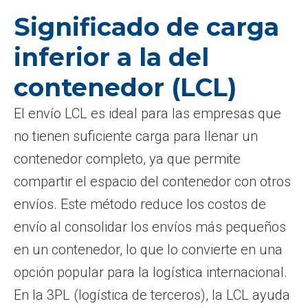
Significado de carga
inferior a la del
contenedor (LCL)
El envío LCL es ideal para las empresas que
no tienen suficiente carga para llenar un
contenedor completo, ya que permite
compartir el espacio del contenedor con otros
envíos. Este método reduce los costos de
envío al consolidar los envíos más pequeños
en un contenedor, lo que lo convierte en una
opción popular para la logística internacional.
En la 3PL (logística de terceros), la LCL ayuda