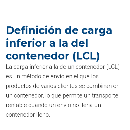
Definición de carga
inferior a la del
contenedor (LCL)
La carga inferior a la de un contenedor (LCL)
es un método de envío en el que los
productos de varios clientes se combinan en
un contenedor, lo que permite un transporte
rentable cuando un envío no llena un
contenedor lleno.