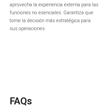
aprovecha la experiencia externa para las
funciones no esenciales. Garantiza que
tome la decisión más estratégica para
sus operaciones.
FAQs