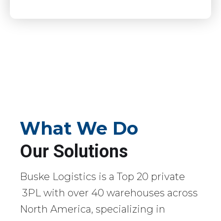
What We Do
Our Solutions
Buske Logistics is a Top 20 private
3PL with over 40 warehouses across
North America, specializing in