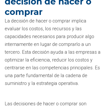
decisión de hacer o
comprar
La decisión de hacer o comprar implica
evaluar los costos, los recursos y las
capacidades necesarios para producir algo
internamente en lugar de comprarlo a un
tercero. Esta decisión ayuda a las empresas a
optimizar la eficiencia, reducir los costos y
centrarse en las competencias principales. Es
una parte fundamental de la cadena de
suministro y la estrategia operativa.
Las decisiones de hacer o comprar son