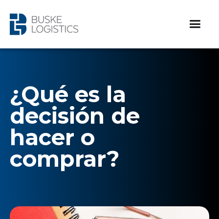
¿Qué es la
decisión de
hacer o
comprar?