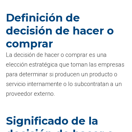
Definición de
decisión de hacer o
comprar
La decisión de hacer o comprar es una
elección estratégica que toman las empresas
para determinar si producen un producto o
servicio internamente o lo subcontratan a un
proveedor externo.
Significado de la