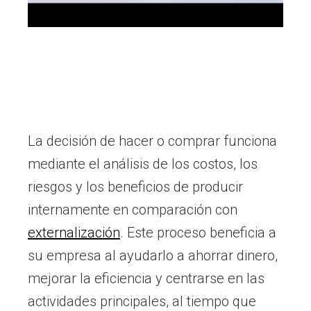
La decisión de hacer o comprar funciona
mediante el análisis de los costos, los
riesgos y los beneficios de producir
internamente en comparación con
externalización
. Este proceso beneficia a
su empresa al ayudarlo a ahorrar dinero,
mejorar la eficiencia y centrarse en las
actividades principales, al tiempo que