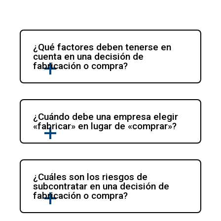
¿Qué factores deben tenerse en 
cuenta en una decisión de 
fabricación o compra?
¿Cuándo debe una empresa elegir 
«fabricar» en lugar de «comprar»?
¿Cuáles son los riesgos de 
subcontratar en una decisión de 
fabricación o compra?