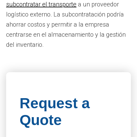
subcontratar el transporte
a un proveedor
logístico externo. La subcontratación podría
ahorrar costos y permitir a la empresa
centrarse en el almacenamiento y la gestión
del inventario.