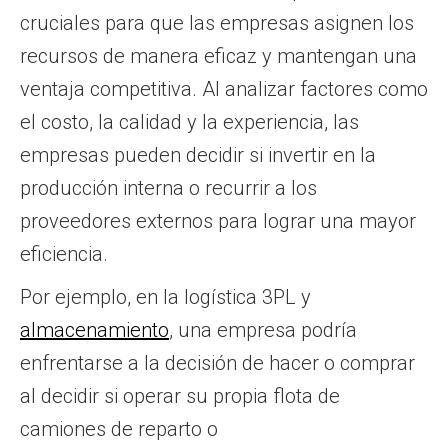
cruciales para que las empresas asignen los
recursos de manera eficaz y mantengan una
ventaja competitiva. Al analizar factores como
el costo, la calidad y la experiencia, las
empresas pueden decidir si invertir en la
producción interna o recurrir a los
proveedores externos para lograr una mayor
eficiencia.
Por ejemplo, en la logística 3PL y
almacenamiento
, una empresa podría
enfrentarse a la decisión de hacer o comprar
al decidir si operar su propia flota de
camiones de reparto o