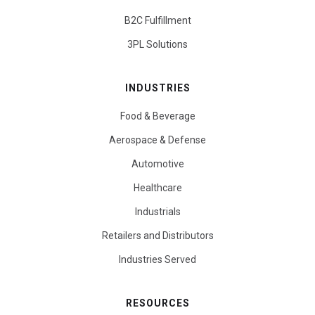
B2C Fulfillment
3PL Solutions
INDUSTRIES
Food & Beverage
Aerospace & Defense
Automotive
Healthcare
Industrials
Retailers and Distributors
Industries Served
RESOURCES