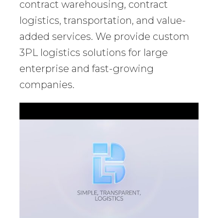
contract warehousing, contract
logistics, transportation, and value-
added services. We provide custom
3PL logistics solutions for large
enterprise and fast-growing
companies.