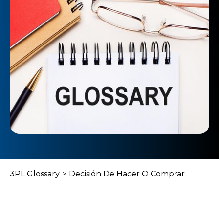
3PL Glossary
>
Decisión De Hacer O Comprar