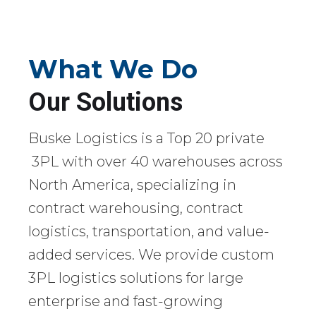
What We Do
Our Solutions
Buske Logistics is a Top 20 private
3PL with over 40 warehouses across
North America, specializing in
contract warehousing, contract
logistics, transportation, and value-
added services. We provide custom
3PL logistics solutions for large
enterprise and fast-growing