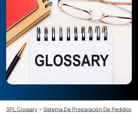
3PL Glossary
>
Sistema De Preparación De Pedidos