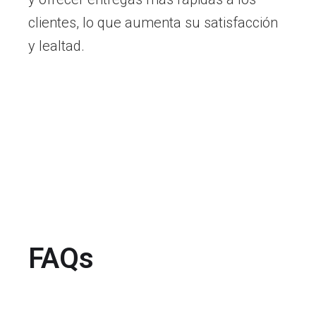
clientes, lo que aumenta su satisfacción
y lealtad.
FAQs