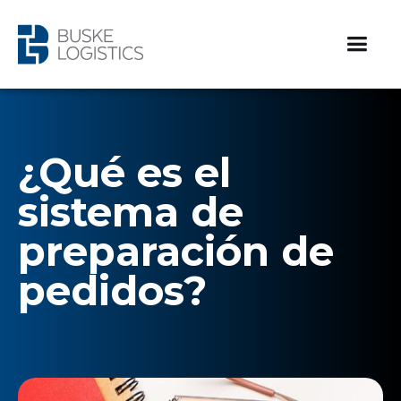
¿Qué es el
sistema de
preparación de
pedidos?