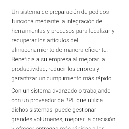
Un sistema de preparación de pedidos
funciona mediante la integración de
herramientas y procesos para localizar y
recuperar los artículos del
almacenamiento de manera eficiente.
Beneficia a su empresa al mejorar la
productividad, reducir los errores y
garantizar un cumplimiento más rápido.
Con un sistema avanzado o trabajando
con un proveedor de 3PL que utilice
dichos sistemas, puede gestionar
grandes volúmenes, mejorar la precisión
y ofrecer entregas más rápidas a los