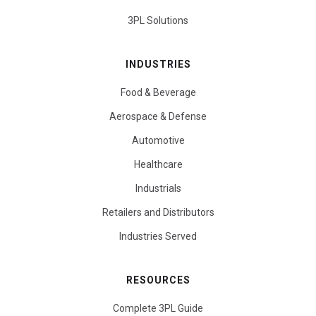
3PL Solutions
INDUSTRIES
Food & Beverage
Aerospace & Defense
Automotive
Healthcare
Industrials
Retailers and Distributors
Industries Served
RESOURCES
Complete 3PL Guide