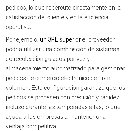
pedidos, lo que repercute directamente en la
satisfacción del cliente y en la eficiencia
operativa.
Por ejemplo,
un 3PL superior
el proveedor
podría utilizar una combinación de sistemas
de recolección guiados por voz y
almacenamiento automatizado para gestionar
pedidos de comercio electrónico de gran
volumen. Esta configuración garantiza que los
pedidos se procesen con precisión y rapidez,
incluso durante las temporadas altas, lo que
ayuda a las empresas a mantener una
ventaja competitiva.