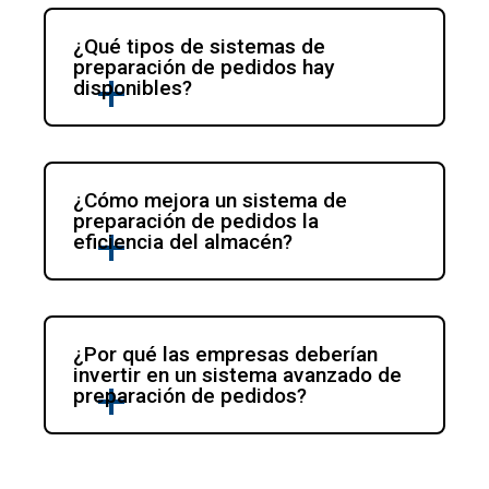
¿Qué tipos de sistemas de 
preparación de pedidos hay 
disponibles?
¿Cómo mejora un sistema de 
preparación de pedidos la 
eficiencia del almacén?
¿Por qué las empresas deberían 
invertir en un sistema avanzado de 
preparación de pedidos?