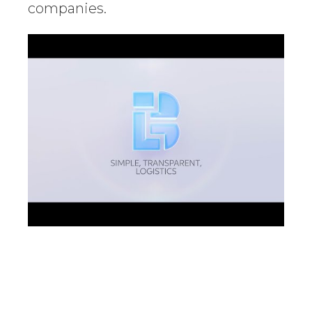
companies.