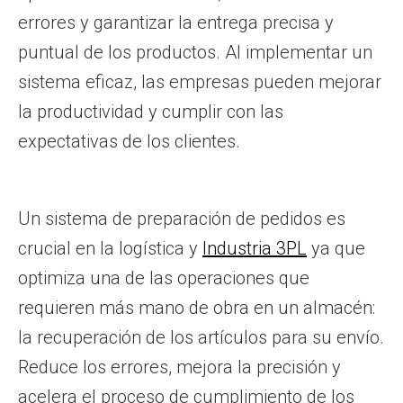
errores y garantizar la entrega precisa y
puntual de los productos. Al implementar un
sistema eficaz, las empresas pueden mejorar
la productividad y cumplir con las
expectativas de los clientes.
Un sistema de preparación de pedidos es
crucial en la logística y
Industria 3PL
ya que
optimiza una de las operaciones que
requieren más mano de obra en un almacén:
la recuperación de los artículos para su envío.
Reduce los errores, mejora la precisión y
acelera el proceso de cumplimiento de los