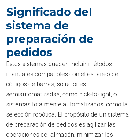
Significado del
sistema de
preparación de
pedidos
Estos sistemas pueden incluir métodos
manuales compatibles con el escaneo de
códigos de barras, soluciones
semiautomatizadas, como pick-to-light, o
sistemas totalmente automatizados, como la
selección robótica. El propósito de un sistema
de preparación de pedidos es agilizar las
operaciones del almacén, minimizar los