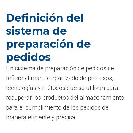
Definición del
sistema de
preparación de
pedidos
Un sistema de preparación de pedidos se
refiere al marco organizado de procesos,
tecnologías y métodos que se utilizan para
recuperar los productos del almacenamiento
para el cumplimiento de los pedidos de
manera eficiente y precisa.