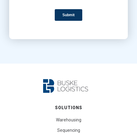
SOLUTIONS
Warehousing
Sequencing