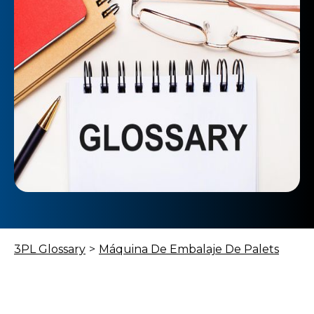
3PL Glossary
>
Máquina De Embalaje De Palets