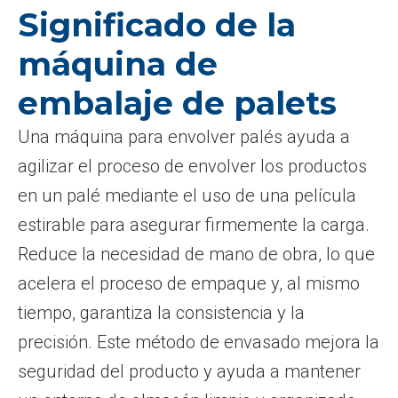
Significado de la
máquina de
embalaje de palets
Una máquina para envolver palés ayuda a
agilizar el proceso de envolver los productos
en un palé mediante el uso de una película
estirable para asegurar firmemente la carga.
Reduce la necesidad de mano de obra, lo que
acelera el proceso de empaque y, al mismo
tiempo, garantiza la consistencia y la
precisión. Este método de envasado mejora la
seguridad del producto y ayuda a mantener