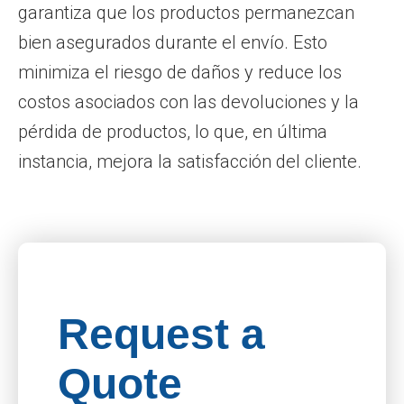
garantiza que los productos permanezcan
bien asegurados durante el envío. Esto
minimiza el riesgo de daños y reduce los
costos asociados con las devoluciones y la
pérdida de productos, lo que, en última
instancia, mejora la satisfacción del cliente.