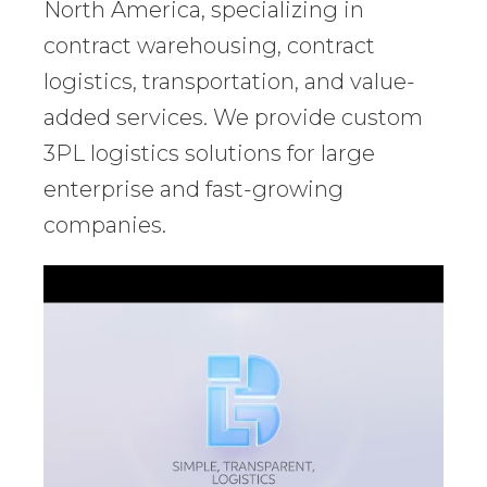
North America, specializing in
contract warehousing, contract
logistics, transportation, and value-
added services. We provide custom
3PL logistics solutions for large
enterprise and fast-growing
companies.