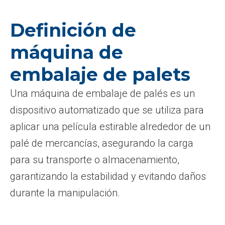
Definición de
máquina de
embalaje de palets
Una máquina de embalaje de palés es un
dispositivo automatizado que se utiliza para
aplicar una película estirable alrededor de un
palé de mercancías, asegurando la carga
para su transporte o almacenamiento,
garantizando la estabilidad y evitando daños
durante la manipulación.