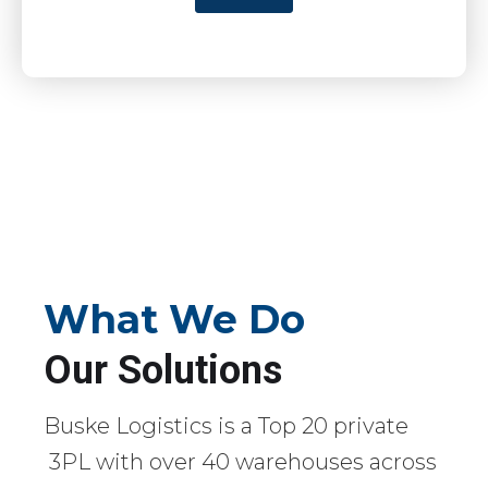
What We Do
Our Solutions
Buske Logistics is a Top 20 private
3PL with over 40 warehouses across