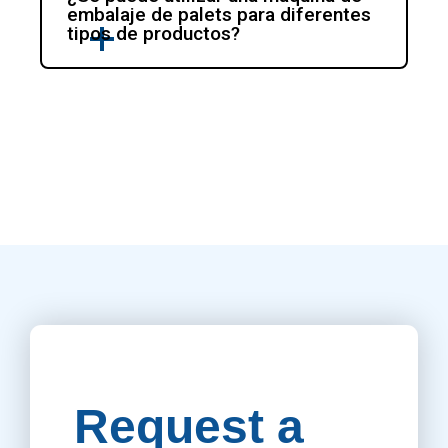
embalaje de palets para diferentes 
tipos de productos?