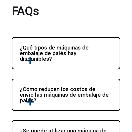
FAQs
¿Qué tipos de máquinas de 
embalaje de palés hay 
disponibles?
¿Cómo reducen los costos de 
envío las máquinas de embalaje de 
palés?
¿Se puede utilizar una máquina de 