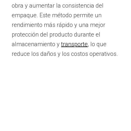
obra y aumentar la consistencia del
empaque. Este método permite un
rendimiento más rápido y una mejor
protección del producto durante el
almacenamiento y
transporte
, lo que
reduce los daños y los costos operativos.