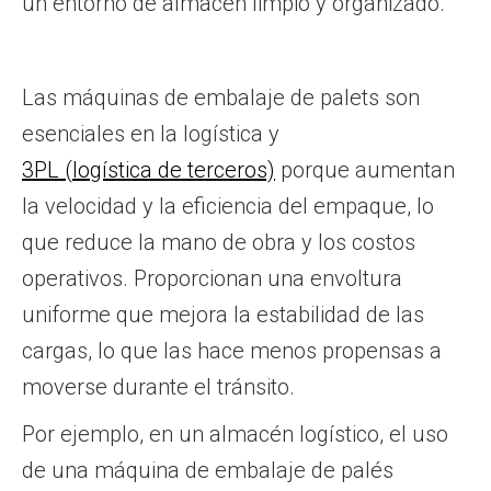
un entorno de almacén limpio y organizado.
Las máquinas de embalaje de palets son
esenciales en la logística y
3PL (logística de terceros)
porque aumentan
la velocidad y la eficiencia del empaque, lo
que reduce la mano de obra y los costos
operativos. Proporcionan una envoltura
uniforme que mejora la estabilidad de las
cargas, lo que las hace menos propensas a
moverse durante el tránsito.
Por ejemplo, en un almacén logístico, el uso
de una máquina de embalaje de palés