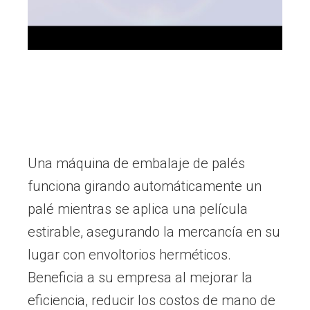
Una máquina de embalaje de palés
funciona girando automáticamente un
palé mientras se aplica una película
estirable, asegurando la mercancía en su
lugar con envoltorios herméticos.
Beneficia a su empresa al mejorar la
eficiencia, reducir los costos de mano de