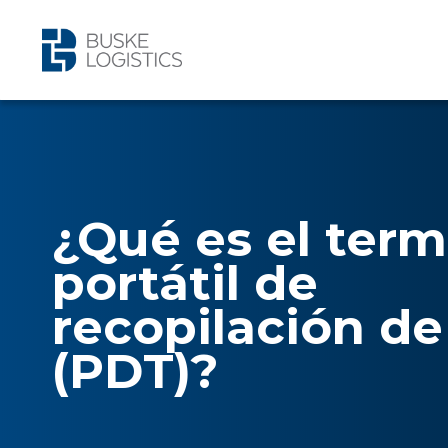
¿Qué es el term
portátil de
recopilación de
(PDT)?