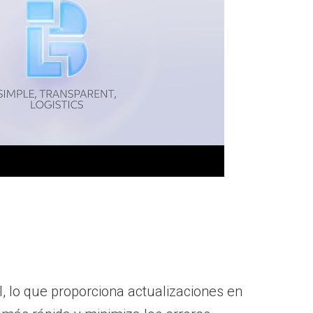
, lo que proporciona actualizaciones en