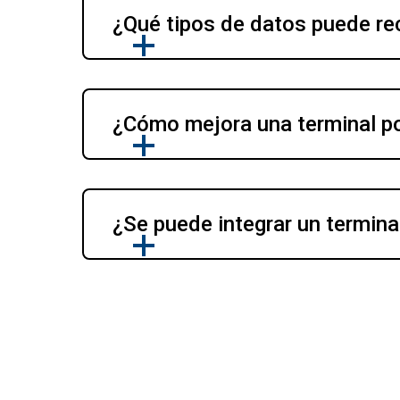
¿Qué tipos de datos puede rec
¿Cómo mejora una terminal po
¿Se puede integrar un termina