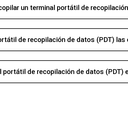
opilar un terminal portátil de recopilació
rtátil de recopilación de datos (PDT) las
l portátil de recopilación de datos (PDT) 