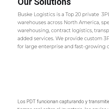
Our Solutions
Buske Logistics is a Top 20 private 3P
warehouses across North America, spec
warehousing, contract logistics, transp
added services. We provide custom 3PL
for large enterprise and fast-growing
Los PDT funcionan capturando y transmitie