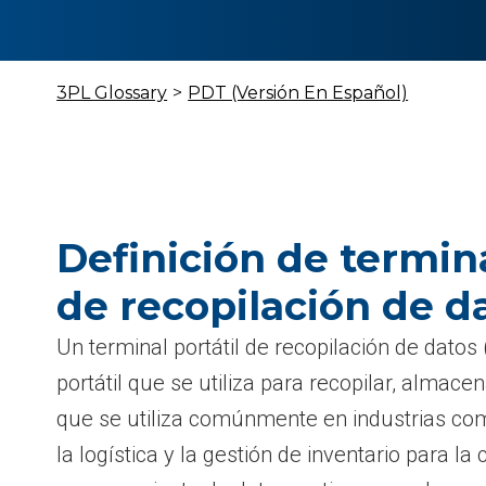
3PL Glossary
>
PDT (Versión En Español)
Definición de termina
de recopilación de d
Un terminal portátil de recopilación de datos
portátil que se utiliza para recopilar, almacen
que se utiliza comúnmente en industrias co
la logística y la gestión de inventario para la 