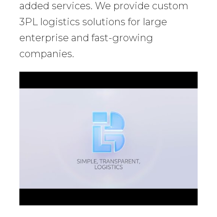
added services. We provide custom
3PL logistics solutions for large
enterprise and fast-growing
companies.