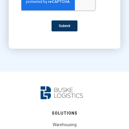
SOLUTIONS
Warehousing