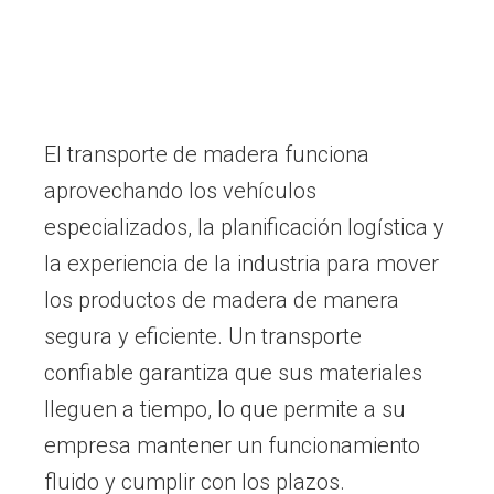
El transporte de madera funciona
aprovechando los vehículos
especializados, la planificación logística y
la experiencia de la industria para mover
los productos de madera de manera
segura y eficiente. Un transporte
confiable garantiza que sus materiales
lleguen a tiempo, lo que permite a su
empresa mantener un funcionamiento
fluido y cumplir con los plazos.