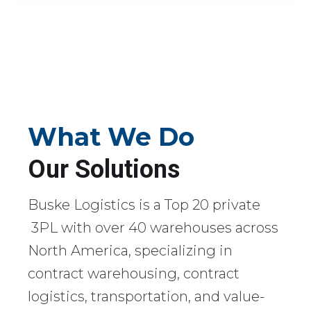
What We Do
Our Solutions
Buske Logistics is a Top 20 private
3PL with over 40 warehouses across
North America, specializing in
contract warehousing, contract
logistics, transportation, and value-