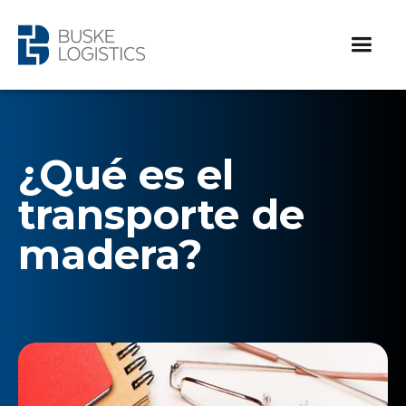
¿Qué es el
transporte de
madera?