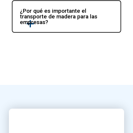
¿Por qué es importante el 
transporte de madera para las 
empresas?