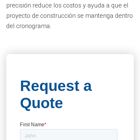
precisión reduce los costos y ayuda a que el
proyecto de construcción se mantenga dentro
del cronograma.