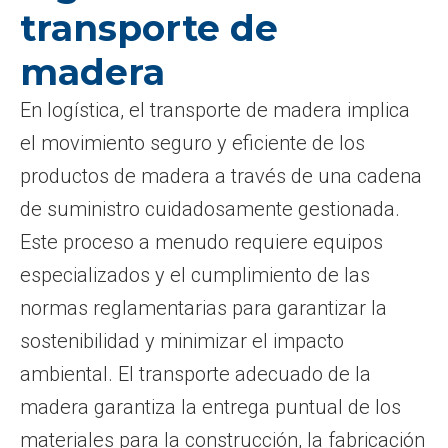
transporte de
madera
En logística, el transporte de madera implica
el movimiento seguro y eficiente de los
productos de madera a través de una cadena
de suministro cuidadosamente gestionada.
Este proceso a menudo requiere equipos
especializados y el cumplimiento de las
normas reglamentarias para garantizar la
sostenibilidad y minimizar el impacto
ambiental. El transporte adecuado de la
madera garantiza la entrega puntual de los
materiales para la construcción, la fabricación