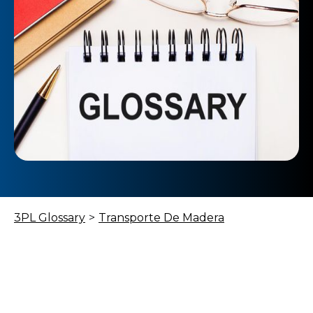
3PL Glossary
>
Transporte De Madera