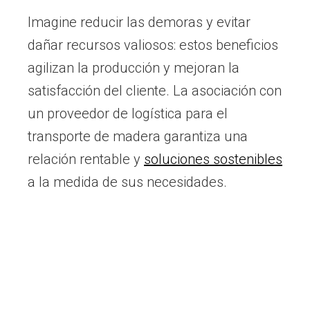
Imagine reducir las demoras y evitar
dañar recursos valiosos: estos beneficios
agilizan la producción y mejoran la
satisfacción del cliente. La asociación con
un proveedor de logística para el
transporte de madera garantiza una
relación rentable y
soluciones sostenibles
a la medida de sus necesidades.