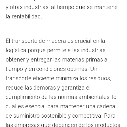
y otras industrias, al tiempo que se mantiene
la rentabilidad.
El transporte de madera es crucial en la
logística porque permite a las industrias
obtener y entregar las materias primas a
tiempo y en condiciones óptimas. Un
transporte eficiente minimiza los residuos,
reduce las demoras y garantiza el
cumplimiento de las normas ambientales, lo
cual es esencial para mantener una cadena
de suministro sostenible y competitiva. Para
las empresas que dependen de los productos