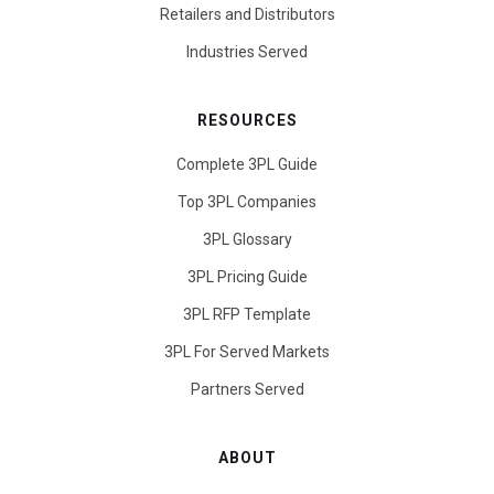
Retailers and Distributors
Industries Served
RESOURCES
Complete 3PL Guide
Top 3PL Companies
3PL Glossary
3PL Pricing Guide
3PL RFP Template
3PL For Served Markets
Partners Served
ABOUT