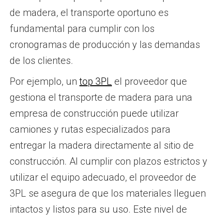
de madera, el transporte oportuno es
fundamental para cumplir con los
cronogramas de producción y las demandas
de los clientes.
Por ejemplo, un
top 3PL
el proveedor que
gestiona el transporte de madera para una
empresa de construcción puede utilizar
camiones y rutas especializados para
entregar la madera directamente al sitio de
construcción. Al cumplir con plazos estrictos y
utilizar el equipo adecuado, el proveedor de
3PL se asegura de que los materiales lleguen
intactos y listos para su uso. Este nivel de