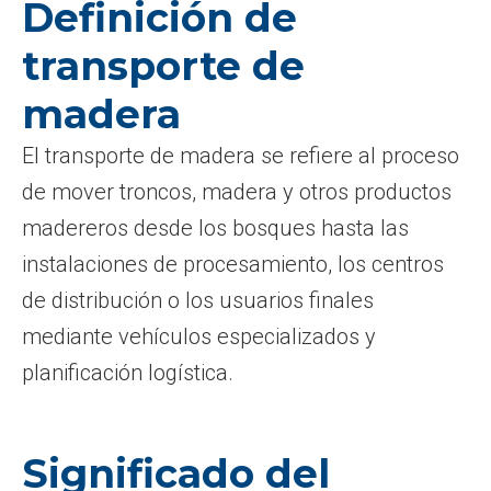
Definición de
transporte de
madera
El transporte de madera se refiere al proceso
de mover troncos, madera y otros productos
madereros desde los bosques hasta las
instalaciones de procesamiento, los centros
de distribución o los usuarios finales
mediante vehículos especializados y
planificación logística.
Significado del