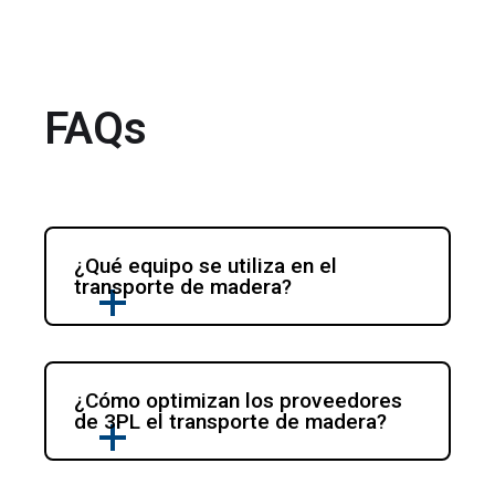
FAQs
¿Qué equipo se utiliza en el 
transporte de madera?
¿Cómo optimizan los proveedores 
de 3PL el transporte de madera?