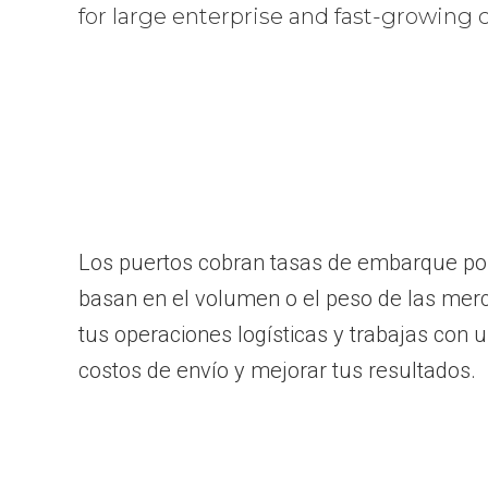
for large enterprise and fast-growing
Los puertos cobran tasas de embarque por 
basan en el volumen o el peso de las merc
tus operaciones logísticas y trabajas con 
costos de envío y mejorar tus resultados.