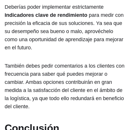
Deberías poder implementar estrictamente
Indicadores clave de rendimiento
para medir con
precisión la eficacia de sus soluciones. Ya sea que
su desempeño sea bueno o malo, aprovéchelo
como una oportunidad de aprendizaje para mejorar
en el futuro.
También debes pedir comentarios a los clientes con
frecuencia para saber qué puedes mejorar o
cambiar. Ambas opciones contribuirán en gran
medida a la satisfacción del cliente en el ámbito de
la logística, ya que todo ello redundará en beneficio
del cliente.
Conclusión