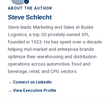
ABOUT THE AUTHOR
Steve Schlecht
Steve leads Marketing and Sales at Buske
Logistics, a top-20 privately owned 3PL
founded in 1923. He has spent over a decade
helping mid-market and enterprise brands
optimize their warehousing and distribution
operations across automotive, food and
beverage, retail, and CPG sectors.
→ Connect on LinkedIn
→ View Executive Profile