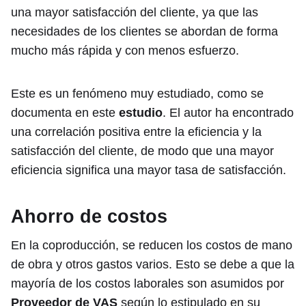
una mayor satisfacción del cliente, ya que las
necesidades de los clientes se abordan de forma
mucho más rápida y con menos esfuerzo.
Este es un fenómeno muy estudiado, como se
documenta en este
estudio
. El autor ha encontrado
una correlación positiva entre la eficiencia y la
satisfacción del cliente, de modo que una mayor
eficiencia significa una mayor tasa de satisfacción.
Ahorro de costos
En la coproducción, se reducen los costos de mano
de obra y otros gastos varios. Esto se debe a que la
mayoría de los costos laborales son asumidos por
Proveedor de VAS
según lo estipulado en su