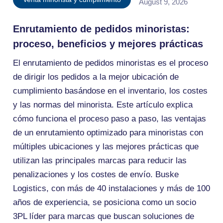
August 9, 2026
Enrutamiento de pedidos minoristas:
proceso, beneficios y mejores prácticas
El enrutamiento de pedidos minoristas es el proceso
de dirigir los pedidos a la mejor ubicación de
cumplimiento basándose en el inventario, los costes
y las normas del minorista. Este artículo explica
cómo funciona el proceso paso a paso, las ventajas
de un enrutamiento optimizado para minoristas con
múltiples ubicaciones y las mejores prácticas que
utilizan las principales marcas para reducir las
penalizaciones y los costes de envío. Buske
Logistics, con más de 40 instalaciones y más de 100
años de experiencia, se posiciona como un socio
3PL líder para marcas que buscan soluciones de