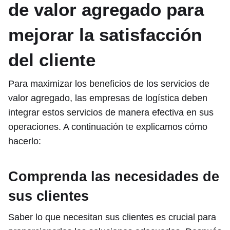
de valor agregado para
mejorar la satisfacción
del cliente
Para maximizar los beneficios de los servicios de
valor agregado, las empresas de logística deben
integrar estos servicios de manera efectiva en sus
operaciones. A continuación te explicamos cómo
hacerlo:
Comprenda las necesidades de
sus clientes
Saber lo que necesitan sus clientes es crucial para