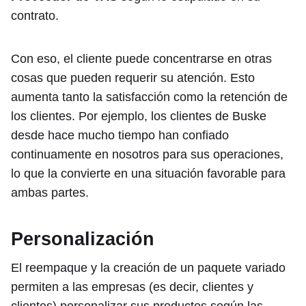
contrato.
Con eso, el cliente puede concentrarse en otras
cosas que pueden requerir su atención. Esto
aumenta tanto la satisfacción como la retención de
los clientes. Por ejemplo, los clientes de Buske
desde hace mucho tiempo han confiado
continuamente en nosotros para sus operaciones,
lo que la convierte en una situación favorable para
ambas partes.
Personalización
El reempaque y la creación de un paquete variado
permiten a las empresas (es decir, clientes y