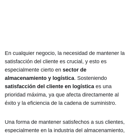
En cualquier negocio, la necesidad de mantener la
satisfacción del cliente es crucial, y esto es
especialmente cierto en
sector de
almacenamiento y logística
. Sosteniendo
satisfacción del cliente en logística
es una
prioridad máxima, ya que afecta directamente al
éxito y la eficiencia de la cadena de suministro.
Una forma de mantener satisfechos a sus clientes,
especialmente en la industria del almacenamiento,