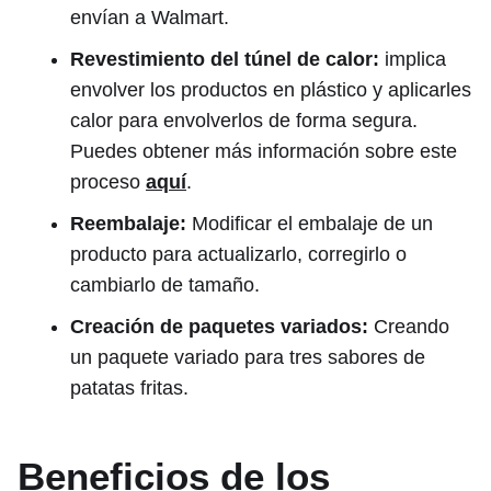
envían a Walmart.
Revestimiento del túnel de calor:
implica
envolver los productos en plástico y aplicarles
calor para envolverlos de forma segura.
Puedes obtener más información sobre este
proceso
aquí
.
Reembalaje:
Modificar el embalaje de un
producto para actualizarlo, corregirlo o
cambiarlo de tamaño.
Creación de paquetes variados:
Creando
un paquete variado para tres sabores de
patatas fritas.
Beneficios de los