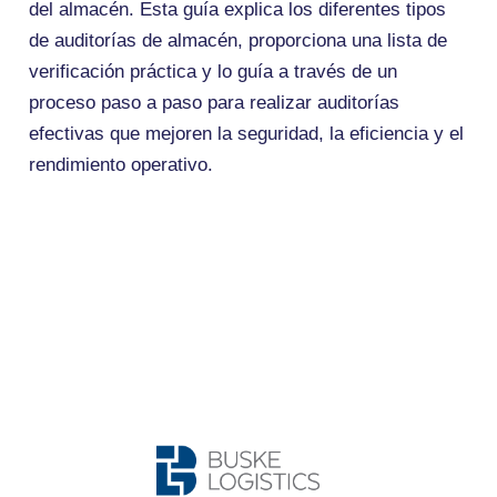
del almacén. Esta guía explica los diferentes tipos
de auditorías de almacén, proporciona una lista de
verificación práctica y lo guía a través de un
proceso paso a paso para realizar auditorías
efectivas que mejoren la seguridad, la eficiencia y el
rendimiento operativo.