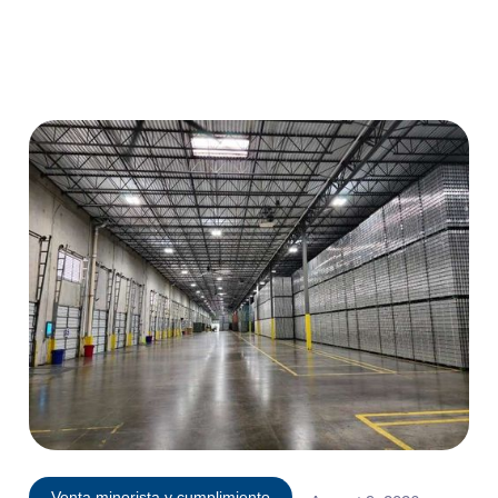
Venta minorista y cumplimiento