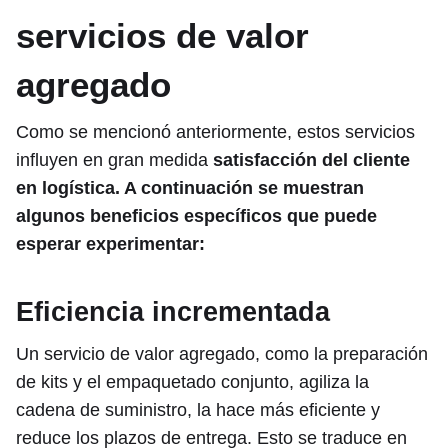
servicios de valor
agregado
Como se mencionó anteriormente, estos servicios
influyen en gran medida
satisfacción del cliente
en logística. A continuación se muestran
algunos beneficios específicos que puede
esperar experimentar:
Eficiencia incrementada
Un servicio de valor agregado, como la preparación
de kits y el empaquetado conjunto, agiliza la
cadena de suministro, la hace más eficiente y
reduce los plazos de entrega. Esto se traduce en