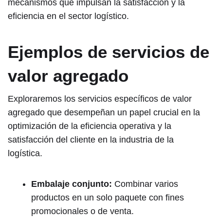
mecanismos que impulsan la satisfacción y la
eficiencia en el sector logístico.
Ejemplos de servicios de
valor agregado
Exploraremos los servicios específicos de valor
agregado que desempeñan un papel crucial en la
optimización de la eficiencia operativa y la
satisfacción del cliente en la industria de la
logística.
Embalaje conjunto:
Combinar varios
productos en un solo paquete con fines
promocionales o de venta.