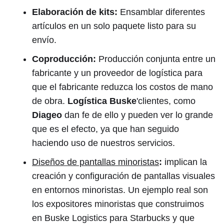
Elaboración de kits:
Ensamblar diferentes
artículos en un solo paquete listo para su
envío.
Coproducción:
Producción conjunta entre un
fabricante y un proveedor de logística para
que el fabricante reduzca los costos de mano
de obra.
Logística Buske
'clientes, como
Diageo
dan fe de ello y pueden ver lo grande
que es el efecto, ya que han seguido
haciendo uso de nuestros servicios.
Diseños de pantallas minoristas
:
implican la
creación y configuración de pantallas visuales
en entornos minoristas. Un ejemplo real son
los expositores minoristas que construimos
en Buske Logistics para Starbucks y que