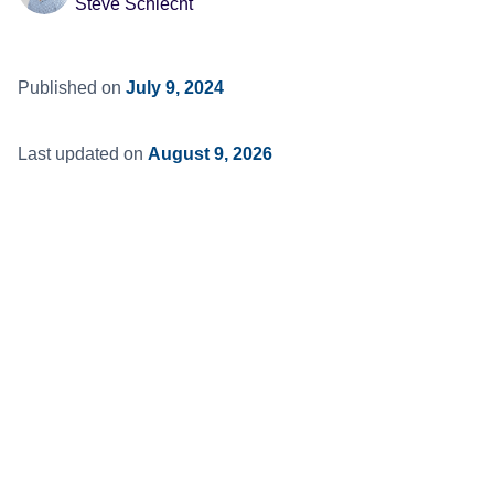
Steve Schlecht
Published on
July 9, 2024
Last updated on
August 9, 2026