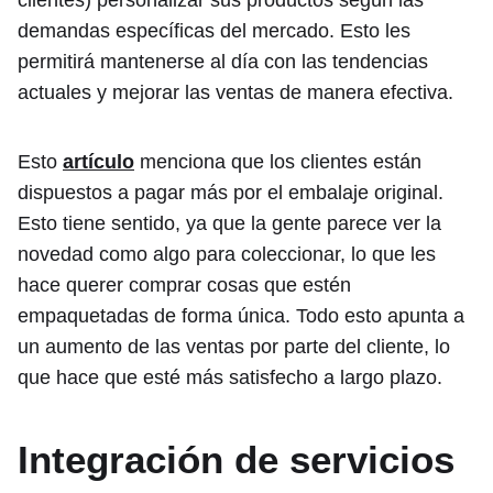
clientes) personalizar sus productos según las
demandas específicas del mercado. Esto les
permitirá mantenerse al día con las tendencias
actuales y mejorar las ventas de manera efectiva.
Esto
artículo
menciona que los clientes están
dispuestos a pagar más por el embalaje original.
Esto tiene sentido, ya que la gente parece ver la
novedad como algo para coleccionar, lo que les
hace querer comprar cosas que estén
empaquetadas de forma única. Todo esto apunta a
un aumento de las ventas por parte del cliente, lo
que hace que esté más satisfecho a largo plazo.
Integración de servicios