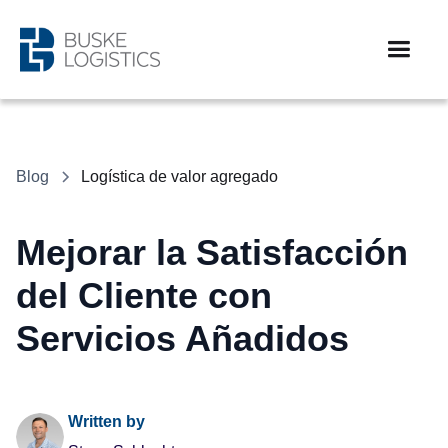
Blog
Logística de valor agregado
Mejorar la Satisfacción
del Cliente con
Servicios Añadidos
Written by