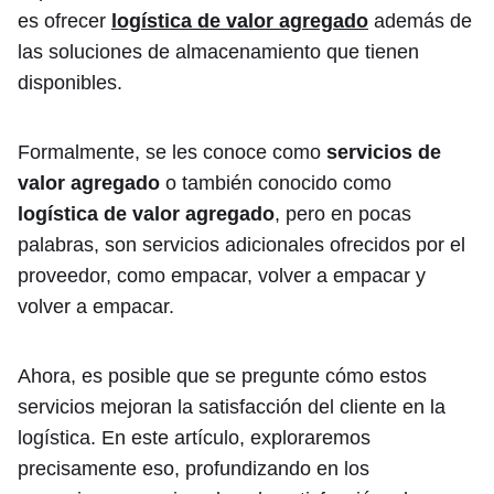
es ofrecer
logística de valor agregado
además de
las soluciones de almacenamiento que tienen
disponibles.
Formalmente, se les conoce como
servicios de
valor agregado
o también conocido como
logística de valor agregado
, pero en pocas
palabras, son servicios adicionales ofrecidos por el
proveedor, como empacar, volver a empacar y
volver a empacar.
Ahora, es posible que se pregunte cómo estos
servicios mejoran la satisfacción del cliente en la
logística. En este artículo, exploraremos
precisamente eso, profundizando en los