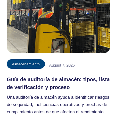
Almacenamiento
August 7, 2026
Guía de auditoría de almacén: tipos, lista
de verificación y proceso
Una auditoría de almacén ayuda a identificar riesgos
de seguridad, ineficiencias operativas y brechas de
cumplimiento antes de que afecten el rendimiento