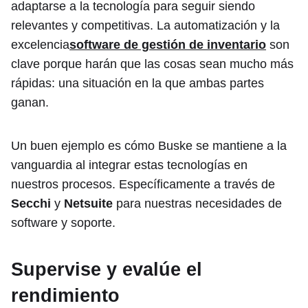
adaptarse a la tecnología para seguir siendo
relevantes y competitivas. La automatización y la
excelencia
software de gestión de inventario
son
clave porque harán que las cosas sean mucho más
rápidas: una situación en la que ambas partes
ganan.
Un buen ejemplo es cómo Buske se mantiene a la
vanguardia al integrar estas tecnologías en
nuestros procesos. Específicamente a través de
Secchi
y
Netsuite
para nuestras necesidades de
software y soporte.
Supervise y evalúe el
rendimiento