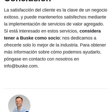
La satisfacción del cliente es la clave de un negocio
exitoso, y puede mantenerlos satisfechos mediante
la implementación de servicios de valor agregado.
Si está interesado en estos servicios,
considera
tener a Buske como socio
; nos dedicamos a
ofrecerle solo lo mejor de la industria. Para obtener
más información sobre cómo podemos ayudarlo,
póngase en contacto con nosotros en
info@buske.com.