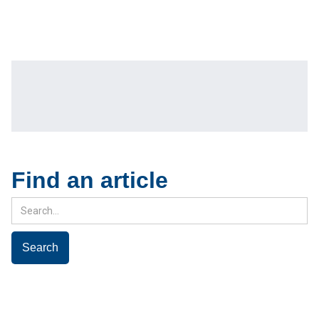
Find an article