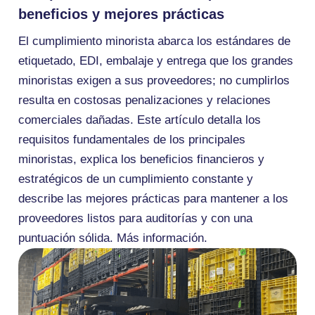
beneficios y mejores prácticas
El cumplimiento minorista abarca los estándares de
etiquetado, EDI, embalaje y entrega que los grandes
minoristas exigen a sus proveedores; no cumplirlos
resulta en costosas penalizaciones y relaciones
comerciales dañadas. Este artículo detalla los
requisitos fundamentales de los principales
minoristas, explica los beneficios financieros y
estratégicos de un cumplimiento constante y
describe las mejores prácticas para mantener a los
proveedores listos para auditorías y con una
puntuación sólida. Más información.