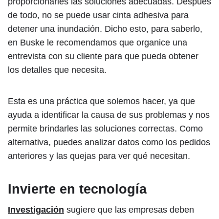
proporcionarles las soluciones adecuadas. Después
de todo, no se puede usar cinta adhesiva para
detener una inundación. Dicho esto, para saberlo,
en Buske le recomendamos que organice una
entrevista con su cliente para que pueda obtener
los detalles que necesita.
Esta es una práctica que solemos hacer, ya que
ayuda a identificar la causa de sus problemas y nos
permite brindarles las soluciones correctas. Como
alternativa, puedes analizar datos como los pedidos
anteriores y las quejas para ver qué necesitan.
Invierte en tecnología
Investigación
sugiere que las empresas deben