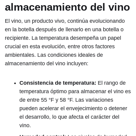
almacenamiento del vino
El vino, un producto vivo, continúa evolucionando
en la botella después de llenarlo en una botella o
recipiente. La temperatura desempeña un papel
crucial en esta evolución, entre otros factores
ambientales. Las condiciones ideales de
almacenamiento del vino incluyen:
Consistencia de temperatura:
El rango de
temperatura óptimo para almacenar el vino es
de entre 55 °F y 58 °F. Las variaciones
pueden acelerar el envejecimiento o detener
el desarrollo, lo que afecta el carácter del
vino.