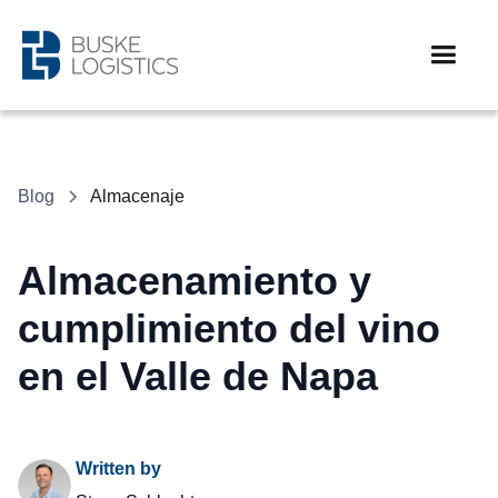
Blog
Almacenaje
Almacenamiento y
cumplimiento del vino
en el Valle de Napa
Written by