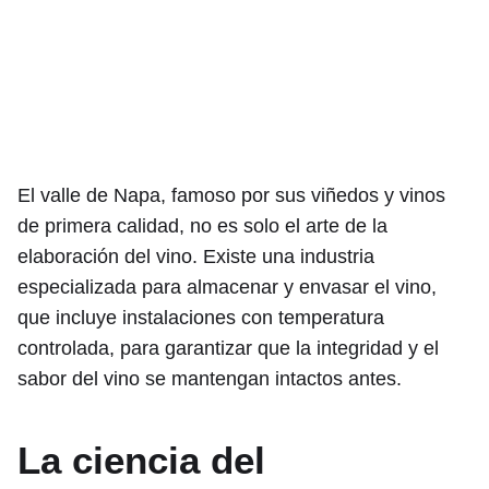
El valle de Napa, famoso por sus viñedos y vinos
de primera calidad, no es solo el arte de la
elaboración del vino. Existe una industria
especializada para almacenar y envasar el vino,
que incluye instalaciones con temperatura
controlada, para garantizar que la integridad y el
sabor del vino se mantengan intactos antes.
La ciencia del