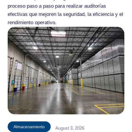
proceso paso a paso para realizar auditorías
efectivas que mejoren la seguridad, la eficiencia y el
rendimiento operativo.
Almacenamiento
August 3, 2026