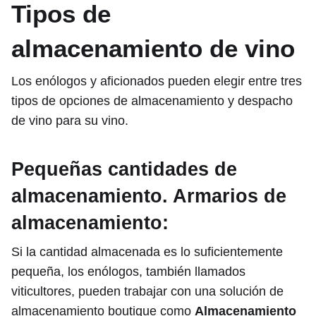
Tipos de
almacenamiento de vino
Los enólogos y aficionados pueden elegir entre tres
tipos de opciones de almacenamiento y despacho
de vino para su vino.
Pequeñas cantidades de
almacenamiento. Armarios de
almacenamiento:
Si la cantidad almacenada es lo suficientemente
pequeña, los enólogos, también llamados
viticultores, pueden trabajar con una solución de
almacenamiento boutique como
Almacenamiento