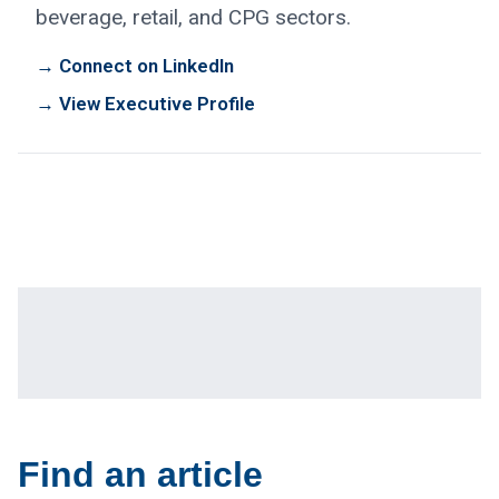
beverage, retail, and CPG sectors.
→ Connect on LinkedIn
→ View Executive Profile
Find an article