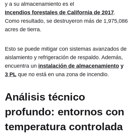
y a su almacenamiento es el
Incendios forestales de California de 2017
.
Como resultado, se destruyeron más de 1,975,086
acres de tierra.
Esto se puede mitigar con sistemas avanzados de
aislamiento y refrigeración de respaldo. Además,
encuentra un
instalación de almacenamiento
y
3 PL
que no está en una zona de incendio.
Análisis técnico
profundo: entornos con
temperatura controlada