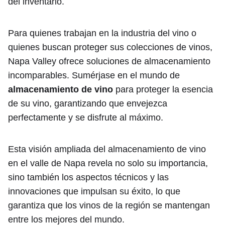
del inventario.
Para quienes trabajan en la industria del vino o
quienes buscan proteger sus colecciones de vinos,
Napa Valley ofrece soluciones de almacenamiento
incomparables. Sumérjase en el mundo de
almacenamiento de vino
para proteger la esencia
de su vino, garantizando que envejezca
perfectamente y se disfrute al máximo.
Esta visión ampliada del almacenamiento de vino
en el valle de Napa revela no solo su importancia,
sino también los aspectos técnicos y las
innovaciones que impulsan su éxito, lo que
garantiza que los vinos de la región se mantengan
entre los mejores del mundo.