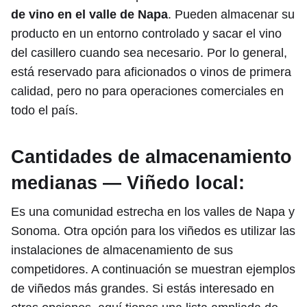
de vino en el valle de Napa
. Pueden almacenar su
producto en un entorno controlado y sacar el vino
del casillero cuando sea necesario. Por lo general,
está reservado para aficionados o vinos de primera
calidad, pero no para operaciones comerciales en
todo el país.
Cantidades de almacenamiento
medianas — Viñedo local:
Es una comunidad estrecha en los valles de Napa y
Sonoma. Otra opción para los viñedos es utilizar las
instalaciones de almacenamiento de sus
competidores. A continuación se muestran ejemplos
de viñedos más grandes. Si estás interesado en