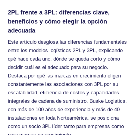
2PL frente a 3PL: diferencias clave,
beneficios y cómo elegir la opción
adecuada
Este artículo desglosa las diferencias fundamentales
entre los modelos logísticos 2PL y 3PL, explicando
qué hace cada uno, dónde se queda corto y cómo
decidir cuál es el adecuado para su negocio.
Destaca por qué las marcas en crecimiento eligen
constantemente las asociaciones con 3PL por su
escalabilidad, eficiencia de costos y capacidades
integrales de cadena de suministro. Buske Logistics,
con más de 100 años de experiencia y más de 40
instalaciones en toda Norteamérica, se posiciona
como un socio 3PL líder tanto para empresas como
para marcas en crecimiento.