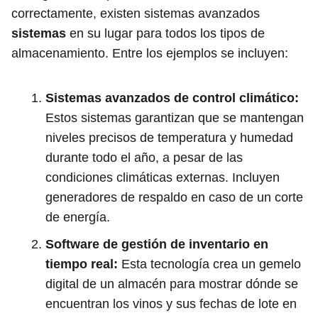
correctamente, existen sistemas avanzados
sistemas
en su lugar para todos los tipos de
almacenamiento. Entre los ejemplos se incluyen:
Sistemas avanzados de control climático:
Estos sistemas garantizan que se mantengan
niveles precisos de temperatura y humedad
durante todo el año, a pesar de las
condiciones climáticas externas. Incluyen
generadores de respaldo en caso de un corte
de energía.
Software de gestión de inventario en
tiempo real:
Esta tecnología crea un gemelo
digital de un almacén para mostrar dónde se
encuentran los vinos y sus fechas de lote en