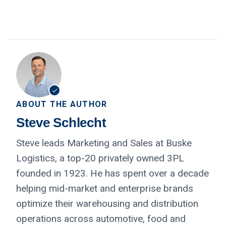
ABOUT THE AUTHOR
Steve Schlecht
Steve leads Marketing and Sales at Buske
Logistics, a top-20 privately owned 3PL
founded in 1923. He has spent over a decade
helping mid-market and enterprise brands
optimize their warehousing and distribution
operations across automotive, food and