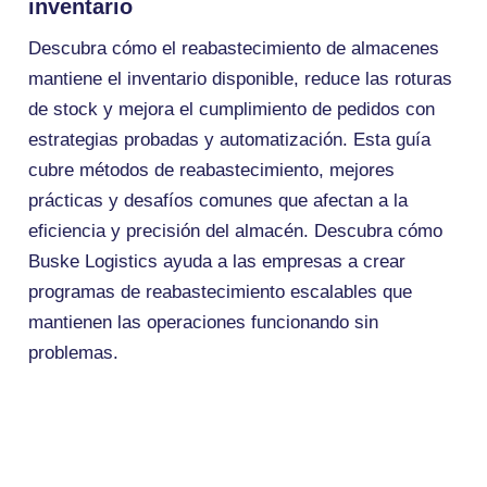
inventario
Descubra cómo el reabastecimiento de almacenes
mantiene el inventario disponible, reduce las roturas
de stock y mejora el cumplimiento de pedidos con
estrategias probadas y automatización. Esta guía
cubre métodos de reabastecimiento, mejores
prácticas y desafíos comunes que afectan a la
eficiencia y precisión del almacén. Descubra cómo
Buske Logistics ayuda a las empresas a crear
programas de reabastecimiento escalables que
mantienen las operaciones funcionando sin
problemas.