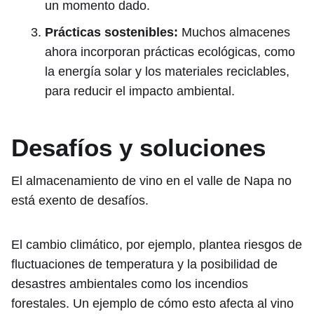
un momento dado.
Prácticas sostenibles:
Muchos almacenes
ahora incorporan prácticas ecológicas, como
la energía solar y los materiales reciclables,
para reducir el impacto ambiental.
Desafíos y soluciones
El almacenamiento de vino en el valle de Napa no
está exento de desafíos.
El cambio climático, por ejemplo, plantea riesgos de
fluctuaciones de temperatura y la posibilidad de
desastres ambientales como los incendios
forestales. Un ejemplo de cómo esto afecta al vino