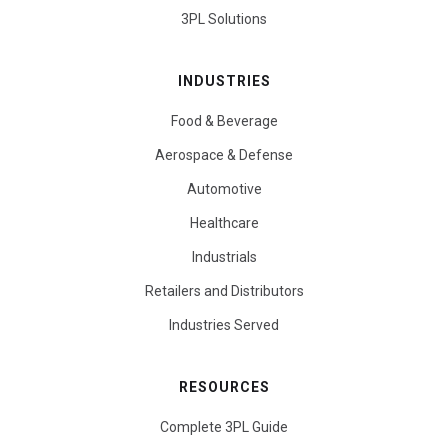
3PL Solutions
INDUSTRIES
Food & Beverage
Aerospace & Defense
Automotive
Healthcare
Industrials
Retailers and Distributors
Industries Served
RESOURCES
Complete 3PL Guide