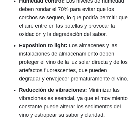
Humedad control:
Los niveles de humedad
deben rondar el 70% para evitar que los
corchos se sequen, lo que podría permitir que
el aire entre en las botellas y provocar la
oxidación y la degradación del sabor.
Exposition to light:
Los almacenes y las
instalaciones de almacenamiento deben
proteger el vino de la luz solar directa y de los
artefactos fluorescentes, que pueden
degradar y envejecer prematuramente el vino.
Reducción de vibraciones:
Minimizar las
vibraciones es esencial, ya que el movimiento
constante puede alterar los sedimentos del
vino y estropear su sabor y claridad.