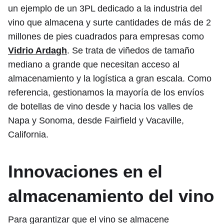
un ejemplo de un 3PL dedicado a la industria del
vino que almacena y surte cantidades de más de 2
millones de pies cuadrados para empresas como
Vidrio Ardagh
. Se trata de viñedos de tamaño
mediano a grande que necesitan acceso al
almacenamiento y la logística a gran escala. Como
referencia, gestionamos la mayoría de los envíos
de botellas de vino desde y hacia los valles de
Napa y Sonoma, desde Fairfield y Vacaville,
California.
Innovaciones en el
almacenamiento del vino
Para garantizar que el vino se almacene