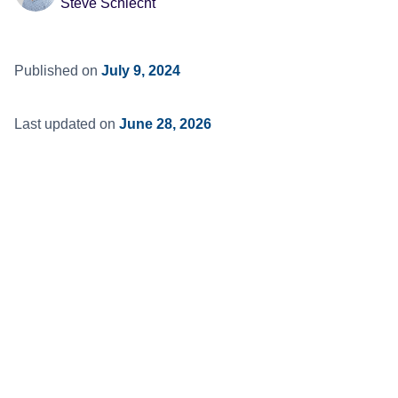
Steve Schlecht
Published on
July 9, 2024
Last updated on
June 28, 2026