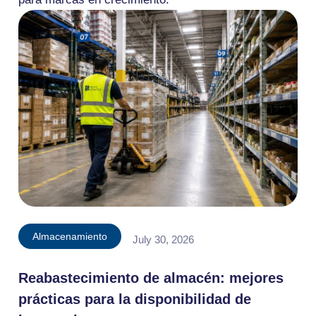
Almacenamiento
July 30, 2026
Reabastecimiento de almacén: mejores
prácticas para la disponibilidad de