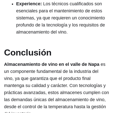
Experience:
Los técnicos cualificados son
esenciales para el mantenimiento de estos
sistemas, ya que requieren un conocimiento
profundo de la tecnología y los requisitos de
almacenamiento del vino.
Conclusión
Almacenamiento de vino en el valle de Napa
es
un componente fundamental de la industria del
vino, ya que garantiza que el producto final
mantenga su calidad y carácter. Con tecnologías y
prácticas avanzadas, estos almacenes cumplen con
las demandas únicas del almacenamiento de vino,
desde el control de la temperatura hasta la gestión