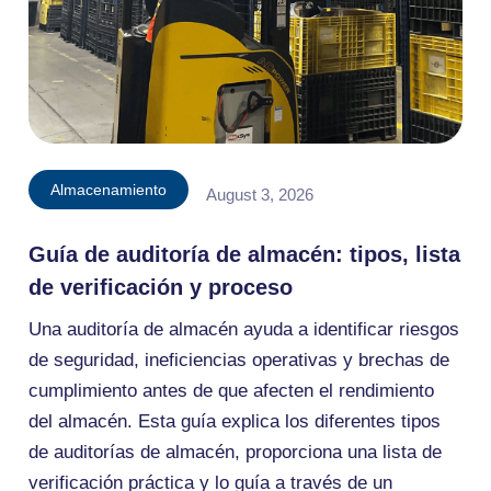
Almacenamiento
August 3, 2026
Guía de auditoría de almacén: tipos, lista
de verificación y proceso
Una auditoría de almacén ayuda a identificar riesgos
de seguridad, ineficiencias operativas y brechas de
cumplimiento antes de que afecten el rendimiento
del almacén. Esta guía explica los diferentes tipos
de auditorías de almacén, proporciona una lista de
verificación práctica y lo guía a través de un