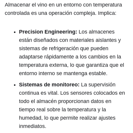
Almacenar el vino en un entorno con temperatura
controlada es una operación compleja. Implica:
Precision Engineering:
Los almacenes
están diseñados con materiales aislantes y
sistemas de refrigeración que pueden
adaptarse rápidamente a los cambios en la
temperatura externa, lo que garantiza que el
entorno interno se mantenga estable.
Sistemas de monitoreo:
La supervisión
continua es vital. Los sensores colocados en
todo el almacén proporcionan datos en
tiempo real sobre la temperatura y la
humedad, lo que permite realizar ajustes
inmediatos.