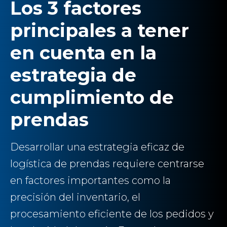
Los 3 factores
principales a tener
en cuenta en la
estrategia de
cumplimiento de
prendas
Desarrollar una estrategia eficaz de
logística de prendas requiere centrarse
en factores importantes como la
precisión del inventario, el
procesamiento eficiente de los pedidos y