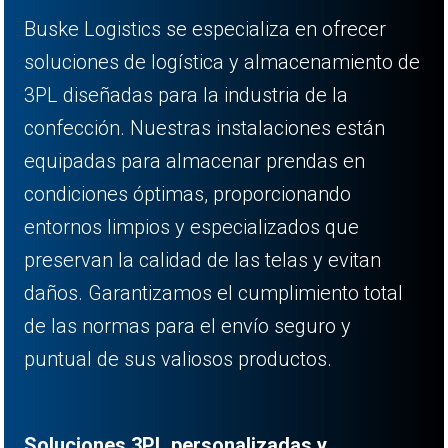
Buske Logistics se especializa en ofrecer
soluciones de logística y almacenamiento de
3PL diseñadas para la industria de la
confección. Nuestras instalaciones están
equipadas para almacenar prendas en
condiciones óptimas, proporcionando
entornos limpios y especializados que
preservan la calidad de las telas y evitan
daños. Garantizamos el cumplimiento total
de las normas para el envío seguro y
puntual de sus valiosos productos.
Soluciones 3PL personalizadas y