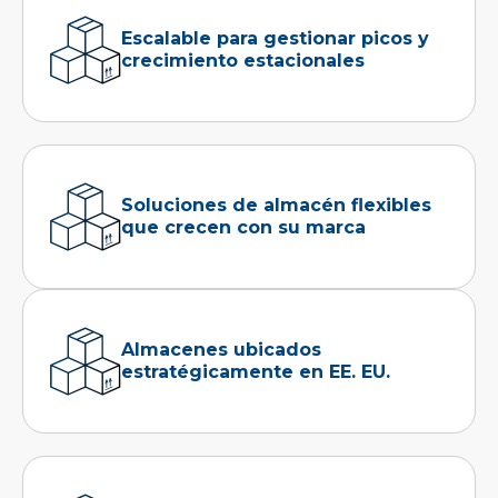
Escalable para gestionar picos y
crecimiento estacionales
Soluciones de almacén flexibles
que crecen con su marca
Almacenes ubicados
estratégicamente en EE. EU.