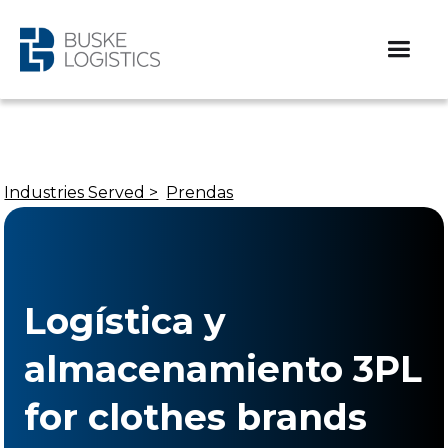
Industries Served >
Prendas
Logística y
almacenamiento 3PL
for clothes brands