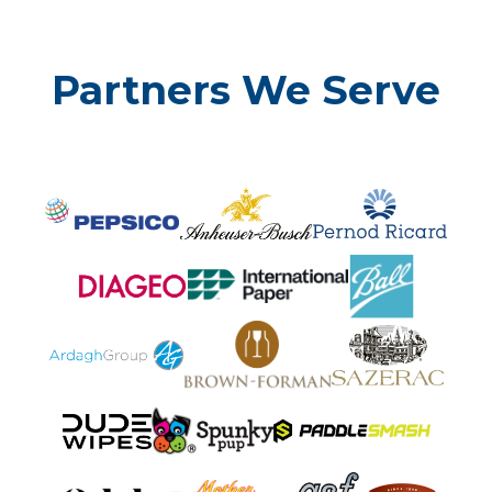
Partners We Serve