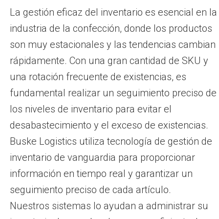
La gestión eficaz del inventario es esencial en la
industria de la confección, donde los productos
son muy estacionales y las tendencias cambian
rápidamente. Con una gran cantidad de SKU y
una rotación frecuente de existencias, es
fundamental realizar un seguimiento preciso de
los niveles de inventario para evitar el
desabastecimiento y el exceso de existencias.
Buske Logistics utiliza tecnología de gestión de
inventario de vanguardia para proporcionar
información en tiempo real y garantizar un
seguimiento preciso de cada artículo.
Nuestros sistemas lo ayudan a administrar su