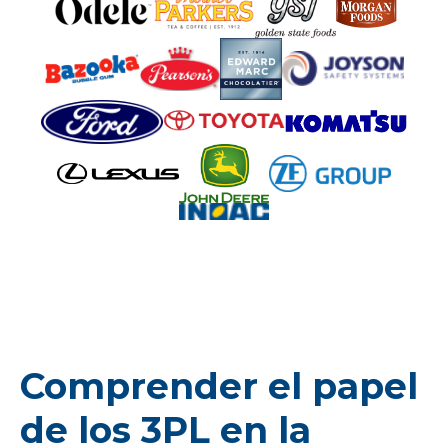
Comprender el papel
de los 3PL en la