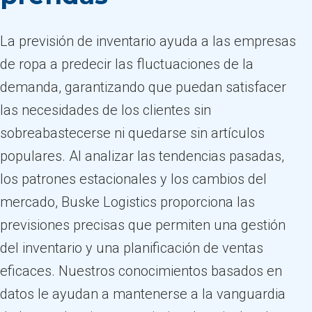
La previsión de inventario ayuda a las empresas
de ropa a predecir las fluctuaciones de la
demanda, garantizando que puedan satisfacer
las necesidades de los clientes sin
sobreabastecerse ni quedarse sin artículos
populares. Al analizar las tendencias pasadas,
los patrones estacionales y los cambios del
mercado, Buske Logistics proporciona las
previsiones precisas que permiten una gestión
del inventario y una planificación de ventas
eficaces. Nuestros conocimientos basados en
datos le ayudan a mantenerse a la vanguardia