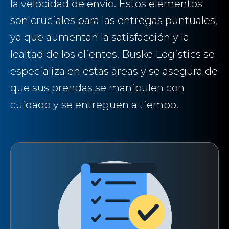
la velocidad de envío. Estos elementos
son cruciales para las entregas puntuales,
ya que aumentan la satisfacción y la
lealtad de los clientes. Buske Logistics se
especializa en estas áreas y se asegura de
que sus prendas se manipulen con
cuidado y se entreguen a tiempo.