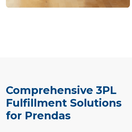
Comprehensive 3PL
Fulfillment Solutions
for Prendas