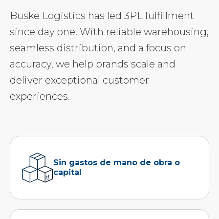
Buske Logistics has led 3PL fulfillment
since day one. With reliable warehousing,
seamless distribution, and a focus on
accuracy, we help brands scale and
deliver exceptional customer
experiences.
Sin gastos de mano de obra o
capital