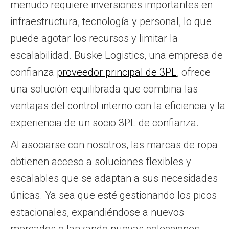
menudo requiere inversiones importantes en
infraestructura, tecnología y personal, lo que
puede agotar los recursos y limitar la
escalabilidad. Buske Logistics, una empresa de
confianza
proveedor principal de 3PL
, ofrece
una solución equilibrada que combina las
ventajas del control interno con la eficiencia y la
experiencia de un socio 3PL de confianza.
Al asociarse con nosotros, las marcas de ropa
obtienen acceso a soluciones flexibles y
escalables que se adaptan a sus necesidades
únicas. Ya sea que esté gestionando los picos
estacionales, expandiéndose a nuevos
mercados o lanzando nuevas colecciones,