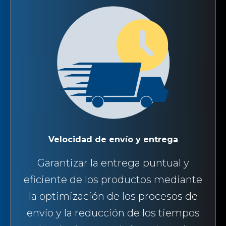
Velocidad de envío y entrega
Garantizar la entrega puntual y
eficiente de los productos mediante
la optimización de los procesos de
envío y la reducción de los tiempos