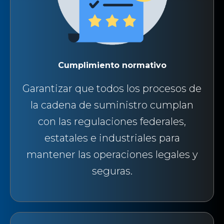
Cumplimiento normativo
Garantizar que todos los procesos de
la cadena de suministro cumplan
con las regulaciones federales,
estatales e industriales para
mantener las operaciones legales y
seguras.