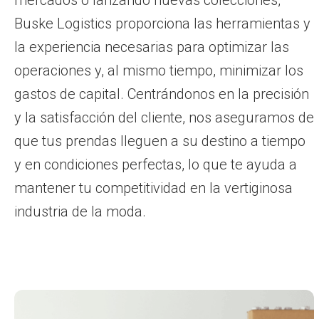
Buske Logistics proporciona las herramientas y
la experiencia necesarias para optimizar las
operaciones y, al mismo tiempo, minimizar los
gastos de capital. Centrándonos en la precisión
y la satisfacción del cliente, nos aseguramos de
que tus prendas lleguen a su destino a tiempo
y en condiciones perfectas, lo que te ayuda a
mantener tu competitividad en la vertiginosa
industria de la moda.