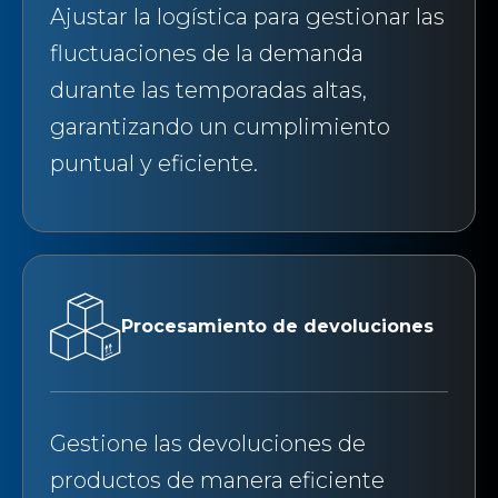
Ajustar la logística para gestionar las
fluctuaciones de la demanda
durante las temporadas altas,
garantizando un cumplimiento
puntual y eficiente.
Procesamiento de devoluciones
Gestione las devoluciones de
productos de manera eficiente