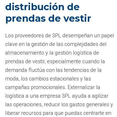
distribución de
prendas de vestir
Los proveedores de 3PL desempeñan un papel
clave en la gestión de las complejidades del
almacenamiento y la gestión logística de
prendas de vestir, especialmente cuando la
demanda fluctúa con las tendencias de la
moda, los cambios estacionales y las
campañas promocionales. Externalizar la
logística a una empresa 3PL ayuda a agilizar
las operaciones, reducir los gastos generales y
liberar recursos para que puedas centrarte en