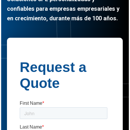
confiables para empresas empresariales y
en crecimiento, durante más de 100 años.