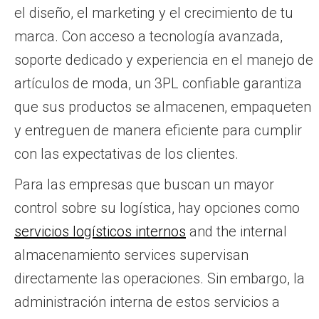
el diseño, el marketing y el crecimiento de tu
marca. Con acceso a tecnología avanzada,
soporte dedicado y experiencia en el manejo de
artículos de moda, un 3PL confiable garantiza
que sus productos se almacenen, empaqueten
y entreguen de manera eficiente para cumplir
con las expectativas de los clientes.
Para las empresas que buscan un mayor
control sobre su logística, hay opciones como
servicios logísticos internos
and the internal
almacenamiento services supervisan
directamente las operaciones. Sin embargo, la
administración interna de estos servicios a