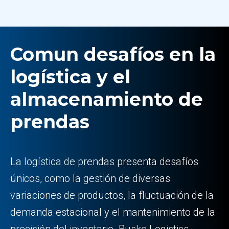
Comun desafíos en la
logística y el
almacenamiento de
prendas
La logística de prendas presenta desafíos
únicos, como la gestión de diversas
variaciones de productos, la fluctuación de la
demanda estacional y el mantenimiento de la
precisión del inventario. Buske Logistics