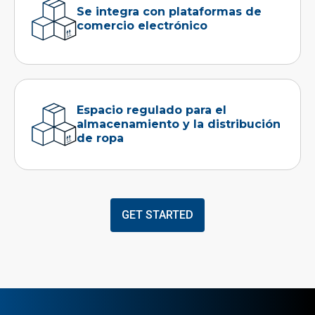
Se integra con plataformas de
comercio electrónico
Espacio regulado para el
almacenamiento y la distribución
de ropa
GET STARTED