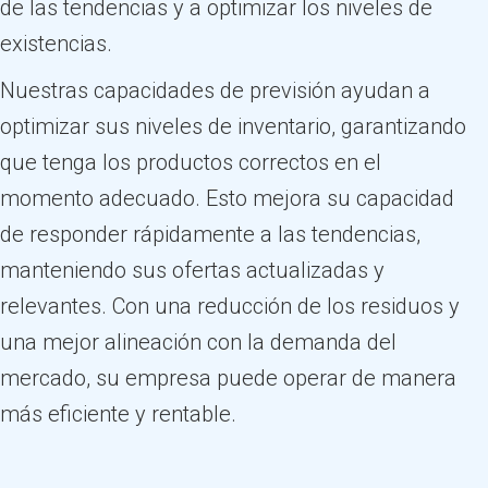
de las tendencias y a optimizar los niveles de
existencias.
Nuestras capacidades de previsión ayudan a
optimizar sus niveles de inventario, garantizando
que tenga los productos correctos en el
momento adecuado. Esto mejora su capacidad
de responder rápidamente a las tendencias,
manteniendo sus ofertas actualizadas y
relevantes. Con una reducción de los residuos y
una mejor alineación con la demanda del
mercado, su empresa puede operar de manera
más eficiente y rentable.