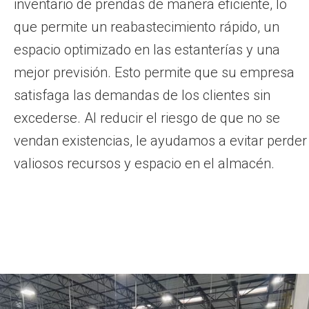
inventario de prendas de manera eficiente, lo
que permite un reabastecimiento rápido, un
espacio optimizado en las estanterías y una
mejor previsión. Esto permite que su empresa
satisfaga las demandas de los clientes sin
excederse. Al reducir el riesgo de que no se
vendan existencias, le ayudamos a evitar perder
valiosos recursos y espacio en el almacén.