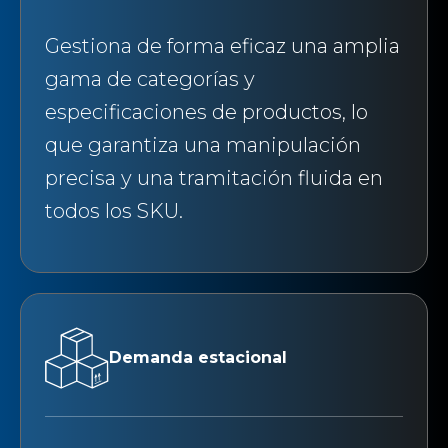
Gestiona de forma eficaz una amplia
gama de categorías y
especificaciones de productos, lo
que garantiza una manipulación
precisa y una tramitación fluida en
todos los SKU.
Demanda estacional