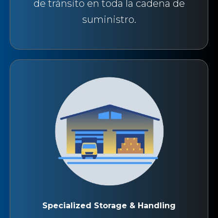
de tránsito en toda la cadena de
suministro.
Specialized Storage & Handling