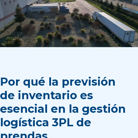
Por qué la previsión
de inventario es
esencial en la gestión
logística 3PL de
prendas