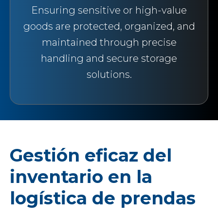
Ensuring sensitive or high-value
goods are protected, organized, and
maintained through precise
handling and secure storage
solutions.
Gestión eficaz del
inventario en la
logística de prendas