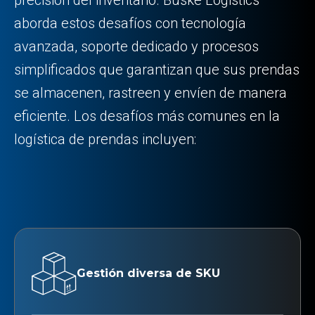
aborda estos desafíos con tecnología
avanzada, soporte dedicado y procesos
simplificados que garantizan que sus prendas
se almacenen, rastreen y envíen de manera
eficiente. Los desafíos más comunes en la
logística de prendas incluyen:
Gestión diversa de SKU