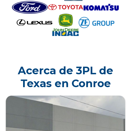
Acerca de 3PL de
Texas en Conroe