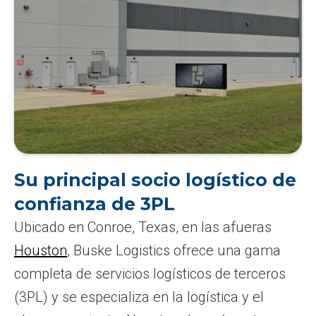
Su principal socio logístico de
confianza de 3PL
Ubicado en Conroe, Texas, en las afueras
Houston
, Buske Logistics ofrece una gama
completa de servicios logísticos de terceros
(3PL) y se especializa en la logística y el