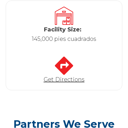
Facility Size:
145,000 pies cuadrados
Get Directions
Partners We Serve