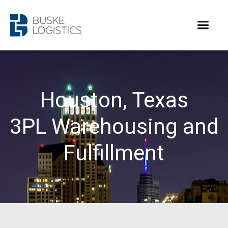
Houston, Texas
3PL Warehousing and
Fulfillment