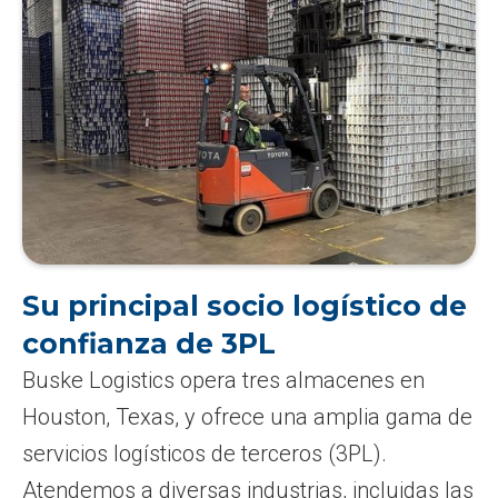
Su principal socio logístico de
confianza de 3PL
Buske Logistics opera tres almacenes en
Houston, Texas, y ofrece una amplia gama de
servicios logísticos de terceros (3PL).
Atendemos a diversas industrias, incluidas las