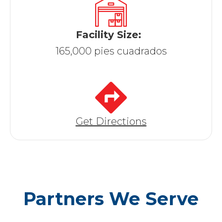
Facility Size:
165,000 pies cuadrados
Get Directions
Partners We Serve