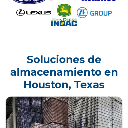
Soluciones de
almacenamiento en
Houston, Texas