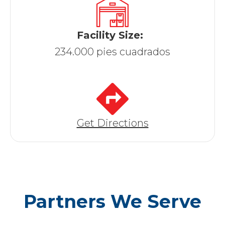
Facility Size:
234.000 pies cuadrados
Get Directions
Partners We Serve