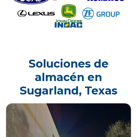
Soluciones de
almacén en
Sugarland, Texas