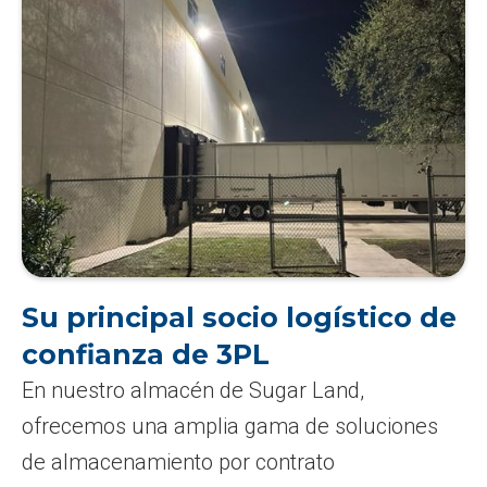
Su principal socio logístico de
confianza de 3PL
En nuestro almacén de Sugar Land,
ofrecemos una amplia gama de soluciones
de almacenamiento por contrato