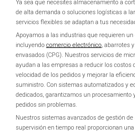
Ya sea que necesites almacenamiento a cort
de alta demanda o soluciones logísticas a la
servicios flexibles se adaptan a tus necesida
Apoyamos a las industrias que requieren un
incluyendo
comercio electrónico
, abarrotes
envasados (CPG). Nuestros servicios de mi
ayudan a las empresas a reducir los costos 
velocidad de los pedidos y mejorar la eficien
suministro. Con sistemas automatizados y e
dedicados, garantizamos un procesamiento y
pedidos sin problemas.
Nuestros sistemas avanzados de gestión de
supervisión en tiempo real proporcionan una v