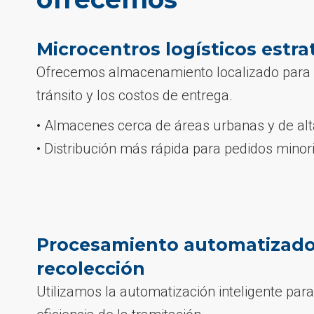
Microcentros logísticos estra
Ofrecemos almacenamiento localizado para r
tránsito y los costos de entrega.
• Almacenes cerca de áreas urbanas y de a
• Distribución más rápida para pedidos minori
Procesamiento automatizado
recolección
Utilizamos la automatización inteligente para