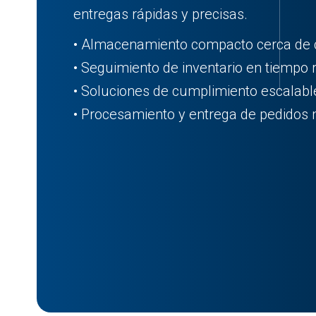
entregas rápidas y precisas.
• Almacenamiento compacto cerca de 
• Seguimiento de inventario en tiempo 
• Soluciones de cumplimiento escalabl
• Procesamiento y entrega de pedidos