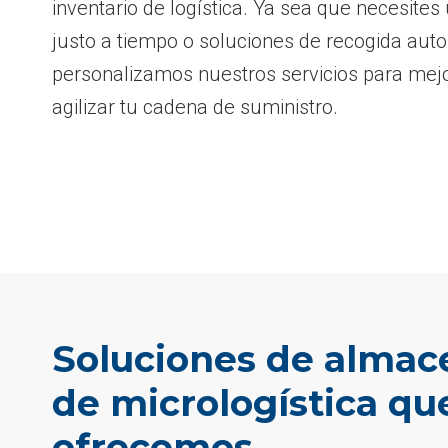
inventario de logística. Ya sea que necesite
justo a tiempo o soluciones de recogida aut
personalizamos nuestros servicios para mejor
agilizar tu cadena de suministro.
Soluciones de alma
de micrologística qu
ofrecemos