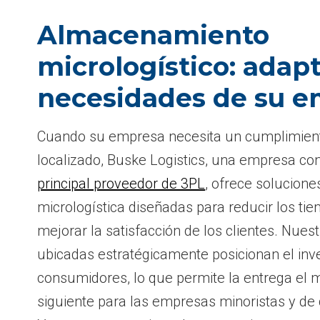
Almacenamiento
micrologístico: adapt
necesidades de su 
Cuando su empresa necesita un cumplimient
localizado, Buske Logistics, una empresa con
principal proveedor de 3PL
, ofrece solucion
micrologística diseñadas para reducir los ti
mejorar la satisfacción de los clientes. Nues
ubicadas estratégicamente posicionan el inv
consumidores, lo que permite la entrega el m
siguiente para las empresas minoristas y de 