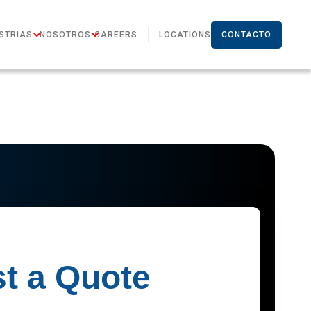
STRIAS
NOSOTROS
CAREERS
LOCATIONS
CONTACTO