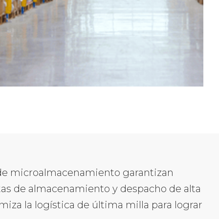
 de microalmacenamiento garantizan
as de almacenamiento y despacho de alta
miza la logística de última milla para lograr