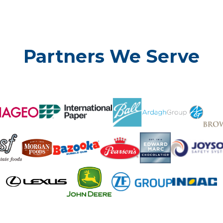
Partners We Serve