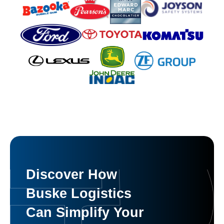
Discover How
Buske Logistics
Can Simplify Your