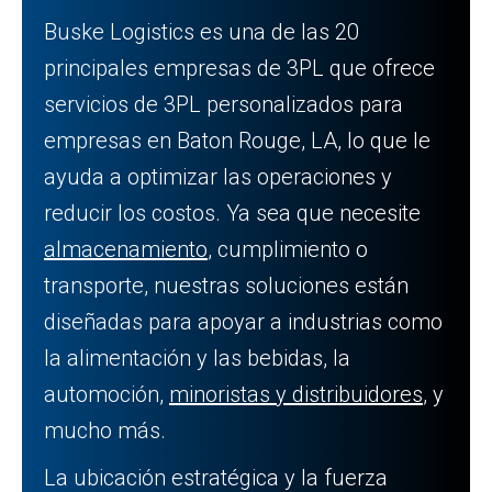
Buske Logistics es una de las 20
principales empresas de 3PL que ofrece
servicios de 3PL personalizados para
empresas en Baton Rouge, LA, lo que le
ayuda a optimizar las operaciones y
reducir los costos. Ya sea que necesite
almacenamiento
, cumplimiento o
transporte, nuestras soluciones están
diseñadas para apoyar a industrias como
la alimentación y las bebidas, la
automoción,
minoristas y distribuidores
, y
mucho más.
La ubicación estratégica y la fuerza