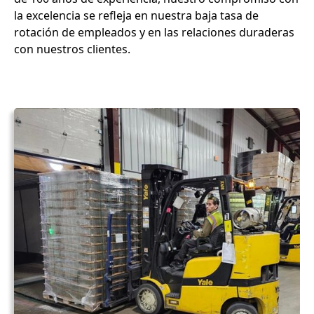
la excelencia se refleja en nuestra baja tasa de
rotación de empleados y en las relaciones duraderas
con nuestros clientes.