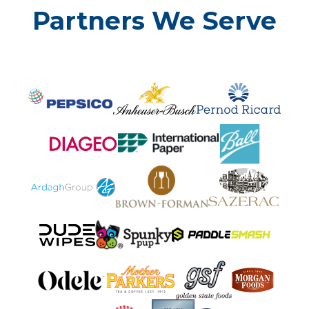
Partners We Serve