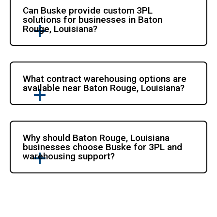
Can Buske provide custom 3PL 
solutions for businesses in Baton 
Rouge, Louisiana?
What contract warehousing options are 
available near Baton Rouge, Louisiana?
Why should Baton Rouge, Louisiana 
businesses choose Buske for 3PL and 
warehousing support?