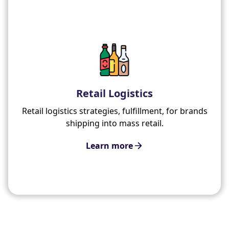
Retail Logistics
Retail logistics strategies, fulfillment, for brands
shipping into mass retail.
Learn more