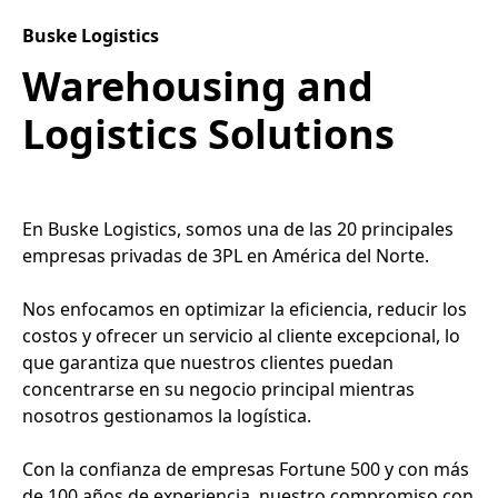
Buske Logistics
Warehousing and
Logistics Solutions
En Buske Logistics, somos una de las 20 principales
empresas privadas de 3PL en América del Norte.
Nos enfocamos en optimizar la eficiencia, reducir los
costos y ofrecer un servicio al cliente excepcional, lo
que garantiza que nuestros clientes puedan
concentrarse en su negocio principal mientras
nosotros gestionamos la logística.
Con la confianza de empresas Fortune 500 y con más
de 100 años de experiencia, nuestro compromiso con