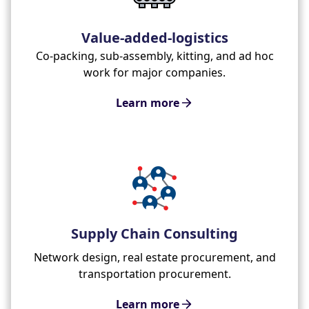
Value-added-logistics
Co-packing, sub-assembly, kitting, and ad hoc
work for major companies.
Learn more
Supply Chain Consulting
Network design, real estate procurement, and
transportation procurement.
Learn more