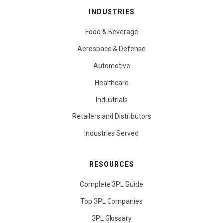
INDUSTRIES
Food & Beverage
Aerospace & Defense
Automotive
Healthcare
Industrials
Retailers and Distributors
Industries Served
RESOURCES
Complete 3PL Guide
Top 3PL Companies
3PL Glossary