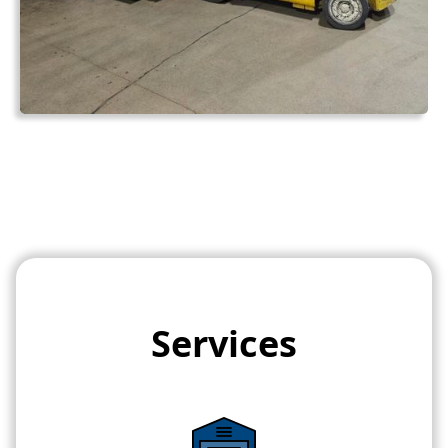
Services