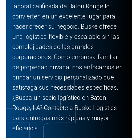
laboral calificada de Baton Rouge lo
convierten en un excelente lugar para
hacer crecer su negocio. Buske ofrece
una logística flexible y escalable sin las
complejidades de las grandes
corporaciones. Como empresa familiar
de propiedad privada, nos enfocamos en
brindar un servicio personalizado que
satisfaga sus necesidades específicas.
¿Busca un socio logístico en Baton
Rouge, LA? Contacte a Buske Logistics
para entregas más rápidas y mayor
eficiencia.