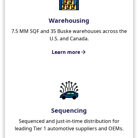
Warehousing
7.5 MM SQF and 35 Buske warehouses across the
U.S. and Canada.
Learn more
Sequencing
Sequenced and just-in-time distribution for
leading Tier 1 automotive suppliers and OEMs.