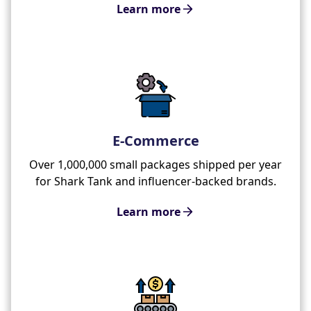
Learn more
E-Commerce
Over 1,000,000 small packages shipped per year
for Shark Tank and influencer-backed brands.
Learn more