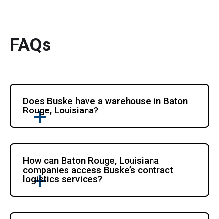
FAQs
Does Buske have a warehouse in Baton 
Rouge, Louisiana?
How can Baton Rouge, Louisiana 
companies access Buske’s contract 
logistics services?