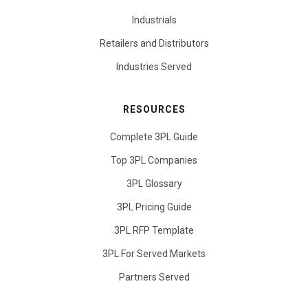
Industrials
Retailers and Distributors
Industries Served
RESOURCES
Complete 3PL Guide
Top 3PL Companies
3PL Glossary
3PL Pricing Guide
3PL RFP Template
3PL For Served Markets
Partners Served