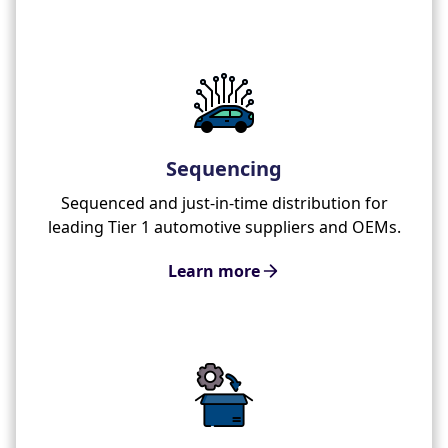
Sequencing
Sequenced and just-in-time distribution for
leading Tier 1 automotive suppliers and OEMs.
Learn more