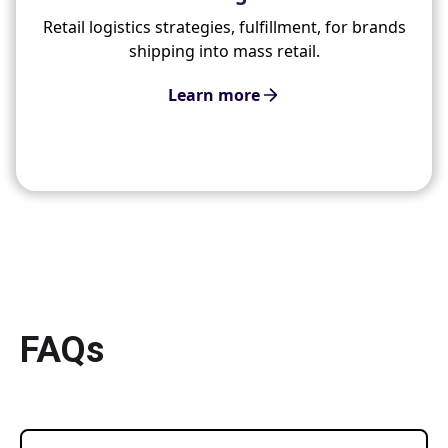
Retail logistics strategies, fulfillment, for brands
shipping into mass retail.
Learn more
FAQs