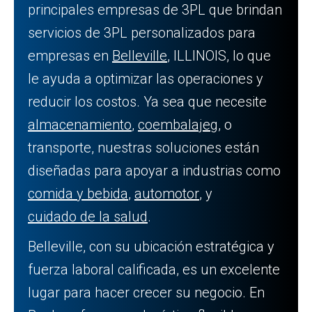
principales empresas de 3PL que brindan
servicios de 3PL personalizados para
empresas en
Belleville
, ILLINOIS, lo que
le ayuda a optimizar las operaciones y
reducir los costos. Ya sea que necesite
almacenamiento
,
coembalaje
g, o
transporte, nuestras soluciones están
diseñadas para apoyar a industrias como
comida y bebida
,
automotor
, y
cuidado de la salud
.
Belleville, con su ubicación estratégica y
fuerza laboral calificada, es un excelente
lugar para hacer crecer su negocio. En