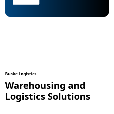
Buske Logistics
Warehousing and
Logistics Solutions