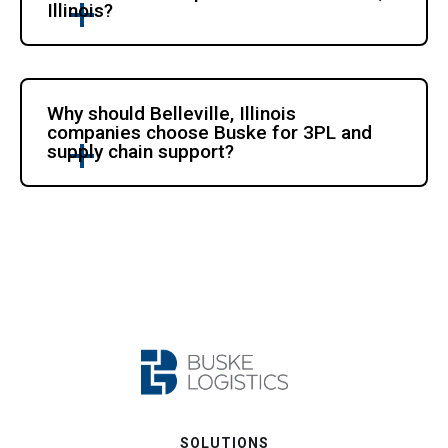
Illinois?
Why should Belleville, Illinois 
companies choose Buske for 3PL and 
supply chain support?
SOLUTIONS