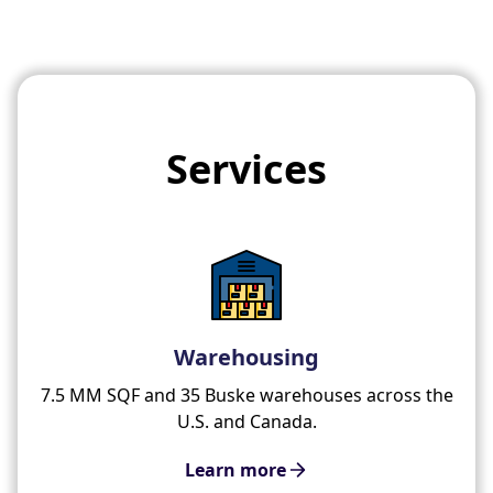
Services
Warehousing
7.5 MM SQF and 35 Buske warehouses across the
U.S. and Canada.
Learn more