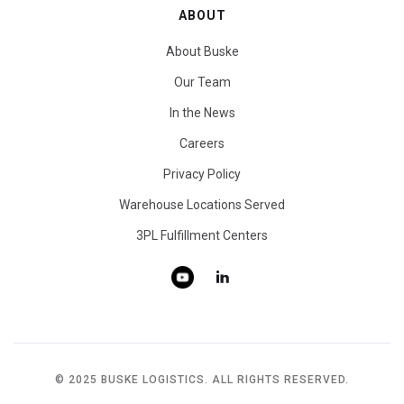
ABOUT
About Buske
Our Team
In the News
Careers
Privacy Policy
Warehouse Locations Served
3PL Fulfillment Centers
© 2025 BUSKE LOGISTICS. ALL RIGHTS RESERVED.