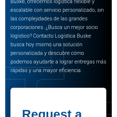
Buske, ofrecemos logística flexible y
escalable con servicio personalizado, sin
las complejidades de las grandes
corporaciones. ¿Busca un mejor socio
logístico? Contacto Logística Buske
busca hoy mismo una solución
personalizada y descubre cómo
podemos ayudarte a lograr entregas más
rápidas y una mayor eficiencia.