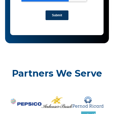
Partners We Serve