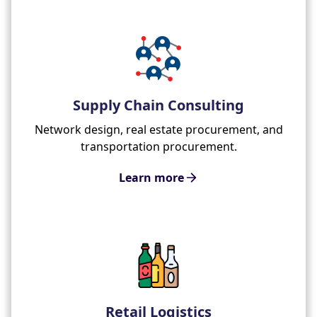
Supply Chain Consulting
Network design, real estate procurement, and
transportation procurement.
Learn more
Retail Logistics