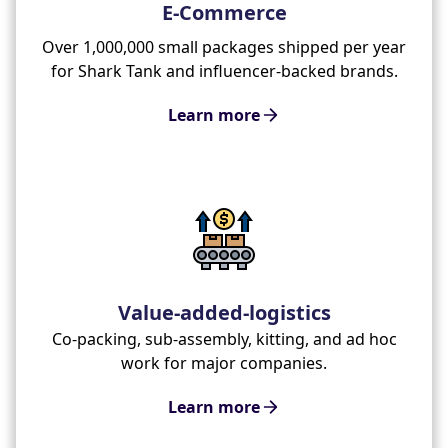
E-Commerce
Over 1,000,000 small packages shipped per year
for Shark Tank and influencer-backed brands.
Learn more
Value-added-logistics
Co-packing, sub-assembly, kitting, and ad hoc
work for major companies.
Learn more