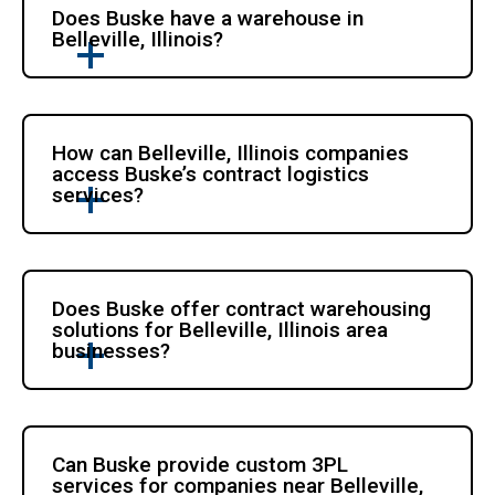
Does Buske have a warehouse in 
Belleville, Illinois?
How can Belleville, Illinois companies 
access Buske’s contract logistics 
services?
Does Buske offer contract warehousing 
solutions for Belleville, Illinois area 
businesses?
Can Buske provide custom 3PL 
services for companies near Belleville, 