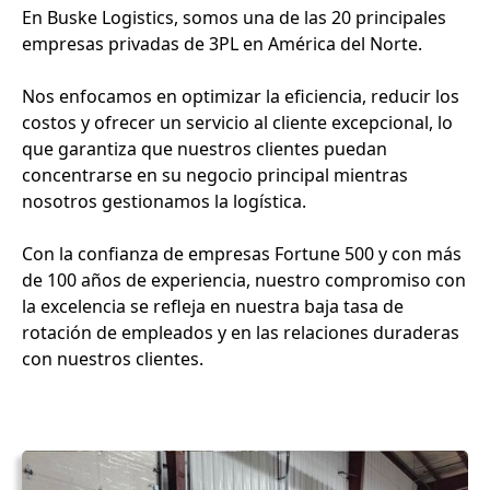
En Buske Logistics, somos una de las 20 principales
empresas privadas de 3PL en América del Norte.
Nos enfocamos en optimizar la eficiencia, reducir los
costos y ofrecer un servicio al cliente excepcional, lo
que garantiza que nuestros clientes puedan
concentrarse en su negocio principal mientras
nosotros gestionamos la logística.
Con la confianza de empresas Fortune 500 y con más
de 100 años de experiencia, nuestro compromiso con
la excelencia se refleja en nuestra baja tasa de
rotación de empleados y en las relaciones duraderas
con nuestros clientes.