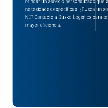
brindar un servicio personalizado que 
necesidades específicas. ¿Busca un soc
NE? Contacte a Buske Logistics para e
mayor eficiencia.