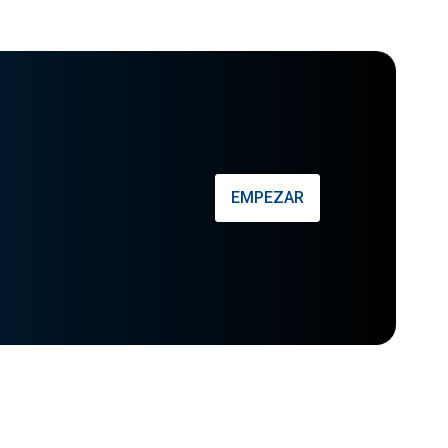
EMPEZAR