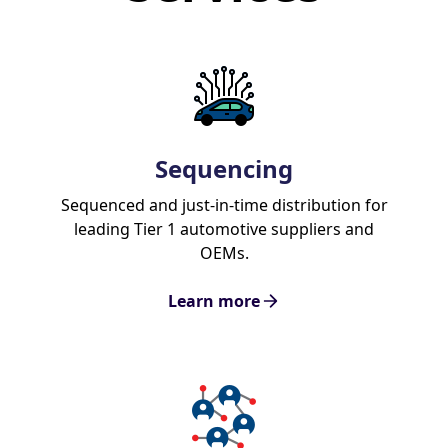
Sequencing
Sequenced and just-in-time distribution for
leading Tier 1 automotive suppliers and
OEMs.
Learn more