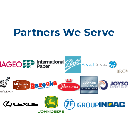
Partners We Serve