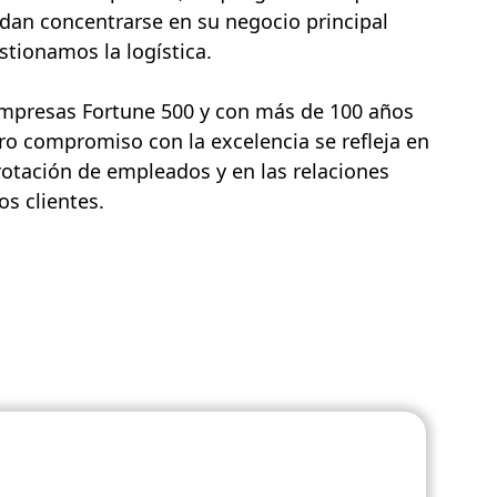
dan concentrarse en su negocio principal
tionamos la logística.
empresas Fortune 500 y con más de 100 años
ro compromiso con la excelencia se refleja en
rotación de empleados y en las relaciones
s clientes.