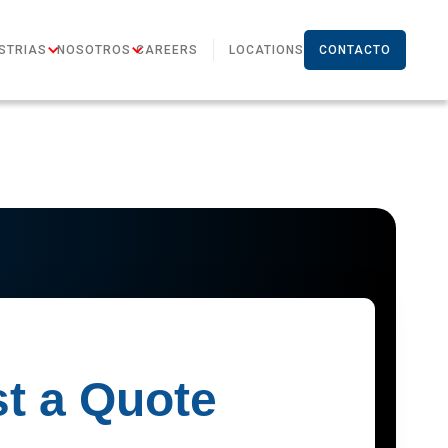
STRIAS
NOSOTROS
CAREERS
LOCATIONS
CONTACTO