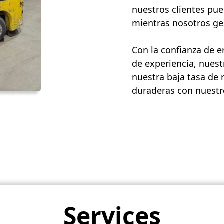
nuestros clientes pue
mientras nosotros ges
Con la confianza de 
de experiencia, nuest
nuestra baja tasa de 
duraderas con nuestro
Services