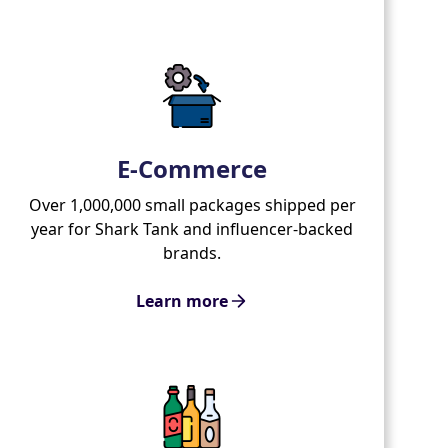
E-Commerce
Over 1,000,000 small packages shipped per
year for Shark Tank and influencer-backed
brands.
Learn more