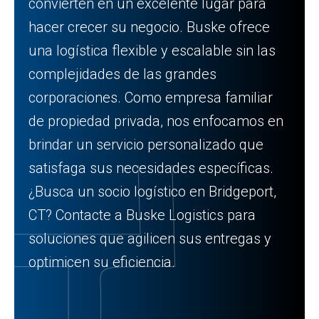
convierten en un excelente lugar para
hacer crecer su negocio. Buske ofrece
una logística flexible y escalable sin las
complejidades de las grandes
corporaciones. Como empresa familiar
de propiedad privada, nos enfocamos en
brindar un servicio personalizado que
satisfaga sus necesidades específicas.
¿Busca un socio logístico en Bridgeport,
CT? Contacte a Buske Logistics para
soluciones que agilicen sus entregas y
optimicen su eficiencia.