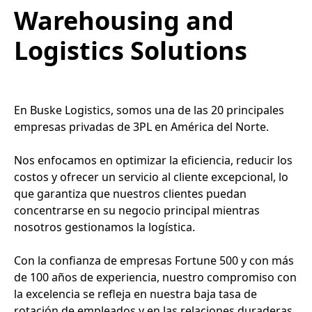
Warehousing and
Logistics Solutions
En Buske Logistics, somos una de las 20 principales
empresas privadas de 3PL en América del Norte.
Nos enfocamos en optimizar la eficiencia, reducir los
costos y ofrecer un servicio al cliente excepcional, lo
que garantiza que nuestros clientes puedan
concentrarse en su negocio principal mientras
nosotros gestionamos la logística.
Con la confianza de empresas Fortune 500 y con más
de 100 años de experiencia, nuestro compromiso con
la excelencia se refleja en nuestra baja tasa de
rotación de empleados y en las relaciones duraderas