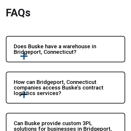
FAQs
Does Buske have a warehouse in 
Bridgeport, Connecticut?
How can Bridgeport, Connecticut 
companies access Buske’s contract 
logistics services?
Can Buske provide custom 3PL 
solutions for businesses in Bridgeport, 