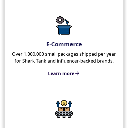
E-Commerce
Over 1,000,000 small packages shipped per year
for Shark Tank and influencer-backed brands.
Learn more