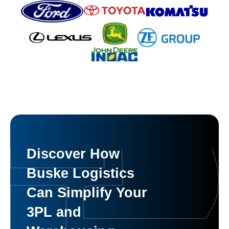
Discover How
Buske Logistics
Can Simplify Your
3PL and