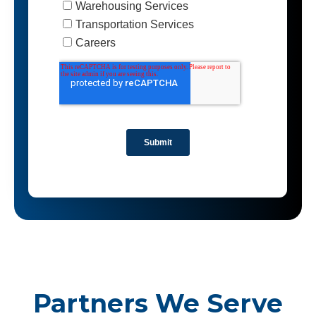
Partners We Serve