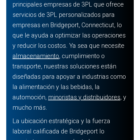
principales empresas de 3PL que ofrece
servicios de 3PL personalizados para
empresas en Bridgeport, Connecticut, lo
que le ayuda a optimizar las operaciones
y reducir los costos. Ya sea que necesite
almacenamiento
, cumplimiento o
transporte, nuestras soluciones están
diseñadas para apoyar a industrias como
la alimentación y las bebidas, la
automoción,
minoristas y distribuidores
, y
mucho más.
La ubicación estratégica y la fuerza
laboral calificada de Bridgeport lo