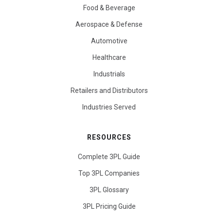
Food & Beverage
Aerospace & Defense
Automotive
Healthcare
Industrials
Retailers and Distributors
Industries Served
RESOURCES
Complete 3PL Guide
Top 3PL Companies
3PL Glossary
3PL Pricing Guide