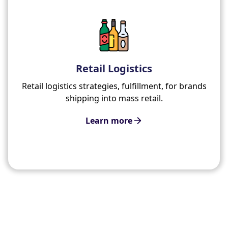
Retail Logistics
Retail logistics strategies, fulfillment, for brands
shipping into mass retail.
Learn more