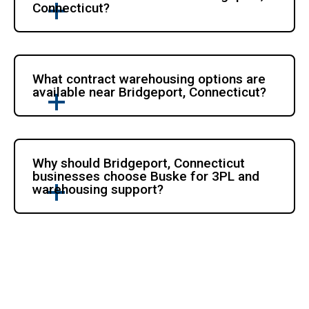
Connecticut?
What contract warehousing options are 
available near Bridgeport, Connecticut?
Why should Bridgeport, Connecticut 
businesses choose Buske for 3PL and 
warehousing support?