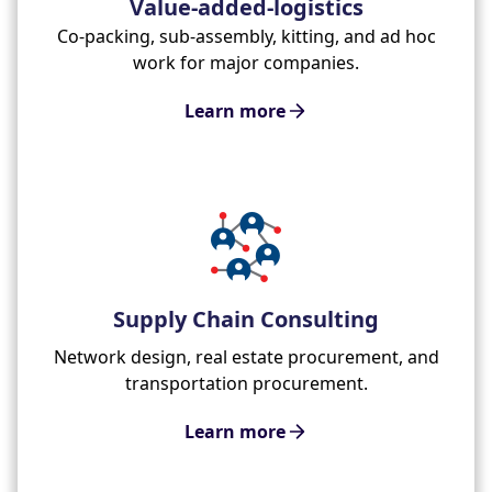
Value-added-logistics
Co-packing, sub-assembly, kitting, and ad hoc
work for major companies.
Learn more
Supply Chain Consulting
Network design, real estate procurement, and
transportation procurement.
Learn more