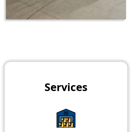
Services