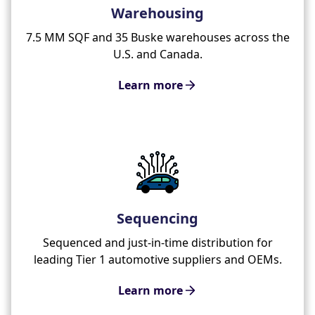
Warehousing
7.5 MM SQF and 35 Buske warehouses across the
U.S. and Canada.
Learn more
Sequencing
Sequenced and just-in-time distribution for
leading Tier 1 automotive suppliers and OEMs.
Learn more