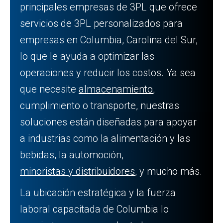
principales empresas de 3PL que ofrece
servicios de 3PL personalizados para
empresas en Columbia, Carolina del Sur,
lo que le ayuda a optimizar las
operaciones y reducir los costos. Ya sea
que necesite
almacenamiento
,
cumplimiento o transporte, nuestras
soluciones están diseñadas para apoyar
a industrias como la alimentación y las
bebidas, la automoción,
minoristas y distribuidores
, y mucho más.
La ubicación estratégica y la fuerza
laboral capacitada de Columbia lo