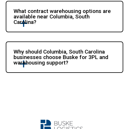
What contract warehousing options are 
available near Columbia, South 
Carolina?
Why should Columbia, South Carolina 
businesses choose Buske for 3PL and 
warehousing support?