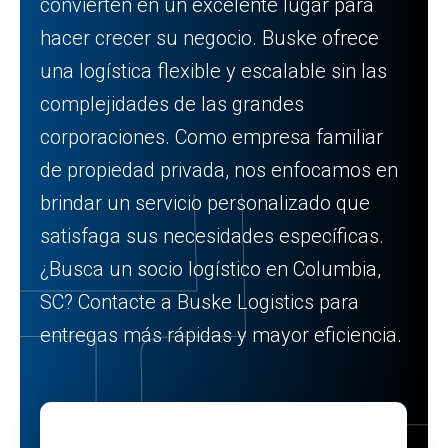
convierten en un excelente lugar para
hacer crecer su negocio. Buske ofrece
una logística flexible y escalable sin las
complejidades de las grandes
corporaciones. Como empresa familiar
de propiedad privada, nos enfocamos en
brindar un servicio personalizado que
satisfaga sus necesidades específicas.
¿Busca un socio logístico en Columbia,
SC? Contacte a Buske Logistics para
entregas más rápidas y mayor eficiencia.