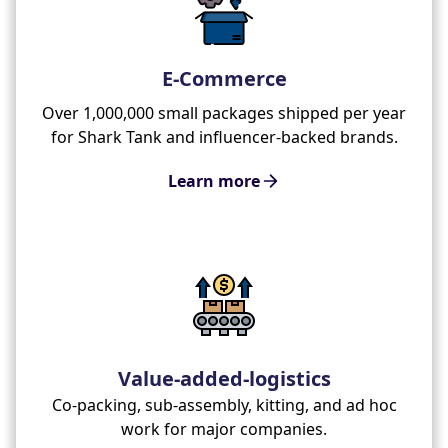
E-Commerce
Over 1,000,000 small packages shipped per year
for Shark Tank and influencer-backed brands.
Learn more
Value-added-logistics
Co-packing, sub-assembly, kitting, and ad hoc
work for major companies.