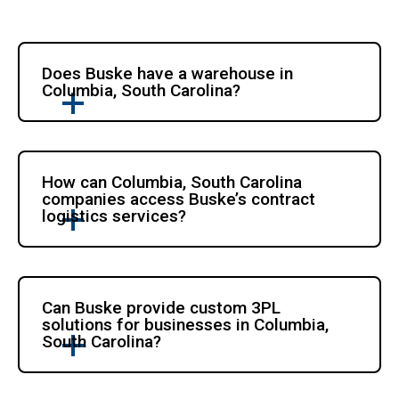
Does Buske have a warehouse in 
Columbia, South Carolina?
How can Columbia, South Carolina 
companies access Buske’s contract 
logistics services?
Can Buske provide custom 3PL 
solutions for businesses in Columbia, 
South Carolina?