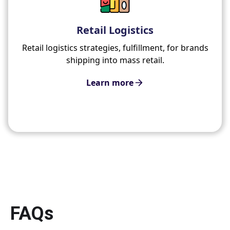
Retail Logistics
Retail logistics strategies, fulfillment, for brands
shipping into mass retail.
Learn more
FAQs