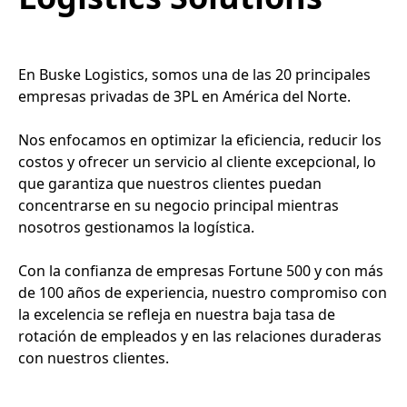
En Buske Logistics, somos una de las 20 principales
empresas privadas de 3PL en América del Norte.
Nos enfocamos en optimizar la eficiencia, reducir los
costos y ofrecer un servicio al cliente excepcional, lo
que garantiza que nuestros clientes puedan
concentrarse en su negocio principal mientras
nosotros gestionamos la logística.
Con la confianza de empresas Fortune 500 y con más
de 100 años de experiencia, nuestro compromiso con
la excelencia se refleja en nuestra baja tasa de
rotación de empleados y en las relaciones duraderas
con nuestros clientes.