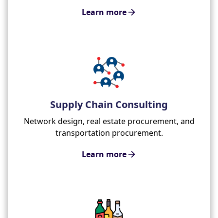
Learn more
Supply Chain Consulting
Network design, real estate procurement, and
transportation procurement.
Learn more