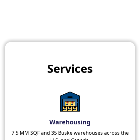
Services
Warehousing
7.5 MM SQF and 35 Buske warehouses across the