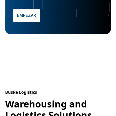
EMPEZAR
Buske Logistics
Warehousing and
Logistics Solutions