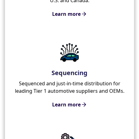
U.S. and Canada.
Learn more
Sequencing
Sequenced and just-in-time distribution for
leading Tier 1 automotive suppliers and OEMs.
Learn more