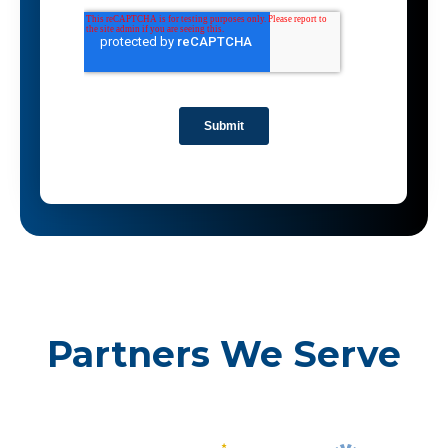
Partners We Serve