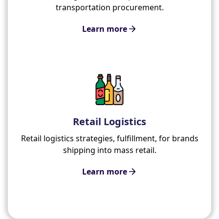
transportation procurement.
Learn more
Retail Logistics
Retail logistics strategies, fulfillment, for brands
shipping into mass retail.
Learn more