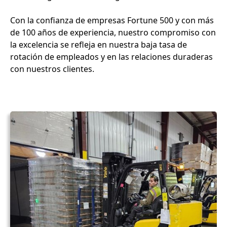
Con la confianza de empresas Fortune 500 y con más
de 100 años de experiencia, nuestro compromiso con
la excelencia se refleja en nuestra baja tasa de
rotación de empleados y en las relaciones duraderas
con nuestros clientes.