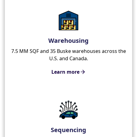
Warehousing
7.5 MM SQF and 35 Buske warehouses across the
U.S. and Canada.
Learn more
Sequencing