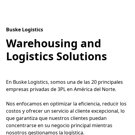
Buske Logistics
Warehousing and
Logistics Solutions
En Buske Logistics, somos una de las 20 principales
empresas privadas de 3PL en América del Norte.
Nos enfocamos en optimizar la eficiencia, reducir los
costos y ofrecer un servicio al cliente excepcional, lo
que garantiza que nuestros clientes puedan
concentrarse en su negocio principal mientras
nosotros gestionamos la logística.