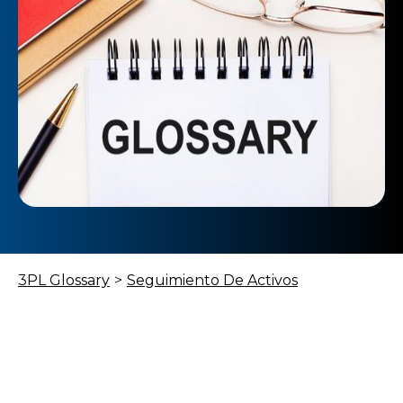
3PL Glossary
>
Seguimiento De Activos