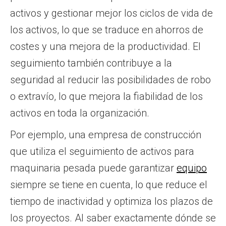
activos y gestionar mejor los ciclos de vida de
los activos, lo que se traduce en ahorros de
costes y una mejora de la productividad. El
seguimiento también contribuye a la
seguridad al reducir las posibilidades de robo
o extravío, lo que mejora la fiabilidad de los
activos en toda la organización.
Por ejemplo, una empresa de construcción
que utiliza el seguimiento de activos para
maquinaria pesada puede garantizar
equipo
siempre se tiene en cuenta, lo que reduce el
tiempo de inactividad y optimiza los plazos de
los proyectos. Al saber exactamente dónde se