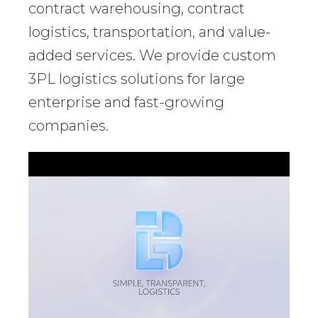
contract warehousing, contract
logistics, transportation, and value-
added services. We provide custom
3PL logistics solutions for large
enterprise and fast-growing
companies.