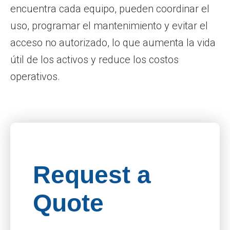
encuentra cada equipo, pueden coordinar el
uso, programar el mantenimiento y evitar el
acceso no autorizado, lo que aumenta la vida
útil de los activos y reduce los costos
operativos.