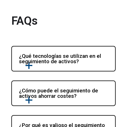
FAQs
¿Qué tecnologías se utilizan en el 
seguimiento de activos?
¿Cómo puede el seguimiento de 
activos ahorrar costes?
¿Por qué es valioso el seguimiento 