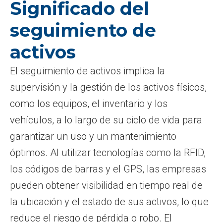
Significado del
seguimiento de
activos
El seguimiento de activos implica la
supervisión y la gestión de los activos físicos,
como los equipos, el inventario y los
vehículos, a lo largo de su ciclo de vida para
garantizar un uso y un mantenimiento
óptimos. Al utilizar tecnologías como la RFID,
los códigos de barras y el GPS, las empresas
pueden obtener visibilidad en tiempo real de
la ubicación y el estado de sus activos, lo que
reduce el riesgo de pérdida o robo. El