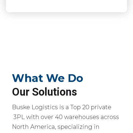
What We Do
Our Solutions
Buske Logistics is a Top 20 private
3PL with over 40 warehouses across
North America, specializing in