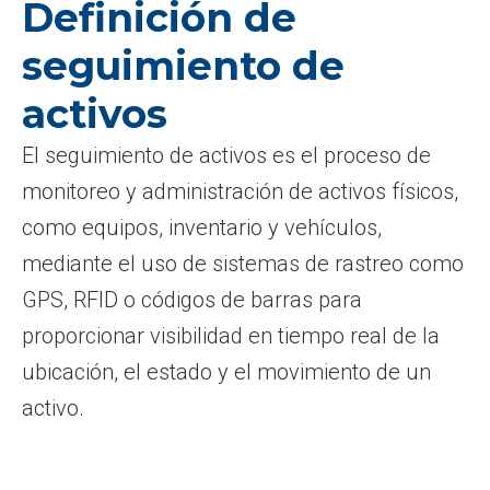
Definición de
seguimiento de
activos
El seguimiento de activos es el proceso de
monitoreo y administración de activos físicos,
como equipos, inventario y vehículos,
mediante el uso de sistemas de rastreo como
GPS, RFID o códigos de barras para
proporcionar visibilidad en tiempo real de la
ubicación, el estado y el movimiento de un
activo.