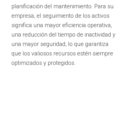
planificación del mantenimiento. Para su
empresa, el seguimiento de los activos
significa una mayor eficiencia operativa,
una reducción del tiempo de inactividad y
una mayor seguridad, lo que garantiza
que los valiosos recursos estén siempre
optimizados y protegidos.