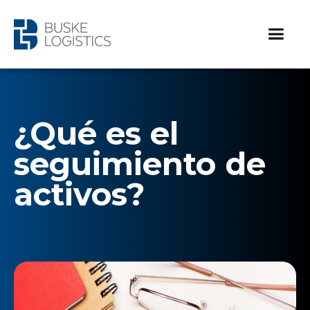
¿Qué es el
seguimiento de
activos?