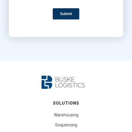
SOLUTIONS
Warehousing
Sequencing