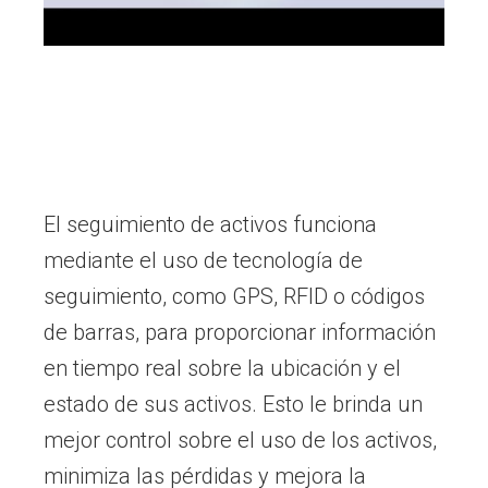
El seguimiento de activos funciona
mediante el uso de tecnología de
seguimiento, como GPS, RFID o códigos
de barras, para proporcionar información
en tiempo real sobre la ubicación y el
estado de sus activos. Esto le brinda un
mejor control sobre el uso de los activos,
minimiza las pérdidas y mejora la