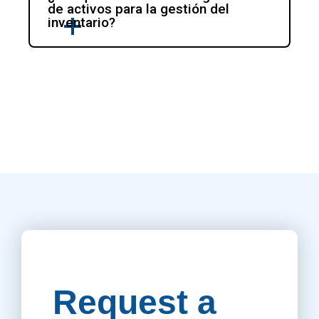
de activos para la gestión del 
inventario?