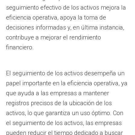
seguimiento efectivo de los activos mejora la
eficiencia operativa, apoya la toma de
decisiones informadas y, en última instancia,
contribuye a mejorar el rendimiento
financiero.
El seguimiento de los activos desempeña un
papel importante en la eficiencia operativa, ya
que ayuda a las empresas a mantener
registros precisos de la ubicación de los
activos, lo que garantiza un uso óptimo. Con
el seguimiento de los activos, las empresas
pueden reducir el tiempo dedicado a buscar