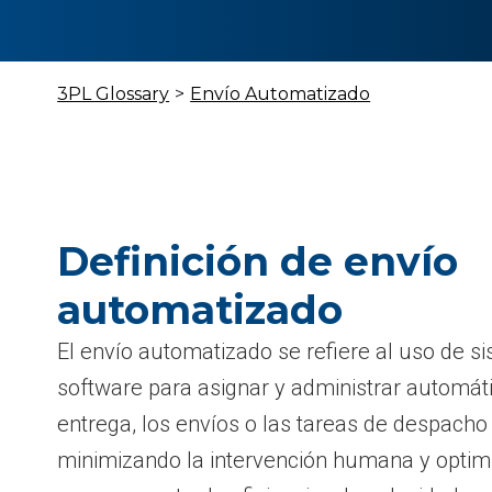
3PL Glossary
>
Envío Automatizado
Definición de envío
automatizado
El envío automatizado se refiere al uso de s
software para asignar y administrar automát
entrega, los envíos o las tareas de despacho
minimizando la intervención humana y optim