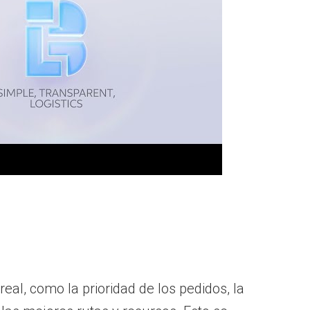
al, como la prioridad de los pedidos, la