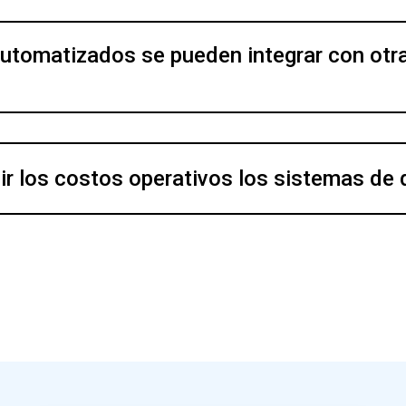
tomatizados se pueden integrar con otra
ir los costos operativos los sistemas d