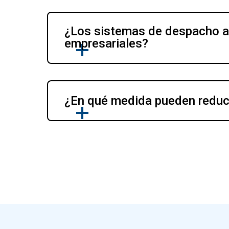
¿Los sistemas de despacho au
empresariales?
¿En qué medida pueden reduc