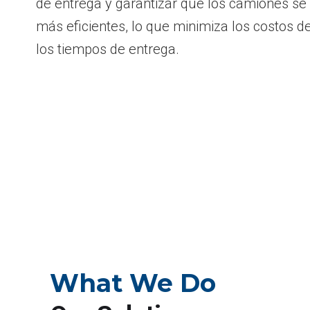
de entrega y garantizar que los camiones se 
más eficientes, lo que minimiza los costos 
los tiempos de entrega.
What We Do