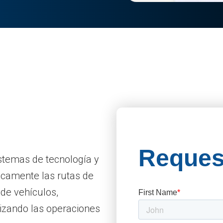
istemas de tecnología y
icamente las rutas de
 de vehículos,
izando las operaciones