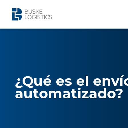
¿Qué es el enví
automatizado?