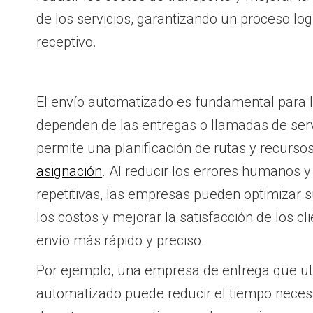
de los servicios, garantizando un proceso log
receptivo.
El envío automatizado es fundamental para
dependen de las entregas o llamadas de serv
permite una planificación de rutas y recurso
asignación
. Al reducir los errores humanos y
repetitivas, las empresas pueden optimizar s
los costos y mejorar la satisfacción de los c
envío más rápido y preciso.
Por ejemplo, una empresa de entrega que uti
automatizado puede reducir el tiempo necesa